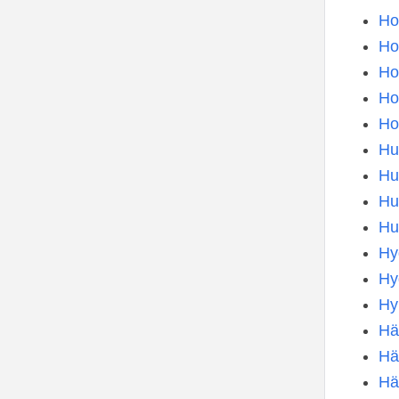
Ho
Ho
Ho
Ho
Ho
Hu
Hu
Hu
Hu
Hy
Hy
Hy
Hä
Hä
Hä