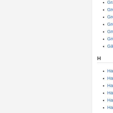
Gr
Gr
Gr
Gr
Gr
Gr
Gä
H
Ha
Ha
Ha
Ha
Ha
Ha