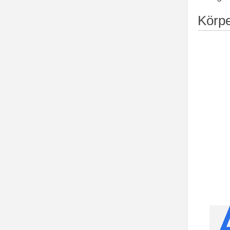
Körpe