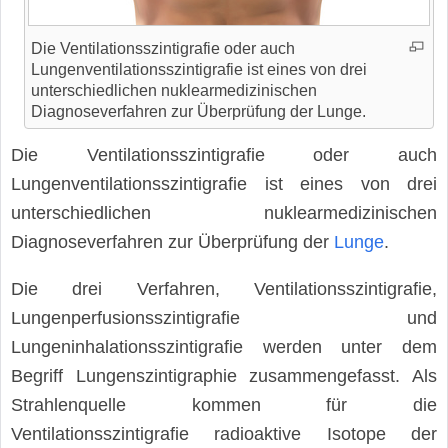
Die Ventilationsszintigrafie oder auch
Lungenventilationsszintigrafie ist eines von drei
unterschiedlichen nuklearmedizinischen
Diagnoseverfahren zur Überprüfung der Lunge.
Die Ventilationsszintigrafie oder auch
Lungenventilationsszintigrafie ist eines von drei
unterschiedlichen nuklearmedizinischen
Diagnoseverfahren zur Überprüfung der
Lunge
.
Die drei Verfahren, Ventilationsszintigrafie,
Lungenperfusionsszintigrafie und
Lungeninhalationsszintigrafie werden unter dem
Begriff Lungenszintigraphie zusammengefasst. Als
Strahlenquelle kommen für die
Ventilationsszintigrafie radioaktive Isotope der