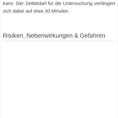
kann. Der Zeitbedarf für die Untersuchung verlängert
sich dabei auf etwa 30 Minuten.
Risiken, Nebenwirkungen & Gefahren