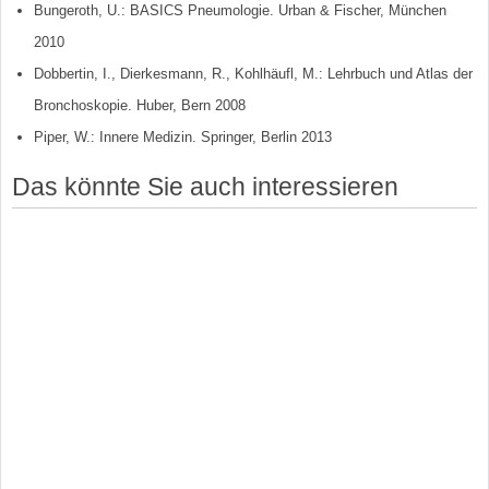
Bungeroth, U.: BASICS Pneumologie. Urban & Fischer, München
2010
Dobbertin, I., Dierkesmann, R., Kohlhäufl, M.: Lehrbuch und Atlas der
Bronchoskopie. Huber, Bern 2008
Piper, W.: Innere Medizin. Springer, Berlin 2013
Das könnte Sie auch interessieren