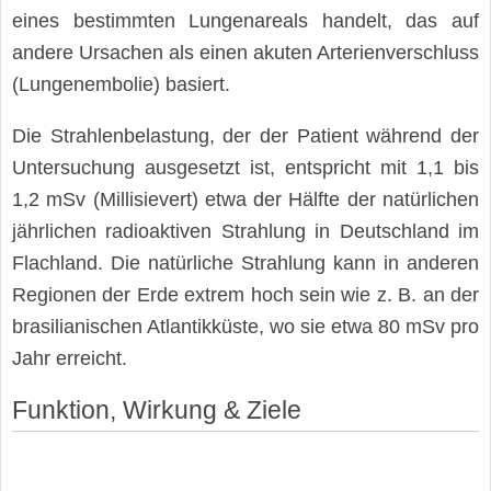
eines bestimmten Lungenareals handelt, das auf
andere Ursachen als einen akuten Arterienverschluss
(Lungenembolie) basiert.
Die Strahlenbelastung, der der Patient während der
Untersuchung ausgesetzt ist, entspricht mit 1,1 bis
1,2 mSv (Millisievert) etwa der Hälfte der natürlichen
jährlichen radioaktiven Strahlung in Deutschland im
Flachland. Die natürliche Strahlung kann in anderen
Regionen der Erde extrem hoch sein wie z. B. an der
brasilianischen Atlantikküste, wo sie etwa 80 mSv pro
Jahr erreicht.
Funktion, Wirkung & Ziele