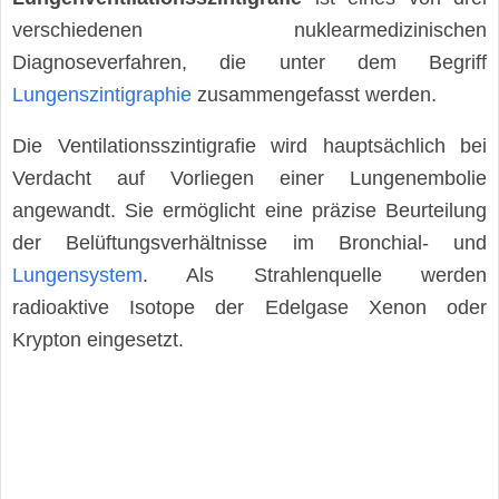
verschiedenen nuklearmedizinischen
Diagnoseverfahren, die unter dem Begriff
Lungenszintigraphie
zusammengefasst werden.
Die Ventilationsszintigrafie wird hauptsächlich bei
Verdacht auf Vorliegen einer Lungenembolie
angewandt. Sie ermöglicht eine präzise Beurteilung
der Belüftungsverhältnisse im Bronchial- und
Lungensystem
. Als Strahlenquelle werden
radioaktive Isotope der Edelgase Xenon oder
Krypton eingesetzt.