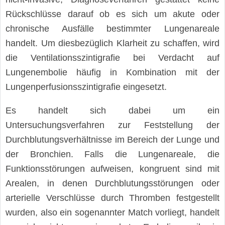
Rückschlüsse darauf ob es sich um akute oder
chronische Ausfälle bestimmter Lungenareale
handelt. Um diesbezüglich Klarheit zu schaffen, wird
die Ventilationsszintigrafie bei Verdacht auf
Lungenembolie häufig in Kombination mit der
Lungenperfusionsszintigrafie eingesetzt.
Es handelt sich dabei um ein
Untersuchungsverfahren zur Feststellung der
Durchblutungsverhältnisse im Bereich der Lunge und
der Bronchien. Falls die Lungenareale, die
Funktionsstörungen aufweisen, kongruent sind mit
Arealen, in denen Durchblutungsstörungen oder
arterielle Verschlüsse durch Thromben festgestellt
wurden, also ein sogenannter Match vorliegt, handelt