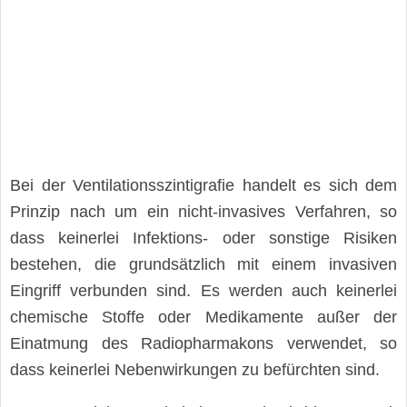
Bei der Ventilationsszintigrafie handelt es sich dem
Prinzip nach um ein nicht-invasives Verfahren, so
dass keinerlei Infektions- oder sonstige Risiken
bestehen, die grundsätzlich mit einem invasiven
Eingriff verbunden sind. Es werden auch keinerlei
chemische Stoffe oder Medikamente außer der
Einatmung des Radiopharmakons verwendet, so
dass keinerlei Nebenwirkungen zu befürchten sind.