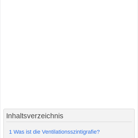
Inhaltsverzeichnis
1
Was ist die Ventilationsszintigrafie?