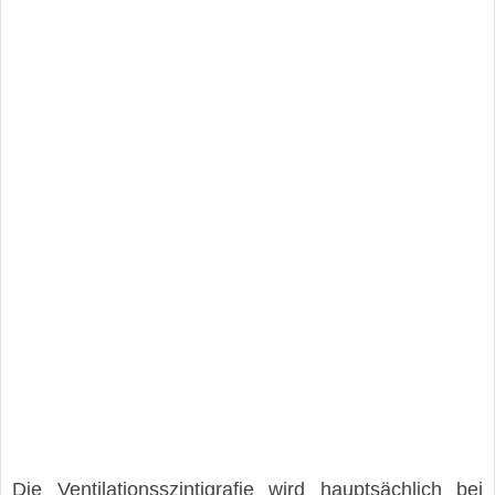
Die Ventilationsszintigrafie wird hauptsächlich bei