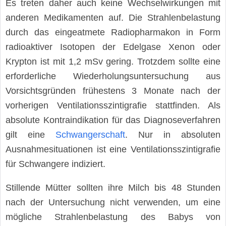
Es treten daher auch keine Wechselwirkungen mit
anderen Medikamenten auf. Die Strahlenbelastung
durch das eingeatmete Radiopharmakon in Form
radioaktiver Isotopen der Edelgase Xenon oder
Krypton ist mit 1,2 mSv gering. Trotzdem sollte eine
erforderliche Wiederholungsuntersuchung aus
Vorsichtsgründen frühestens 3 Monate nach der
vorherigen Ventilationsszintigrafie stattfinden. Als
absolute Kontraindikation für das Diagnoseverfahren
gilt eine
Schwangerschaft
. Nur in absoluten
Ausnahmesituationen ist eine Ventilationsszintigrafie
für Schwangere indiziert.
Stillende Mütter sollten ihre Milch bis 48 Stunden
nach der Untersuchung nicht verwenden, um eine
mögliche Strahlenbelastung des Babys von