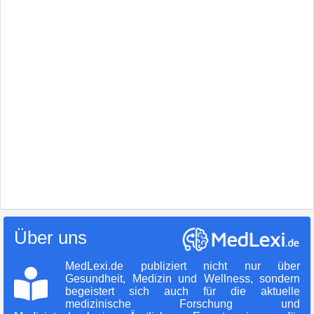
Über uns
MedLexi.de publiziert nicht nur über
Gesundheit, Medizin und Wellness, sondern
begeistert sich auch für die aktuelle
medizinische Forschung und