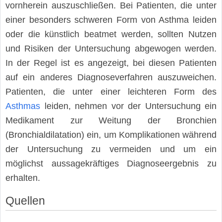
vornherein auszuschließen. Bei Patienten, die unter
einer besonders schweren Form von Asthma leiden
oder die künstlich beatmet werden, sollten Nutzen
und Risiken der Untersuchung abgewogen werden.
In der Regel ist es angezeigt, bei diesen Patienten
auf ein anderes Diagnoseverfahren auszuweichen.
Patienten, die unter einer leichteren Form des
Asthmas
leiden, nehmen vor der Untersuchung ein
Medikament zur Weitung der Bronchien
(Bronchialdilatation) ein, um Komplikationen während
der Untersuchung zu vermeiden und um ein
möglichst aussagekräftiges Diagnoseergebnis zu
erhalten.
Quellen