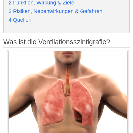
2
Funktion, Wirkung & Ziele
3
Risiken, Nebenwirkungen & Gefahren
4
Quellen
Was ist die Ventilationsszintigrafie?