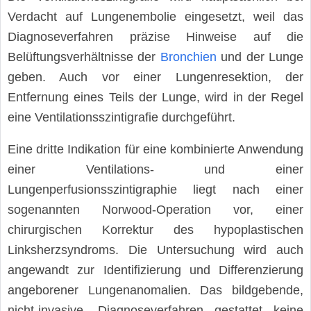
Verdacht auf Lungenembolie eingesetzt, weil das
Diagnoseverfahren präzise Hinweise auf die
Belüftungsverhältnisse der
Bronchien
und der Lunge
geben. Auch vor einer Lungenresektion, der
Entfernung eines Teils der Lunge, wird in der Regel
eine Ventilationsszintigrafie durchgeführt.
Eine dritte Indikation für eine kombinierte Anwendung
einer Ventilations- und einer
Lungenperfusionsszintigraphie liegt nach einer
sogenannten Norwood-Operation vor, einer
chirurgischen Korrektur des hypoplastischen
Linksherzsyndroms. Die Untersuchung wird auch
angewandt zur Identifizierung und Differenzierung
angeborener Lungenanomalien. Das bildgebende,
nicht-invasive, Diagnoseverfahren gestattet keine