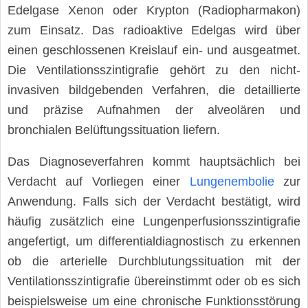
Edelgase Xenon oder Krypton (Radiopharmakon)
zum Einsatz. Das radioaktive Edelgas wird über
einen geschlossenen Kreislauf ein- und ausgeatmet.
Die Ventilationsszintigrafie gehört zu den nicht-
invasiven bildgebenden Verfahren, die detaillierte
und präzise Aufnahmen der alveolären und
bronchialen Belüftungssituation liefern.
Das Diagnoseverfahren kommt hauptsächlich bei
Verdacht auf Vorliegen einer
Lungenembolie
zur
Anwendung. Falls sich der Verdacht bestätigt, wird
häufig zusätzlich eine Lungenperfusionsszintigrafie
angefertigt, um differentialdiagnostisch zu erkennen
ob die arterielle Durchblutungssituation mit der
Ventilationsszintigrafie übereinstimmt oder ob es sich
beispielsweise um eine chronische Funktionsstörung