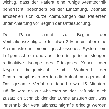
wichtig, dass der Patient eine ruhige Atemtechnik
beherrscht, besonders bei der Einatmung. Deshalb
empfehlen sich kurze Atemübungen des Patienten
unter Anleitung vor Beginn der Untersuchung.
Der Patient atmet zu Beginn der
Ventilationsszintigrafie für etwa 3 Minuten über eine
Atemmaske in einem geschlossenes System ein
Luftgemisch ein und aus, dem in geringen Mengen
radioaktive Isotope des Edelgases Xenon oder
Krypton beigemischt sind. Während der
Einatmungsphasen werden die Aufnahmen gemacht.
Das gesamte Verfahren dauert etwa 15 Minuten.
Häufig wird es zur Absicherung der Befunde auch
zusätzlich Schnittbilder der Lunge anzufertigen, was
innerhalb der Ventilationsszintigrafie erledigt werden