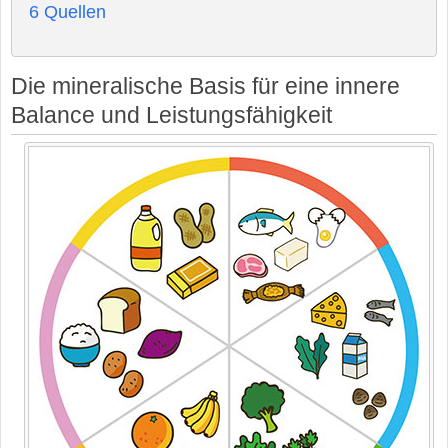
6
Quellen
Die mineralische Basis für eine innere
Balance und Leistungsfähigkeit