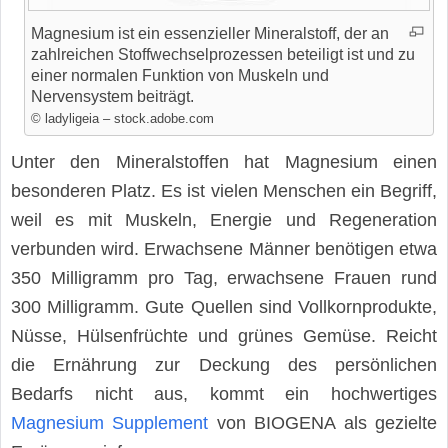
Magnesium ist ein essenzieller Mineralstoff, der an
zahlreichen Stoffwechselprozessen beteiligt ist und zu
einer normalen Funktion von Muskeln und
Nervensystem beiträgt.
© ladyligeia – stock.adobe.com
Unter den Mineralstoffen hat Magnesium einen
besonderen Platz. Es ist vielen Menschen ein Begriff,
weil es mit Muskeln, Energie und Regeneration
verbunden wird. Erwachsene Männer benötigen etwa
350 Milligramm pro Tag, erwachsene Frauen rund
300 Milligramm. Gute Quellen sind Vollkornprodukte,
Nüsse, Hülsenfrüchte und grünes Gemüse. Reicht
die Ernährung zur Deckung des persönlichen
Bedarfs nicht aus, kommt ein hochwertiges
Magnesium Supplement
von BIOGENA als gezielte