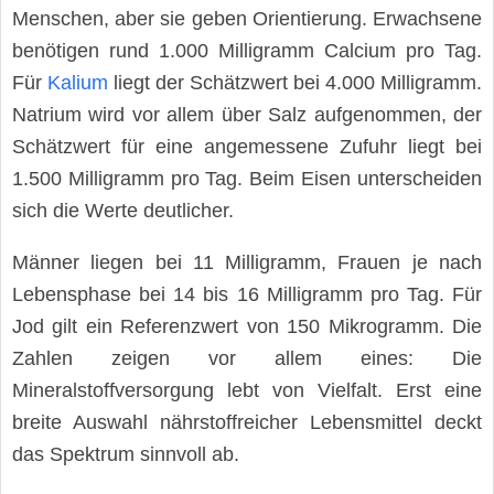
Menschen, aber sie geben Orientierung. Erwachsene
benötigen rund 1.000 Milligramm Calcium pro Tag.
Für
Kalium
liegt der Schätzwert bei 4.000 Milligramm.
Natrium wird vor allem über Salz aufgenommen, der
Schätzwert für eine angemessene Zufuhr liegt bei
1.500 Milligramm pro Tag. Beim Eisen unterscheiden
sich die Werte deutlicher.
Männer liegen bei 11 Milligramm, Frauen je nach
Lebensphase bei 14 bis 16 Milligramm pro Tag. Für
Jod gilt ein Referenzwert von 150 Mikrogramm. Die
Zahlen zeigen vor allem eines: Die
Mineralstoffversorgung lebt von Vielfalt. Erst eine
breite Auswahl nährstoffreicher Lebensmittel deckt
das Spektrum sinnvoll ab.