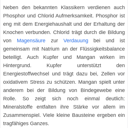
Neben den bekannten Klassikern verdienen auch
Phosphor und Chlorid Aufmerksamkeit. Phosphor ist
eng mit dem Energiehaushalt und der Erhaltung der
Knochen verbunden. Chlorid trägt durch die Bildung
von
Magensäure
zur
Verdauung
bei und ist
gemeinsam mit Natrium an der Flüssigkeitsbalance
beteiligt. Auch Kupfer und Mangan wirken im
Hintergrund. Kupfer unterstützt den
Energiestoffwechsel und trägt dazu bei, Zellen vor
oxidativem Stress zu schützen. Mangan spielt unter
anderem bei der Bildung von Bindegewebe eine
Rolle. So zeigt sich noch einmal deutlich:
Mineralstoffe entfalten ihre Stärke vor allem im
Zusammenspiel. Viele kleine Bausteine ergeben ein
tragfähiges Ganzes.