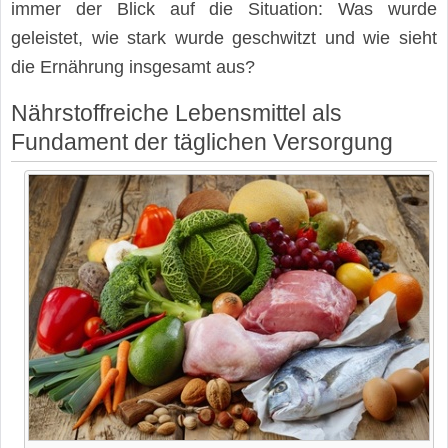
immer der Blick auf die Situation: Was wurde
geleistet, wie stark wurde geschwitzt und wie sieht
die Ernährung insgesamt aus?
Nährstoffreiche Lebensmittel als
Fundament der täglichen Versorgung