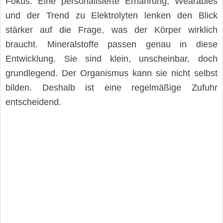
Fokus. Eine personalisierte Ernährung, Wearables
und der Trend zu Elektrolyten lenken den Blick
stärker auf die Frage, was der Körper wirklich
braucht. Mineralstoffe passen genau in diese
Entwicklung. Sie sind klein, unscheinbar, doch
grundlegend. Der Organismus kann sie nicht selbst
bilden. Deshalb ist eine regelmäßige Zufuhr
entscheidend.