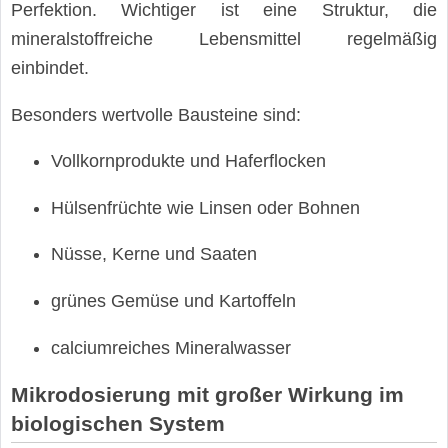
Perfektion. Wichtiger ist eine Struktur, die
mineralstoffreiche Lebensmittel regelmäßig
einbindet.
Besonders wertvolle Bausteine sind:
Vollkornprodukte und Haferflocken
Hülsenfrüchte wie Linsen oder Bohnen
Nüsse, Kerne und Saaten
grünes Gemüse und Kartoffeln
calciumreiches Mineralwasser
Mikrodosierung mit großer Wirkung im
biologischen System