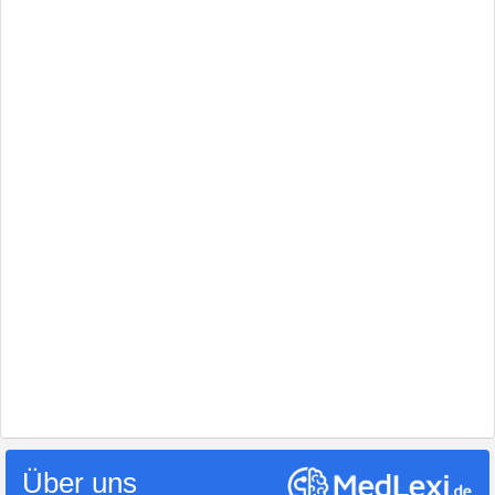
Über uns