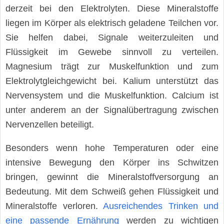
derzeit bei den Elektrolyten. Diese Mineralstoffe
liegen im Körper als elektrisch geladene Teilchen vor.
Sie helfen dabei, Signale weiterzuleiten und
Flüssigkeit im Gewebe sinnvoll zu verteilen.
Magnesium trägt zur Muskelfunktion und zum
Elektrolytgleichgewicht bei. Kalium unterstützt das
Nervensystem und die Muskelfunktion. Calcium ist
unter anderem an der Signalübertragung zwischen
Nervenzellen beteiligt.
Besonders wenn hohe Temperaturen oder eine
intensive Bewegung den Körper ins Schwitzen
bringen, gewinnt die Mineralstoffversorgung an
Bedeutung. Mit dem Schweiß gehen Flüssigkeit und
Mineralstoffe verloren.
Ausreichendes Trinken und
eine passende Ernährung
werden zu wichtigen