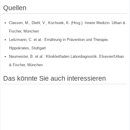
Quellen
Classen, M., Diehl, V., Kochsiek, K. (Hrsg.): Innere Medizin. Urban &
Fischer, München
Leitzmann, C. et al.: Ernährung in Prävention und Therapie.
Hippokrates, Stuttgart
Neumeister, B. et al.: Klinikleitfaden Labordiagnostik. Elsevier/Urban
& Fischer, München
Das könnte Sie auch interessieren