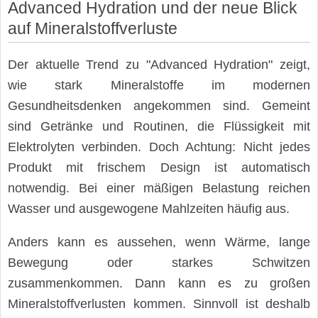
Advanced Hydration und der neue Blick
auf Mineralstoffverluste
Der aktuelle Trend zu "Advanced Hydration" zeigt,
wie stark Mineralstoffe im modernen
Gesundheitsdenken angekommen sind. Gemeint
sind Getränke und Routinen, die Flüssigkeit mit
Elektrolyten verbinden. Doch Achtung: Nicht jedes
Produkt mit frischem Design ist automatisch
notwendig. Bei einer mäßigen Belastung reichen
Wasser und ausgewogene Mahlzeiten häufig aus.
Anders kann es aussehen, wenn Wärme, lange
Bewegung oder starkes Schwitzen
zusammenkommen. Dann kann es zu großen
Mineralstoffverlusten kommen. Sinnvoll ist deshalb