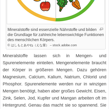
Mineralstoffe sind essenzielle Nährstoffe und bilden
die Grundlage für zahlreiche lebenswichtige Funktionen
des menschlichen Körpers.
© はしもとあやね（えな屋） – stock.adobe.com
Mineralstoffe lassen sich in Mengen- und
Spurenelemente einteilen. Mengenelemente braucht
der Körper in größeren Mengen. Dazu gehören
Magnesium, Calcium, Kalium, Natrium, Chlorid und
Phosphor. Spurenelemente werden nur in winzigen
Mengen benötigt, haben aber großes Gewicht. Eisen,
Zink, Selen, Jod, Kupfer und Mangan arbeiten oft im
Hintergrund. Genau das macht sie so spannend. Sie