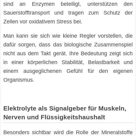
sind an Enzymen beteiligt, unterstützen den
Sauerstofftransport und tragen zum Schutz der
Zellen vor oxidativem Stress bei.
Man kann sie sich wie kleine Regler vorstellen, die
dafür sorgen, dass das biologische Zusammenspiel
nicht aus dem Takt gerät. Ihre Bedeutung zeigt sich
in einer körperlichen Stabilität, Belastbarkeit und
einem ausgeglichenen Gefühl für den eigenen
Organismus.
Elektrolyte als Signalgeber für Muskeln,
Nerven und Flüssigkeitshaushalt
Besonders sichtbar wird die Rolle der Mineralstoffe