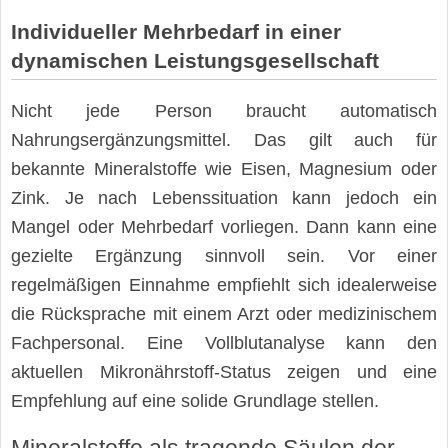
Individueller Mehrbedarf in einer
dynamischen Leistungsgesellschaft
Nicht jede Person braucht automatisch
Nahrungsergänzungsmittel. Das gilt auch für
bekannte Mineralstoffe wie Eisen, Magnesium oder
Zink. Je nach Lebenssituation kann jedoch ein
Mangel oder Mehrbedarf vorliegen. Dann kann eine
gezielte Ergänzung sinnvoll sein. Vor einer
regelmäßigen Einnahme empfiehlt sich idealerweise
die Rücksprache mit einem Arzt oder medizinischem
Fachpersonal. Eine Vollblutanalyse kann den
aktuellen Mikronährstoff-Status zeigen und eine
Empfehlung auf eine solide Grundlage stellen.
Mineralstoffe als tragende Säulen der