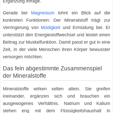
Ergänzung infrage.
Gerade bei
Magnesium
lohnt ein Blick auf die
konkreten Funktionen: Der Mineralstoff trägt zur
Verringerung von
Müdigkeit
und Ermüdung bei. Er
unterstützt den Energiestoffwechsel und leistet einen
Beitrag zur Muskelfunktion. Damit passt er gut in eine
Zeit, in der viele Menschen ihren Körper bewusster
versorgen möchten.
Das fein abgestimmte Zusammenspiel
der Mineralstoffe
Mineralstoffe wirken selten allein. Sie greifen
ineinander, ergänzen sich und brauchen ein
ausgewogenes Verhältnis. Natrium und Kalium
stehen eng mit dem Flüssigkeitshaushalt in