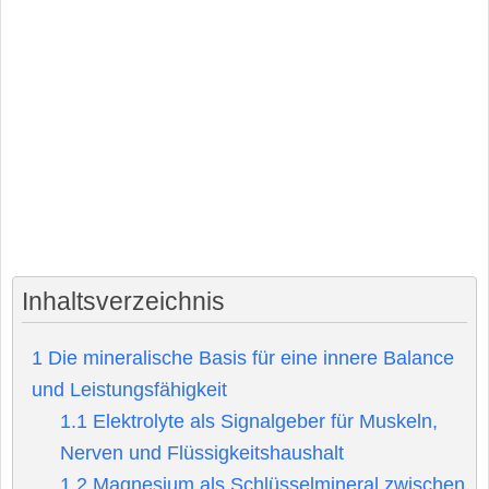
Inhaltsverzeichnis
1
Die mineralische Basis für eine innere Balance
und Leistungsfähigkeit
1.1
Elektrolyte als Signalgeber für Muskeln,
Nerven und Flüssigkeitshaushalt
1.2
Magnesium als Schlüsselmineral zwischen