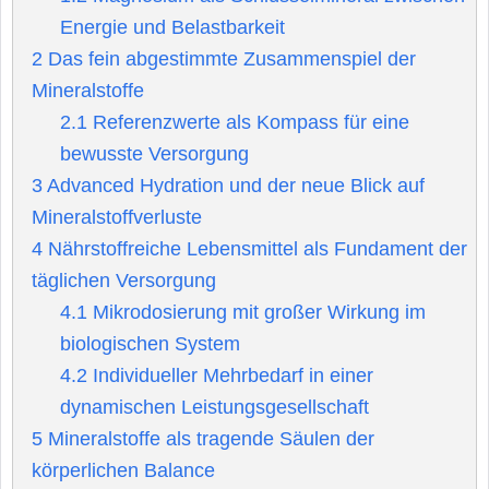
Energie und Belastbarkeit
2
Das fein abgestimmte Zusammenspiel der
Mineralstoffe
2.1
Referenzwerte als Kompass für eine
bewusste Versorgung
3
Advanced Hydration und der neue Blick auf
Mineralstoffverluste
4
Nährstoffreiche Lebensmittel als Fundament der
täglichen Versorgung
4.1
Mikrodosierung mit großer Wirkung im
biologischen System
4.2
Individueller Mehrbedarf in einer
dynamischen Leistungsgesellschaft
5
Mineralstoffe als tragende Säulen der
körperlichen Balance