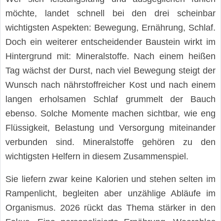
möchte, landet schnell bei den drei scheinbar
wichtigsten Aspekten: Bewegung, Ernährung, Schlaf.
Doch ein weiterer entscheidender Baustein wirkt im
Hintergrund mit: Mineralstoffe. Nach einem heißen
Tag wächst der Durst, nach viel Bewegung steigt der
Wunsch nach nährstoffreicher Kost und nach einem
langen erholsamen Schlaf grummelt der Bauch
ebenso. Solche Momente machen sichtbar, wie eng
Flüssigkeit, Belastung und Versorgung miteinander
verbunden sind. Mineralstoffe gehören zu den
wichtigsten Helfern in diesem Zusammenspiel.
Sie liefern zwar keine Kalorien und stehen selten im
Rampenlicht, begleiten aber unzählige Abläufe im
Organismus. 2026 rückt das Thema stärker in den