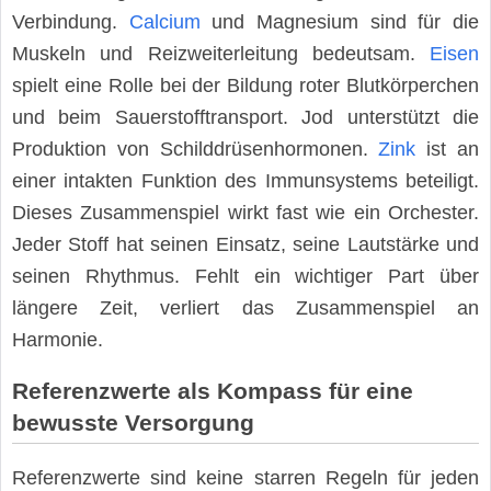
Verbindung.
Calcium
und Magnesium sind für die
Muskeln und Reizweiterleitung bedeutsam.
Eisen
spielt eine Rolle bei der Bildung roter Blutkörperchen
und beim Sauerstofftransport. Jod unterstützt die
Produktion von Schilddrüsenhormonen.
Zink
ist an
einer intakten Funktion des Immunsystems beteiligt.
Dieses Zusammenspiel wirkt fast wie ein Orchester.
Jeder Stoff hat seinen Einsatz, seine Lautstärke und
seinen Rhythmus. Fehlt ein wichtiger Part über
längere Zeit, verliert das Zusammenspiel an
Harmonie.
Referenzwerte als Kompass für eine
bewusste Versorgung
Referenzwerte sind keine starren Regeln für jeden