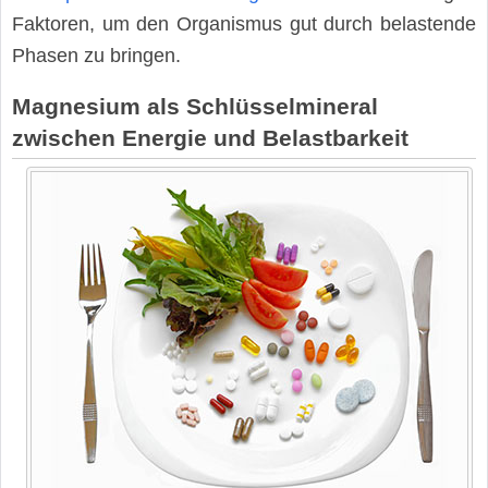
Faktoren, um den Organismus gut durch belastende
Phasen zu bringen.
Magnesium als Schlüsselmineral
zwischen Energie und Belastbarkeit