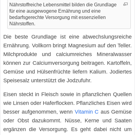
Nährstoffreiche Lebensmittel bilden die Grundlage
für eine ausgewogene Ernährung und eine
bedarfsgerechte Versorgung mit essenziellen
Nährstoffen.
Die beste Grundlage ist eine abwechslungsreiche
Ernährung. Vollkorn bringt Magnesium auf den Teller.
Milchprodukte und calciumreiches Mineralwasser
können zur Calciumversorgung beitragen. Kartoffeln,
Gemüse und Hülsenfrüchte liefern Kalium. Jodiertes
Speisesalz unterstützt die Jodzufuhr.
Eisen steckt in Fleisch sowie in pflanzlichen Quellen
wie Linsen oder Haferflocken. Pflanzliches Eisen wird
besser aufgenommen, wenn
Vitamin C
aus Gemüse
oder Obst dazukommt. Nüsse, Kerne und Saaten
ergänzen die Versorgung. Es geht dabei nicht um