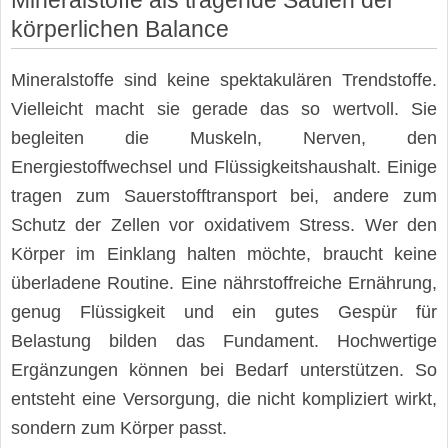
körperlichen Balance
Mineralstoffe sind keine spektakulären Trendstoffe.
Vielleicht macht sie gerade das so wertvoll. Sie
begleiten die Muskeln, Nerven, den
Energiestoffwechsel und Flüssigkeitshaushalt. Einige
tragen zum Sauerstofftransport bei, andere zum
Schutz der Zellen vor oxidativem Stress. Wer den
Körper im Einklang halten möchte, braucht keine
überladene Routine. Eine nährstoffreiche Ernährung,
genug Flüssigkeit und ein gutes Gespür für
Belastung bilden das Fundament. Hochwertige
Ergänzungen können bei Bedarf unterstützen. So
entsteht eine Versorgung, die nicht kompliziert wirkt,
sondern zum Körper passt.