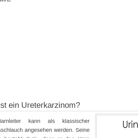
st ein Ureterkarzinom?
rnleiter kann als klassischer
schlauch angesehen werden. Seine