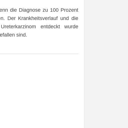
 wenn die Diagnose zu 100 Prozent
n. Der Krankheitsverlauf und die
reterkarzinom entdeckt wurde
fallen sind.