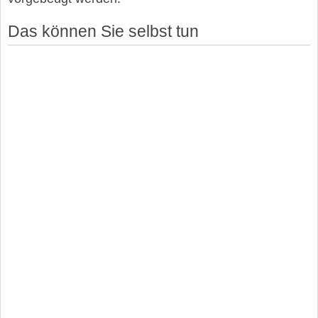
Das können Sie selbst tun