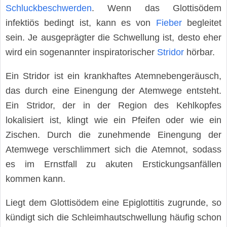
Schluckbeschwerden
. Wenn das Glottisödem
infektiös bedingt ist, kann es von
Fieber
begleitet
sein. Je ausgeprägter die Schwellung ist, desto eher
wird ein sogenannter inspiratorischer
Stridor
hörbar.
Ein Stridor ist ein krankhaftes Atemnebengeräusch,
das durch eine Einengung der Atemwege entsteht.
Ein Stridor, der in der Region des Kehlkopfes
lokalisiert ist, klingt wie ein Pfeifen oder wie ein
Zischen. Durch die zunehmende Einengung der
Atemwege verschlimmert sich die Atemnot, sodass
es im Ernstfall zu akuten Erstickungsanfällen
kommen kann.
Liegt dem Glottisödem eine Epiglottitis zugrunde, so
kündigt sich die Schleimhautschwellung häufig schon