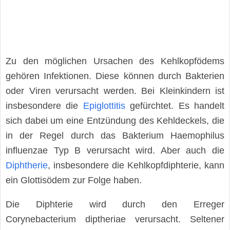
Zu den möglichen Ursachen des Kehlkopfödems
gehören Infektionen. Diese können durch Bakterien
oder Viren verursacht werden. Bei Kleinkindern ist
insbesondere die
Epiglottitis
gefürchtet. Es handelt
sich dabei um eine Entzündung des Kehldeckels, die
in der Regel durch das Bakterium Haemophilus
influenzae Typ B verursacht wird. Aber auch die
Diphtherie
, insbesondere die Kehlkopfdiphterie, kann
ein Glottisödem zur Folge haben.
Die Diphterie wird durch den Erreger
Corynebacterium diptheriae verursacht. Seltener