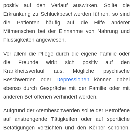
positiv auf den Verlauf auswirken. Sollte die
Erkrankung zu Schluckbeschwerden führen, so sind
die Patienten häufig auf die Hilfe anderer
Mitmenschen bei der Einnahme von Nahrung und
Flüssigkeiten angewiesen.
Vor allem die Pflege durch die eigene Familie oder
die Freunde wirkt sich positiv auf den
Krankheitsverlauf aus. Mögliche psychische
Beschwerden oder
Depressionen
können dabei
ebenso durch Gespräche mit der Familie oder mit
anderen Betroffenen verhindert werden.
Aufgrund der Atembeschwerden sollte der Betroffene
auf anstrengende Tätigkeiten oder auf sportliche
Betätigungen verzichten und den Körper schonen.