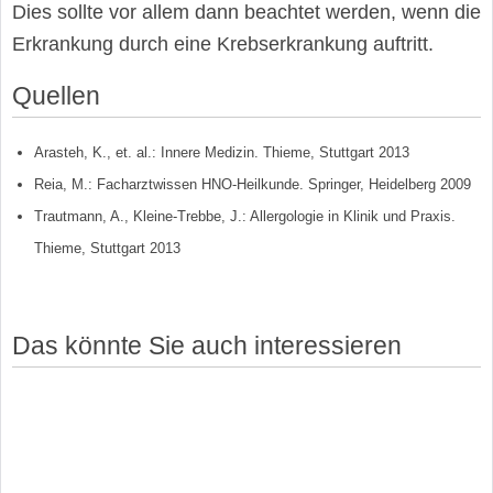
Dies sollte vor allem dann beachtet werden, wenn die
Erkrankung durch eine Krebserkrankung auftritt.
Quellen
Arasteh, K., et. al.: Innere Medizin. Thieme, Stuttgart 2013
Reia, M.: Facharztwissen HNO-Heilkunde. Springer, Heidelberg 2009
Trautmann, A., Kleine-Trebbe, J.: Allergologie in Klinik und Praxis.
Thieme, Stuttgart 2013
Das könnte Sie auch interessieren