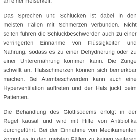
an einer Heiserkeit.
Das Sprechen und Schlucken ist dabei in den
meisten Fällen mit Schmerzen verbunden. Nicht
selten führen die Schluckbeschwerden auch zu einer
verringerten Einnahme von Flüssigkeiten und
Nahrung, sodass es zu einer Dehydrierung oder zu
einer Unterernährung kommen kann. Die Zunge
schwillt an, Halsschmerzen können sich bemerkbar
machen. Bei Atembeschwerden kann auch eine
Hyperventilation auftreten und der Hals juckt beim
Patienten.
Die Behandlung des Glottisödems erfolgt in der
Regel kausal und wird mit Hilfe von Antibiotika
durchgeführt. Bei der Einnahme von Medikamenten
kommt es in den meisten Fällen zu keinen weiteren