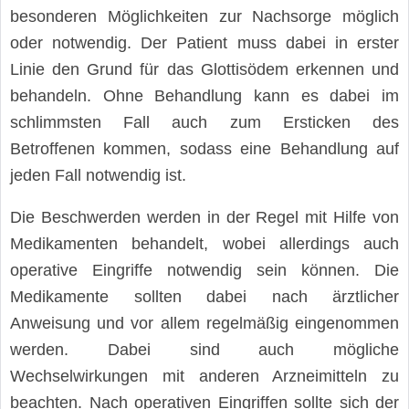
besonderen Möglichkeiten zur Nachsorge möglich
oder notwendig. Der Patient muss dabei in erster
Linie den Grund für das Glottisödem erkennen und
behandeln. Ohne Behandlung kann es dabei im
schlimmsten Fall auch zum Ersticken des
Betroffenen kommen, sodass eine Behandlung auf
jeden Fall notwendig ist.
Die Beschwerden werden in der Regel mit Hilfe von
Medikamenten behandelt, wobei allerdings auch
operative Eingriffe notwendig sein können. Die
Medikamente sollten dabei nach ärztlicher
Anweisung und vor allem regelmäßig eingenommen
werden. Dabei sind auch mögliche
Wechselwirkungen mit anderen Arzneimitteln zu
beachten. Nach operativen Eingriffen sollte sich der