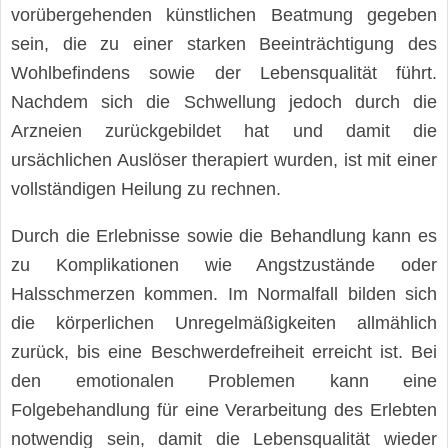
vorübergehenden künstlichen Beatmung gegeben
sein, die zu einer starken Beeinträchtigung des
Wohlbefindens sowie der Lebensqualität führt.
Nachdem sich die Schwellung jedoch durch die
Arzneien zurückgebildet hat und damit die
ursächlichen Auslöser therapiert wurden, ist mit einer
vollständigen Heilung zu rechnen.
Durch die Erlebnisse sowie die Behandlung kann es
zu Komplikationen wie Angstzustände oder
Halsschmerzen kommen. Im Normalfall bilden sich
die körperlichen Unregelmäßigkeiten allmählich
zurück, bis eine Beschwerdefreiheit erreicht ist. Bei
den emotionalen Problemen kann eine
Folgebehandlung für eine Verarbeitung des Erlebten
notwendig sein, damit die Lebensqualität wieder