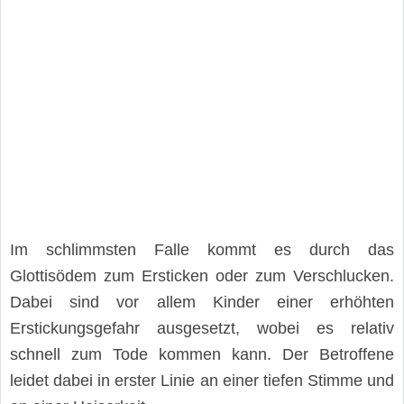
Im schlimmsten Falle kommt es durch das
Glottisödem zum Ersticken oder zum Verschlucken.
Dabei sind vor allem Kinder einer erhöhten
Erstickungsgefahr ausgesetzt, wobei es relativ
schnell zum Tode kommen kann. Der Betroffene
leidet dabei in erster Linie an einer tiefen Stimme und