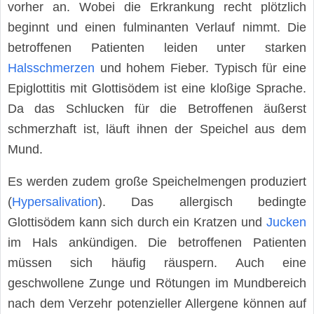
vorher an. Wobei die Erkrankung recht plötzlich
beginnt und einen fulminanten Verlauf nimmt. Die
betroffenen Patienten leiden unter starken
Halsschmerzen
und hohem Fieber. Typisch für eine
Epiglottitis mit Glottisödem ist eine kloßige Sprache.
Da das Schlucken für die Betroffenen äußerst
schmerzhaft ist, läuft ihnen der Speichel aus dem
Mund.
Es werden zudem große Speichelmengen produziert
(
Hypersalivation
). Das allergisch bedingte
Glottisödem kann sich durch ein Kratzen und
Jucken
im Hals ankündigen. Die betroffenen Patienten
müssen sich häufig räuspern. Auch eine
geschwollene Zunge und Rötungen im Mundbereich
nach dem Verzehr potenzieller Allergene können auf