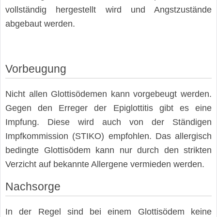
vollständig hergestellt wird und Angstzustände
abgebaut werden.
Vorbeugung
Nicht allen Glottisödemen kann vorgebeugt werden.
Gegen den Erreger der Epiglottitis gibt es eine
Impfung. Diese wird auch von der Ständigen
Impfkommission (STIKO) empfohlen. Das allergisch
bedingte Glottisödem kann nur durch den strikten
Verzicht auf bekannte Allergene vermieden werden.
Nachsorge
In der Regel sind bei einem Glottisödem keine