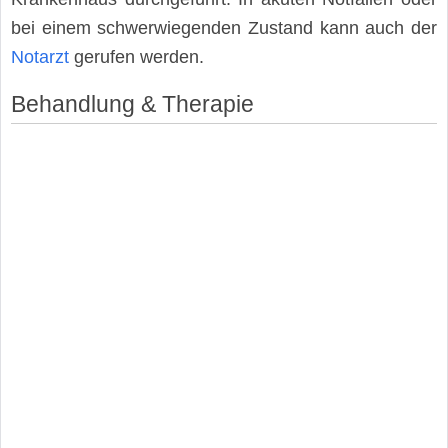
bei einem schwerwiegenden Zustand kann auch der
Notarzt
gerufen werden.
Behandlung & Therapie