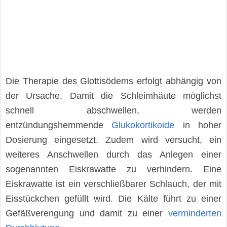
Die Therapie des Glottisödems erfolgt abhängig von
der Ursache. Damit die Schleimhäute möglichst
schnell abschwellen, werden
entzündungshemmende
Glukokortikoide
in hoher
Dosierung eingesetzt. Zudem wird versucht, ein
weiteres Anschwellen durch das Anlegen einer
sogenannten Eiskrawatte zu verhindern. Eine
Eiskrawatte ist ein verschließbarer Schlauch, der mit
Eisstückchen gefüllt wird. Die Kälte führt zu einer
Gefäßverengung und damit zu einer
verminderten