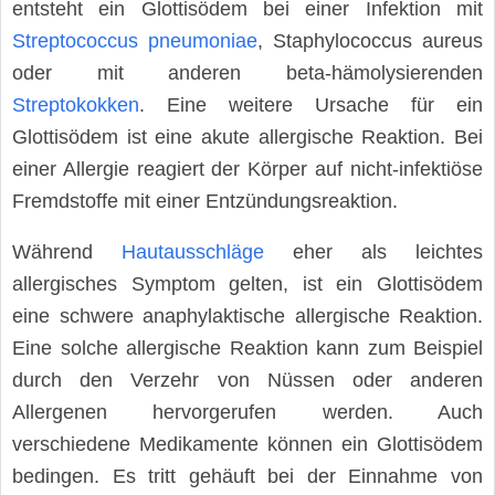
entsteht ein Glottisödem bei einer Infektion mit
Streptococcus pneumoniae
, Staphylococcus aureus
oder mit anderen beta-hämolysierenden
Streptokokken
. Eine weitere Ursache für ein
Glottisödem ist eine akute allergische Reaktion. Bei
einer Allergie reagiert der Körper auf nicht-infektiöse
Fremdstoffe mit einer Entzündungsreaktion.
Während
Hautausschläge
eher als leichtes
allergisches Symptom gelten, ist ein Glottisödem
eine schwere anaphylaktische allergische Reaktion.
Eine solche allergische Reaktion kann zum Beispiel
durch den Verzehr von Nüssen oder anderen
Allergenen hervorgerufen werden. Auch
verschiedene Medikamente können ein Glottisödem
bedingen. Es tritt gehäuft bei der Einnahme von