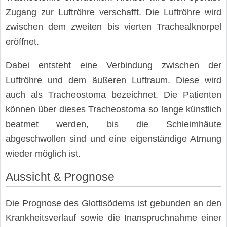
Zugang zur Luftröhre verschafft. Die Luftröhre wird
zwischen dem zweiten bis vierten Trachealknorpel
eröffnet.
Dabei entsteht eine Verbindung zwischen der
Luftröhre und dem äußeren Luftraum. Diese wird
auch als Tracheostoma bezeichnet. Die Patienten
können über dieses Tracheostoma so lange künstlich
beatmet werden, bis die Schleimhäute
abgeschwollen sind und eine eigenständige Atmung
wieder möglich ist.
Aussicht & Prognose
Die Prognose des Glottisödems ist gebunden an den
Krankheitsverlauf sowie die Inanspruchnahme einer