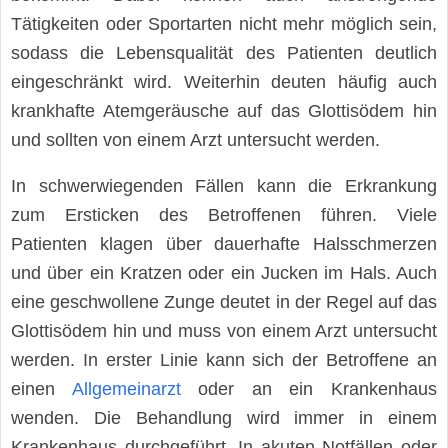
Tätigkeiten oder Sportarten nicht mehr möglich sein,
sodass die Lebensqualität des Patienten deutlich
eingeschränkt wird. Weiterhin deuten häufig auch
krankhafte Atemgeräusche auf das Glottisödem hin
und sollten von einem Arzt untersucht werden.
In schwerwiegenden Fällen kann die Erkrankung
zum Ersticken des Betroffenen führen. Viele
Patienten klagen über dauerhafte Halsschmerzen
und über ein Kratzen oder ein Jucken im Hals. Auch
eine geschwollene Zunge deutet in der Regel auf das
Glottisödem hin und muss von einem Arzt untersucht
werden. In erster Linie kann sich der Betroffene an
einen
Allgemeinarzt
oder an ein Krankenhaus
wenden. Die Behandlung wird immer in einem
Krankenhaus durchgeführt. In akuten Notfällen oder