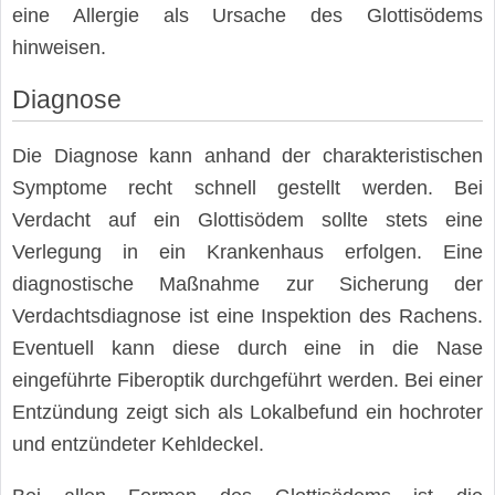
eine Allergie als Ursache des Glottisödems
hinweisen.
Diagnose
Die Diagnose kann anhand der charakteristischen
Symptome recht schnell gestellt werden. Bei
Verdacht auf ein Glottisödem sollte stets eine
Verlegung in ein Krankenhaus erfolgen. Eine
diagnostische Maßnahme zur Sicherung der
Verdachtsdiagnose ist eine Inspektion des Rachens.
Eventuell kann diese durch eine in die Nase
eingeführte Fiberoptik durchgeführt werden. Bei einer
Entzündung zeigt sich als Lokalbefund ein hochroter
und entzündeter Kehldeckel.