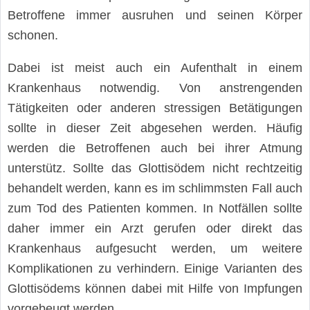
Betroffene immer ausruhen und seinen Körper
schonen.
Dabei ist meist auch ein Aufenthalt in einem
Krankenhaus notwendig. Von anstrengenden
Tätigkeiten oder anderen stressigen Betätigungen
sollte in dieser Zeit abgesehen werden. Häufig
werden die Betroffenen auch bei ihrer Atmung
unterstütz. Sollte das Glottisödem nicht rechtzeitig
behandelt werden, kann es im schlimmsten Fall auch
zum Tod des Patienten kommen. In Notfällen sollte
daher immer ein Arzt gerufen oder direkt das
Krankenhaus aufgesucht werden, um weitere
Komplikationen zu verhindern. Einige Varianten des
Glottisödems können dabei mit Hilfe von Impfungen
vorgebeugt werden.