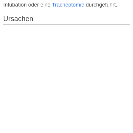
Intubation oder eine
Tracheotomie
durchgeführt.
Ursachen