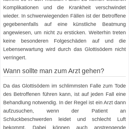
Komplikationen und die Krankheit verschwindet
wieder. In schwerwiegenden Fällen ist der Betroffene
gegebenenfalls auf eine künstliche Beatmung
angewiesen, um nicht zu ersticken. Weiterhin treten
keine besonderen Folgeschäden auf und die
Lebenserwartung wird durch das Glottisödem nicht
verringert.
Wann sollte man zum Arzt gehen?
Da das Glottisödem im schlimmsten Falle zum Tode
des Betroffenen führen kann, ist auf jeden Fall eine
Behandlung notwendig. In der Regel ist ein Arzt dann
aufzusuchen, wenn der Patient an
Schluckbeschwerden leidet und schlecht Luft
bekommt. Dabei können auch anstrengende