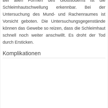
Bei allen Formen des Glottisödems ist die
Schleimhautschwellung erkennbar. Bei der
Untersuchung des Mund- und Rachenraumes ist
Vorsicht geboten. Die Untersuchungsgegenstände
können das Gewebe so reizen, dass die Schleimhaut
schnell noch weiter anschwillt. Es droht der Tod
durch Ersticken.
Komplikationen