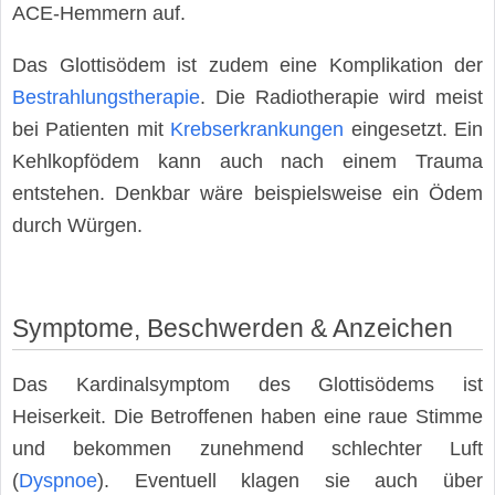
ACE-Hemmern auf.
Das Glottisödem ist zudem eine Komplikation der
Bestrahlungstherapie
. Die Radiotherapie wird meist
bei Patienten mit
Krebserkrankungen
eingesetzt. Ein
Kehlkopfödem kann auch nach einem Trauma
entstehen. Denkbar wäre beispielsweise ein Ödem
durch Würgen.
Symptome, Beschwerden & Anzeichen
Das Kardinalsymptom des Glottisödems ist
Heiserkeit. Die Betroffenen haben eine raue Stimme
und bekommen zunehmend schlechter Luft
(
Dyspnoe
). Eventuell klagen sie auch über