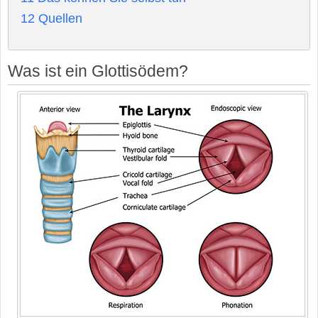
12
Quellen
Was ist ein Glottisödem?