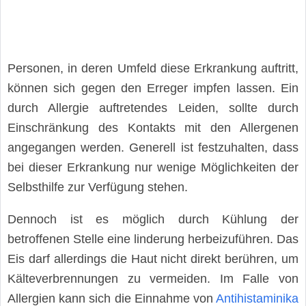
Personen, in deren Umfeld diese Erkrankung auftritt,
können sich gegen den Erreger impfen lassen. Ein
durch Allergie auftretendes Leiden, sollte durch
Einschränkung des Kontakts mit den Allergenen
angegangen werden. Generell ist festzuhalten, dass
bei dieser Erkrankung nur wenige Möglichkeiten der
Selbsthilfe zur Verfügung stehen.
Dennoch ist es möglich durch Kühlung der
betroffenen Stelle eine linderung herbeizuführen. Das
Eis darf allerdings die Haut nicht direkt berühren, um
Kälteverbrennungen zu vermeiden. Im Falle von
Allergien kann sich die Einnahme von
Antihistaminika