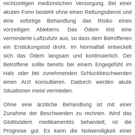
rechtzeitigen medizinischen Versorgung. Bei einer
akuten Form besteht ohne einen Rettungsdienst und
eine sofortige Behandlung das Risiko eines
vorzeitigen Ablebens. Das Ödem löst eine
verminderte Luftzufuhr aus, so dass dem Betroffenen
ein Erstickungstod droht. Im Normalfall entwickelt
sich das Ödem langsam und kontinuierlich. Der
Betroffene sollte bereits bei einem Engegefühl im
Hals oder bei zunehmenden Schluckbeschwerden
einen Arzt konsultieren. Dadurch werden akute
Situationen meist vermieden.
Ohne eine ärztliche Behandlung ist mit einer
Zunahme der Beschwerden zu rechnen. Wird das
Glottisödem medikamentös behandelt, ist die
Prognose gut. Es kann die Notwendigkeit einer