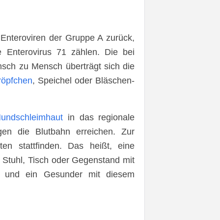
Enteroviren der Gruppe A zurück,
Enterovirus 71 zählen. Die bei
sch zu Mensch überträgt sich die
röpfchen
, Speichel oder Bläschen-
undschleimhaut
in das regionale
n die Blutbahn erreichen. Zur
ten stattfinden. Das heißt, eine
 Stuhl, Tisch oder Gegenstand mit
hat und ein Gesunder mit diesem