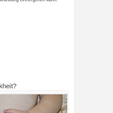
kheit?