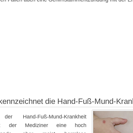
kennzeichnet die Hand-Fuß-Mund-Kran
 der Hand-Fuß-Mund-Krankheit
eht der Mediziner eine hoch