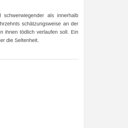
d schwerwiegender als innerhalb
ahrzehnts schätzungsweise an der
 ihnen tödlich verlaufen soll. Ein
er die Seltenheit.