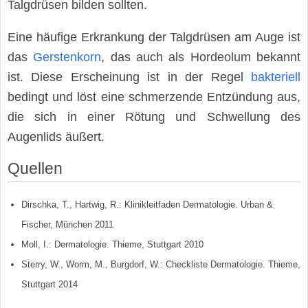
Talgdrüsen bilden sollten.
Eine häufige Erkrankung der Talgdrüsen am Auge ist
das
Gerstenkorn
, das auch als Hordeolum bekannt
ist. Diese Erscheinung ist in der Regel
bakteriell
bedingt und löst eine schmerzende Entzündung aus,
die sich in einer Rötung und Schwellung des
Augenlids äußert.
Quellen
Dirschka, T., Hartwig, R.: Klinikleitfaden Dermatologie. Urban &
Fischer, München 2011
Moll, I.: Dermatologie. Thieme, Stuttgart 2010
Sterry, W., Worm, M., Burgdorf, W.: Checkliste Dermatologie. Thieme,
Stuttgart 2014