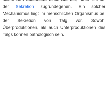
der
Sekretion
zugrundegehen. Ein solcher
Mechanismus liegt im menschlichen Organismus bei
der Sekretion von Talg vor. Sowohl
Überproduktionen, als auch Unterproduktionen des
Talgs können pathologisch sein.