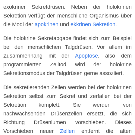
exokriner Sekretdrüsen. Neben der holokrinen
Sekretion verfügt der menschliche Organismus über
die Modi der
apokrinen
und
ekkrinen Sekretion
.
Die holokrine Sekretabgabe findet sich zum Beispiel
bei den menschlichen Talgdrüsen. Vor allem im
Zusammenhang mit der
Apoptose
, also dem
programmierten Zelltod wird der holokrine
Sekretionsmodus der Talgdrüsen gerne assoziiert.
Die sekretierenden Zellen werden bei der holokrinen
Sekretion selbst zum Sekret und zerfallen bei der
Sekretion komplett. Sie werden von
nachwachsenden Drüsenzellen ersetzt, die sich
Richtung Drüsenlumen vorschieben. Dieses
Vorschieben neuer
Zellen
entfernt die alten