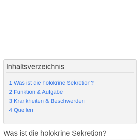
Inhaltsverzeichnis
1
Was ist die holokrine Sekretion?
2
Funktion & Aufgabe
3
Krankheiten & Beschwerden
4
Quellen
Was ist die holokrine Sekretion?