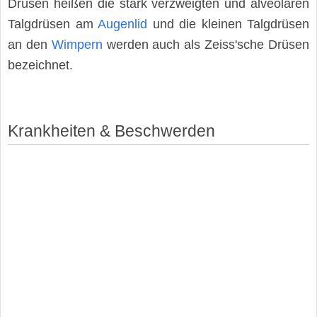
Drüsen heißen die stark verzweigten und alveolären
Talgdrüsen am
Augenlid
und die kleinen Talgdrüsen
an den
Wimpern
werden auch als Zeiss'sche Drüsen
bezeichnet.
Krankheiten & Beschwerden