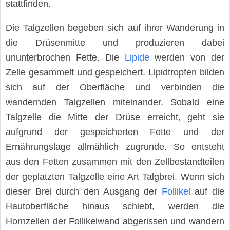
stattfinden.
Die Talgzellen begeben sich auf ihrer Wanderung in
die Drüsenmitte und produzieren dabei
ununterbrochen Fette. Die
Lipide
werden von der
Zelle gesammelt und gespeichert. Lipidtropfen bilden
sich auf der Oberfläche und verbinden die
wandernden Talgzellen miteinander. Sobald eine
Talgzelle die Mitte der Drüse erreicht, geht sie
aufgrund der gespeicherten Fette und der
Ernährungslage allmählich zugrunde. So entsteht
aus den Fetten zusammen mit den Zellbestandteilen
der geplatzten Talgzelle eine Art Talgbrei. Wenn sich
dieser Brei durch den Ausgang der
Follikel
auf die
Hautoberfläche hinaus schiebt, werden die
Hornzellen der Follikelwand abgerissen und wandern