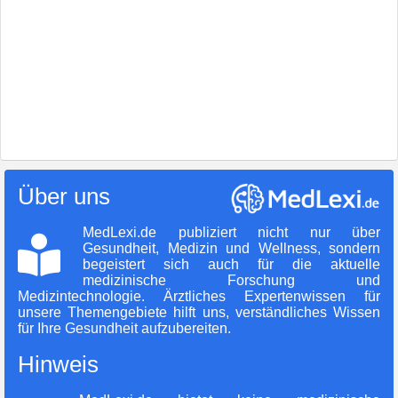
Über uns
MedLexi.de publiziert nicht nur über
Gesundheit, Medizin und Wellness, sondern
begeistert sich auch für die aktuelle
medizinische Forschung und
Medizintechnologie. Ärztliches Expertenwissen für
unsere Themengebiete hilft uns, verständliches Wissen
für Ihre Gesundheit aufzubereiten.
Hinweis