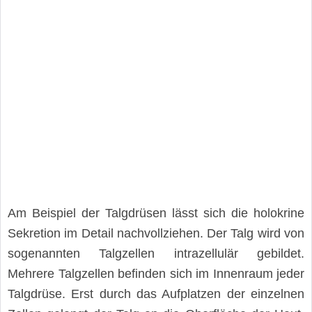
Am Beispiel der Talgdrüsen lässt sich die holokrine
Sekretion im Detail nachvollziehen. Der Talg wird von
sogenannten Talgzellen intrazellulär gebildet.
Mehrere Talgzellen befinden sich im Innenraum jeder
Talgdrüse. Erst durch das Aufplatzen der einzelnen