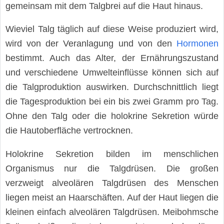
gemeinsam mit dem Talgbrei auf die Haut hinaus.
Wieviel Talg täglich auf diese Weise produziert wird,
wird von der Veranlagung und von den
Hormonen
bestimmt. Auch das Alter, der Ernährungszustand
und verschiedene Umwelteinflüsse können sich auf
die Talgproduktion auswirken. Durchschnittlich liegt
die Tagesproduktion bei ein bis zwei Gramm pro Tag.
Ohne den Talg oder die holokrine Sekretion würde
die Hautoberfläche vertrocknen.
Holokrine Sekretion bilden im menschlichen
Organismus nur die Talgdrüsen. Die großen
verzweigt alveolären Talgdrüsen des Menschen
liegen meist an Haarschäften. Auf der Haut liegen die
kleinen einfach alveolären Talgdrüsen. Meibohmsche