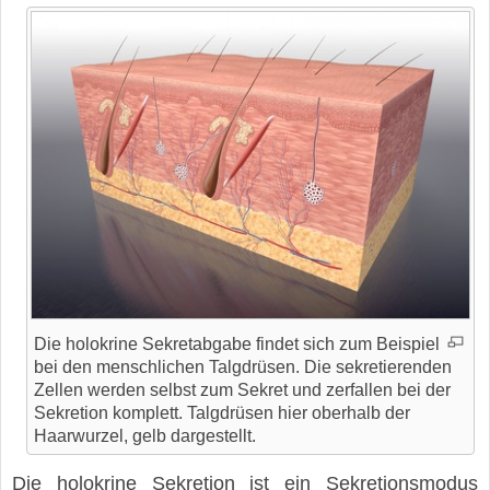
Die holokrine Sekretabgabe findet sich zum Beispiel
bei den menschlichen Talgdrüsen. Die sekretierenden
Zellen werden selbst zum Sekret und zerfallen bei der
Sekretion komplett. Talgdrüsen hier oberhalb der
Haarwurzel, gelb dargestellt.
Die holokrine Sekretion ist ein Sekretionsmodus