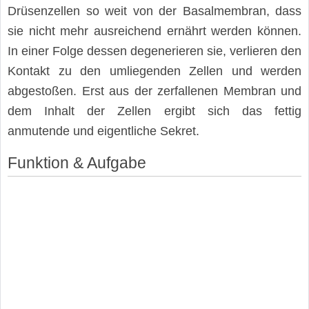
Drüsenzellen so weit von der Basalmembran, dass
sie nicht mehr ausreichend ernährt werden können.
In einer Folge dessen degenerieren sie, verlieren den
Kontakt zu den umliegenden Zellen und werden
abgestoßen. Erst aus der zerfallenen Membran und
dem Inhalt der Zellen ergibt sich das fettig
anmutende und eigentliche Sekret.
Funktion & Aufgabe