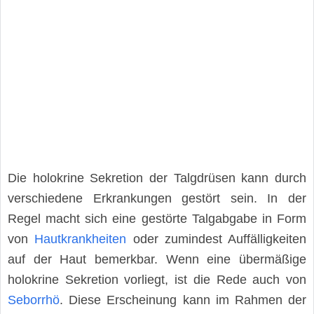
Die holokrine Sekretion der Talgdrüsen kann durch
verschiedene Erkrankungen gestört sein. In der
Regel macht sich eine gestörte Talgabgabe in Form
von
Hautkrankheiten
oder zumindest Auffälligkeiten
auf der Haut bemerkbar. Wenn eine übermäßige
holokrine Sekretion vorliegt, ist die Rede auch von
Seborrhö
. Diese Erscheinung kann im Rahmen der