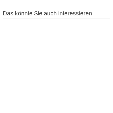
Das könnte Sie auch interessieren