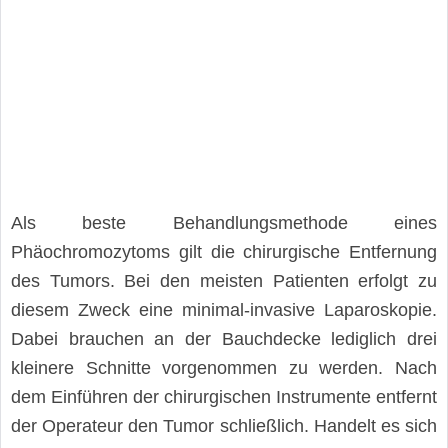
Als beste Behandlungsmethode eines
Phäochromozytoms gilt die chirurgische Entfernung
des Tumors. Bei den meisten Patienten erfolgt zu
diesem Zweck eine minimal-invasive Laparoskopie.
Dabei brauchen an der Bauchdecke lediglich drei
kleinere Schnitte vorgenommen zu werden. Nach
dem Einführen der chirurgischen Instrumente entfernt
der Operateur den Tumor schließlich. Handelt es sich