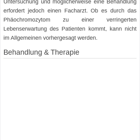
Untersuchung und möglicherweise eine Behandlung
erfordert jedoch einen Facharzt. Ob es durch das
Phäochromozytom zu einer verringerten
Lebenserwartung des Patienten kommt, kann nicht
im Allgemeinen vorhergesagt werden.
Behandlung & Therapie