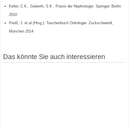
Keller, C.K., Geberth, S.K.: Praxis der Nephrologie. Springer, Berlin
2010
Preiß, J. et al.(Hrsg.): Taschenbuch Onkologie. Zuckschwerdt,
München 2014
Das könnte Sie auch interessieren