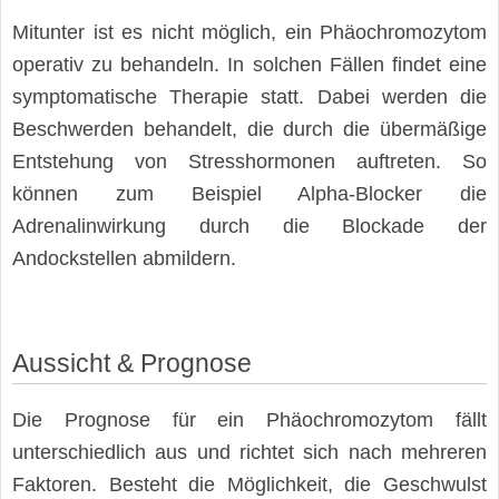
Mitunter ist es nicht möglich, ein Phäochromozytom
operativ zu behandeln. In solchen Fällen findet eine
symptomatische Therapie statt. Dabei werden die
Beschwerden behandelt, die durch die übermäßige
Entstehung von Stresshormonen auftreten. So
können zum Beispiel Alpha-Blocker die
Adrenalinwirkung durch die Blockade der
Andockstellen abmildern.
Aussicht & Prognose
Die Prognose für ein Phäochromozytom fällt
unterschiedlich aus und richtet sich nach mehreren
Faktoren. Besteht die Möglichkeit, die Geschwulst