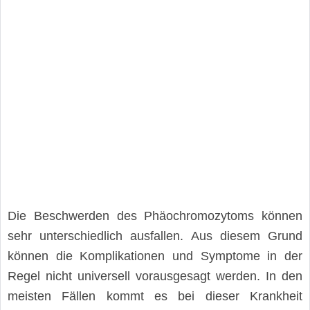
Die Beschwerden des Phäochromozytoms können
sehr unterschiedlich ausfallen. Aus diesem Grund
können die Komplikationen und Symptome in der
Regel nicht universell vorausgesagt werden. In den
meisten Fällen kommt es bei dieser Krankheit