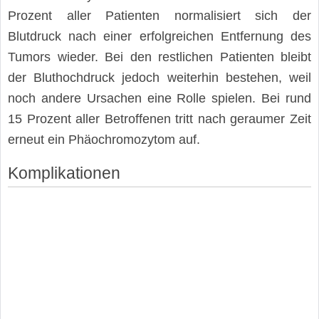
Prozent aller Patienten normalisiert sich der
Blutdruck nach einer erfolgreichen Entfernung des
Tumors wieder. Bei den restlichen Patienten bleibt
der Bluthochdruck jedoch weiterhin bestehen, weil
noch andere Ursachen eine Rolle spielen. Bei rund
15 Prozent aller Betroffenen tritt nach geraumer Zeit
erneut ein Phäochromozytom auf.
Komplikationen