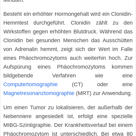
Besteht ein erhöhter Hormongehalt wird ein Clonidin-
Hemmtest durchgeführt. Clonidin zählt zu den
Wirkstoffen gegen erhöhten Blutdruck. Während das
Clonidin bei gesunden Menschen das Ausschütten
von Adrenalin hemmt, zeigt sich der Wert im Falle
eines Phäochromozytoms auch weiterhin hoch. Zur
Aufspürung eines Phäochromozytoms kommen
bildgebende Verfahren wie eine
Computertomographie
(CT) oder eine
Magnetresonanztomographie
(MRT) zur Anwendung.
Um einen Tumor zu lokalisieren, der außerhalb der
Nebenniere angesiedelt ist, erfolgt eine spezielle
MIBG-Szintigraphie. Der Krankheitsverlauf bei einem
Phäochromozytom ist unterschiedlich. Bei etwa 80