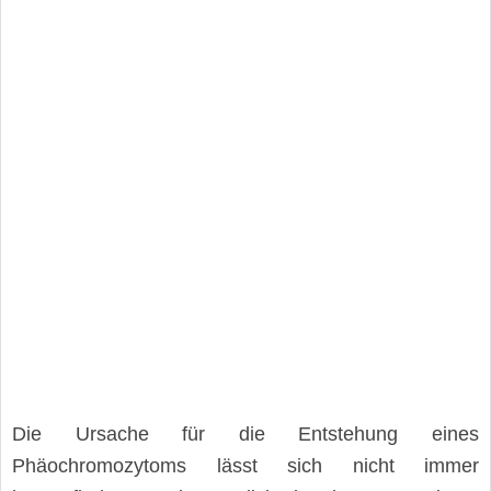
Die Ursache für die Entstehung eines
Phäochromozytoms lässt sich nicht immer