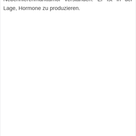
Lage, Hormone zu produzieren.