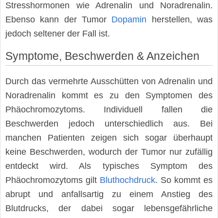
Stresshormonen wie Adrenalin und Noradrenalin.
Ebenso kann der Tumor
Dopamin
herstellen, was
jedoch seltener der Fall ist.
Symptome, Beschwerden & Anzeichen
Durch das vermehrte Ausschütten von Adrenalin und
Noradrenalin kommt es zu den Symptomen des
Phäochromozytoms. Individuell fallen die
Beschwerden jedoch unterschiedlich aus. Bei
manchen Patienten zeigen sich sogar überhaupt
keine Beschwerden, wodurch der Tumor nur zufällig
entdeckt wird. Als typisches Symptom des
Phäochromozytoms gilt
Bluthochdruck
. So kommt es
abrupt und anfallsartig zu einem Anstieg des
Blutdrucks, der dabei sogar lebensgefährliche