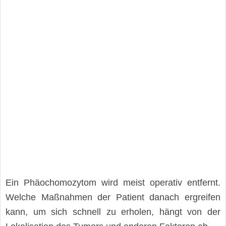
Ein Phäochomozytom wird meist operativ entfernt.
Welche Maßnahmen der Patient danach ergreifen
kann, um sich schnell zu erholen, hängt von der