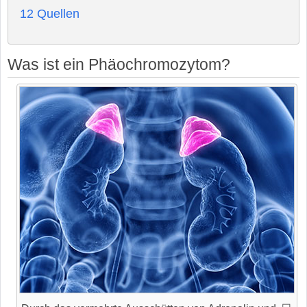
12
Quellen
Was ist ein Phäochromozytom?