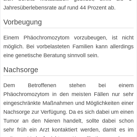
Jahresüberlebensrate auf rund 44 Prozent ab.
Vorbeugung
Einem Phäochromozytom vorzubeugen, ist nicht
möglich. Bei vorbelasteten Familien kann allerdings
eine genetische Beratung sinnvoll sein.
Nachsorge
Dem Betroffenen stehen bei einem
Phäochromozytom in den meisten Fällen nur sehr
eingeschränkte Maßnahmen und Möglichkeiten einer
Nachsorge zur Verfügung. Da es sich dabei um einen
Tumor an den Nieren handelt, sollte dabei schon
sehr früh ein Arzt kontaktiert werden, damit es im