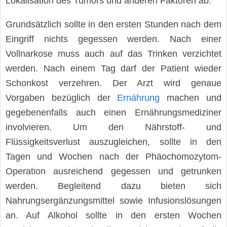
Lokalisation des Tumors und anderen Faktoren ab.
Grundsätzlich sollte in den ersten Stunden nach dem
Eingriff nichts gegessen werden. Nach einer
Vollnarkose muss auch auf das Trinken verzichtet
werden. Nach einem Tag darf der Patient wieder
Schonkost verzehren. Der Arzt wird genaue
Vorgaben bezüglich der
Ernährung
machen und
gegebenenfalls auch einen Ernährungsmediziner
involvieren. Um den Nährstoff- und
Flüssigkeitsverlust auszugleichen, sollte in den
Tagen und Wochen nach der Phäochomozytom-
Operation ausreichend gegessen und getrunken
werden. Begleitend dazu bieten sich
Nahrungsergänzungsmittel sowie Infusionslösungen
an. Auf Alkohol sollte in den ersten Wochen