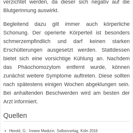
verzichtet werden, da dieser sich negativ auf die
Blutgerinnung auswirkt.
Begleitend dazu gilt immer auch körperliche
Schonung. Der operierte Körperteil ist besonders
schmerzempfindlich und darf keinen starken
Erschütterungen ausgesetzt werden. Stattdessen
bietet sich eine vorsichtige Kühlung an. Nachdem
das Phäochomozytom entfernt wurde, können
zunächst weitere Symptome auftreten. Diese sollten
nach spätestens einigen Wochen abgeklungen sein.
Bei anhaltenden Beschwerden wird am besten der
Arzt informiert.
Quellen
Herold, G.: Innere Medizin. Selbstverlag, Köln 2016