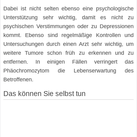
Dabei ist nicht selten ebenso eine psychologische
Unterstützung sehr wichtig, damit es nicht zu
psychischen Verstimmungen oder zu Depressionen
kommt. Ebenso sind regelmäßige Kontrollen und
Untersuchungen durch einen Arzt sehr wichtig, um
weitere Tumore schon früh zu erkennen und zu
entfernen. In einigen Fällen verringert das
Phäochromozytom die Lebenserwartung des
Betroffenen.
Das können Sie selbst tun