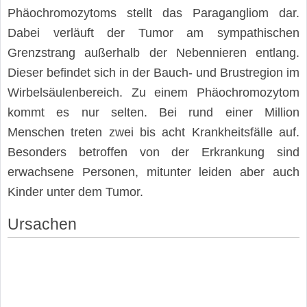
Phäochromozytoms stellt das Paragangliom dar.
Dabei verläuft der Tumor am sympathischen
Grenzstrang außerhalb der Nebennieren entlang.
Dieser befindet sich in der Bauch- und Brustregion im
Wirbelsäulenbereich. Zu einem Phäochromozytom
kommt es nur selten. Bei rund einer Million
Menschen treten zwei bis acht Krankheitsfälle auf.
Besonders betroffen von der Erkrankung sind
erwachsene Personen, mitunter leiden aber auch
Kinder unter dem Tumor.
Ursachen