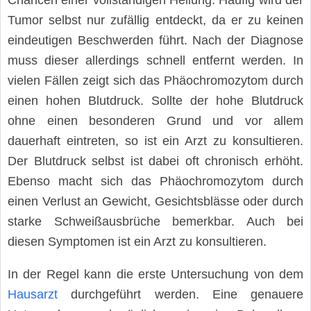
Tumor selbst nur zufällig entdeckt, da er zu keinen
eindeutigen Beschwerden führt. Nach der Diagnose
muss dieser allerdings schnell entfernt werden. In
vielen Fällen zeigt sich das Phäochromozytom durch
einen hohen Blutdruck. Sollte der hohe Blutdruck
ohne einen besonderen Grund und vor allem
dauerhaft eintreten, so ist ein Arzt zu konsultieren.
Der Blutdruck selbst ist dabei oft chronisch erhöht.
Ebenso macht sich das Phäochromozytom durch
einen Verlust an Gewicht, Gesichtsblässe oder durch
starke Schweißausbrüche bemerkbar. Auch bei
diesen Symptomen ist ein Arzt zu konsultieren.
In der Regel kann die erste Untersuchung von dem
Hausarzt
durchgeführt werden. Eine genauere