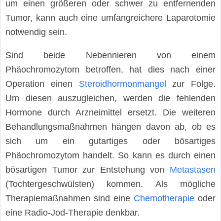
um einen größeren oder schwer zu entfernenden
Tumor, kann auch eine umfangreichere Laparotomie
notwendig sein.
Sind beide Nebennieren von einem
Phäochromozytom betroffen, hat dies nach einer
Operation einen
Steroidhormonmangel
zur Folge.
Um diesen auszugleichen, werden die fehlenden
Hormone durch Arzneimittel ersetzt. Die weiteren
Behandlungsmaßnahmen hängen davon ab, ob es
sich um ein gutartiges oder bösartiges
Phäochromozytom handelt. So kann es durch einen
bösartigen Tumor zur Entstehung von
Metastasen
(Tochtergeschwülsten) kommen. Als mögliche
Therapiemaßnahmen sind eine
Chemotherapie
oder
eine Radio-Jod-Therapie denkbar.