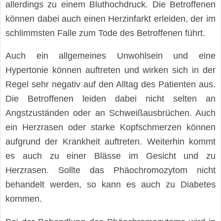
allerdings zu einem Bluthochdruck. Die Betroffenen
können dabei auch einen Herzinfarkt erleiden, der im
schlimmsten Falle zum Tode des Betroffenen führt.
Auch ein allgemeines Unwohlsein und eine
Hypertonie können auftreten und wirken sich in der
Regel sehr negativ auf den Alltag des Patienten aus.
Die Betroffenen leiden dabei nicht selten an
Angstzuständen oder an Schweißausbrüchen. Auch
ein Herzrasen oder starke Kopfschmerzen können
aufgrund der Krankheit auftreten. Weiterhin kommt
es auch zu einer Blässe im Gesicht und zu
Herzrasen. Sollte das Phäochromozytom nicht
behandelt werden, so kann es auch zu Diabetes
kommen.