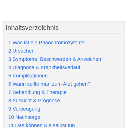
Inhaltsverzeichnis
1
Was ist ein Phäochromozytom?
2
Ursachen
3
Symptome, Beschwerden & Anzeichen
4
Diagnose & Krankheitsverlauf
5
Komplikationen
6
Wann sollte man zum Arzt gehen?
7
Behandlung & Therapie
8
Aussicht & Prognose
9
Vorbeugung
10
Nachsorge
11
Das können Sie selbst tun