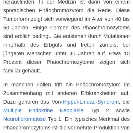
herausfinden. In der Medizin ist dann von einem
sporadischen Phäochromozytom die Rede. Diese
Tumorform zeigt sich vorwiegend im Alter von 40 bis
50 Jahren. Einige Formen des Phäochromozytoms
sind erblich bedingt. Sie entstehen durch Mutationen
innerhalb des Erbguts und treten zumeist bei
jüngeren Menschen unter 40 Jahren auf. Etwa 10
Prozent dieser Phäochromozytome zeigen sich
familiär gehäuft.
In manchen Fällen tritt ein Phäochromozytom im
Zusammenhang mit anderen Erbkrankheiten auf.
Dazu gehören das Von-
Hippel-Lindau-Syndrom
, die
Multiple Endokrine Neoplasie
Typ 2 sowie
Neurofibromatose
Typ 1. Ein typisches Merkmal des
Phäochromozytoms ist die vermehrte Produktion von