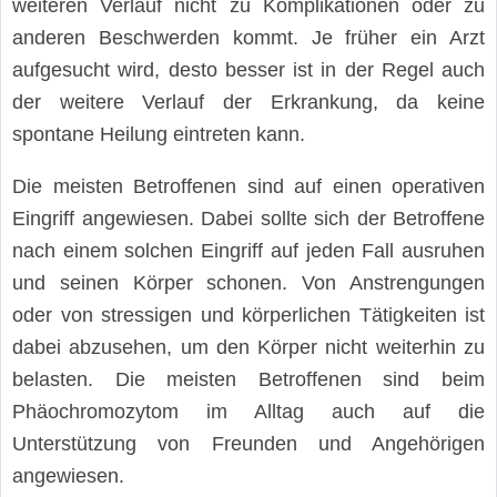
weiteren Verlauf nicht zu Komplikationen oder zu
anderen Beschwerden kommt. Je früher ein Arzt
aufgesucht wird, desto besser ist in der Regel auch
der weitere Verlauf der Erkrankung, da keine
spontane Heilung eintreten kann.
Die meisten Betroffenen sind auf einen operativen
Eingriff angewiesen. Dabei sollte sich der Betroffene
nach einem solchen Eingriff auf jeden Fall ausruhen
und seinen Körper schonen. Von Anstrengungen
oder von stressigen und körperlichen Tätigkeiten ist
dabei abzusehen, um den Körper nicht weiterhin zu
belasten. Die meisten Betroffenen sind beim
Phäochromozytom im Alltag auch auf die
Unterstützung von Freunden und Angehörigen
angewiesen.