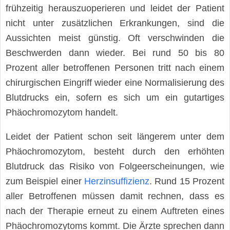
frühzeitig herauszuoperieren und leidet der Patient
nicht unter zusätzlichen Erkrankungen, sind die
Aussichten meist günstig. Oft verschwinden die
Beschwerden dann wieder. Bei rund 50 bis 80
Prozent aller betroffenen Personen tritt nach einem
chirurgischen Eingriff wieder eine Normalisierung des
Blutdrucks ein, sofern es sich um ein gutartiges
Phäochromozytom handelt.
Leidet der Patient schon seit längerem unter dem
Phäochromozytom, besteht durch den erhöhten
Blutdruck das Risiko von Folgeerscheinungen, wie
zum Beispiel einer
Herzinsuffizienz
. Rund 15 Prozent
aller Betroffenen müssen damit rechnen, dass es
nach der Therapie erneut zu einem Auftreten eines
Phäochromozytoms kommt. Die Ärzte sprechen dann