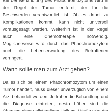
Bei der Behandlung des Phäochromozytoms wird in
der Regel der Tumor entfernt, der für die
Beschwerden verantwortlich ist. Ob es dabei zu
Komplikationen kommt, kann nicht universell
vorausgesagt werden. Weiterhin ist in der Regel
auch eine Chemotherapie notwendig.
Möglicherweise wird durch das Phäochromozytom
auch die Lebenserwartung des Betroffenen
verringert.
Wann sollte man zum Arzt gehen?
Da es sich bei einem Phäochromozytom um einen
Tumor handelt, muss dieser unverzüglich von einem
Arzt behandelt werden. Je früher die Behandlung und
die Diagnose eintreten, desto höher sind die
Chancen einer vollständigen Heilung. Häufig wird der