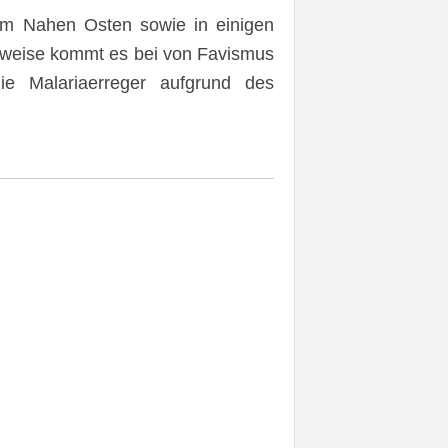
, im Nahen Osten sowie in einigen
erweise kommt es bei von Favismus
ie Malariaerreger aufgrund des