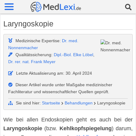
Laryngoskopie
Medizinische Expertise:
Dr. med.
Nonnenmacher
Qualitätssicherung:
Dipl.-Biol. Elke Löbel
,
Dr. rer. nat. Frank Meyer
Letzte Aktualisierung am: 30. April 2024
Dieser Artikel wurde unter Maßgabe medizinischer
Fachliteratur und wissenschaftlicher Quellen geprüft.
Sie sind hier:
Startseite
Behandlungen
Laryngoskopie
Wie bei allen Endoskopien geht es auch bei der
Laryngoskopie
(bzw.
Kehlkopfspiegelung
) darum,