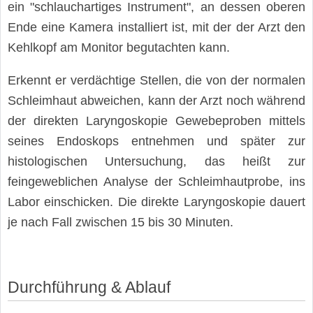
ein "schlauchartiges Instrument", an dessen oberen
Ende eine Kamera installiert ist, mit der der Arzt den
Kehlkopf am Monitor begutachten kann.
Erkennt er verdächtige Stellen, die von der normalen
Schleimhaut abweichen, kann der Arzt noch während
der direkten Laryngoskopie Gewebeproben mittels
seines Endoskops entnehmen und später zur
histologischen Untersuchung, das heißt zur
feingeweblichen Analyse der Schleimhautprobe, ins
Labor einschicken. Die direkte Laryngoskopie dauert
je nach Fall zwischen 15 bis 30 Minuten.
Durchführung & Ablauf