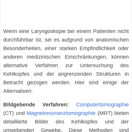
Wenn eine Laryngoskopie bei einem Patienten nicht
durchführbar ist, sei es aufgrund von anatomischen
Besonderheiten, einer starken Empfindlichkeit oder
anderen medizinischen Einschränkungen, können
alternative Verfahren zur Untersuchung des
Kehlkopfes und der angrenzenden Strukturen in
Betracht gezogen werden. Hier sind einige der
Alternativen:
Bildgebende Verfahren:
Computertomographie
(CT) und
Magnetresonanztomographie
(MRT) bieten
detaillierte Bilder des Kehlkopfes und der
umgebenden Gewebe. Diese Methoden sind