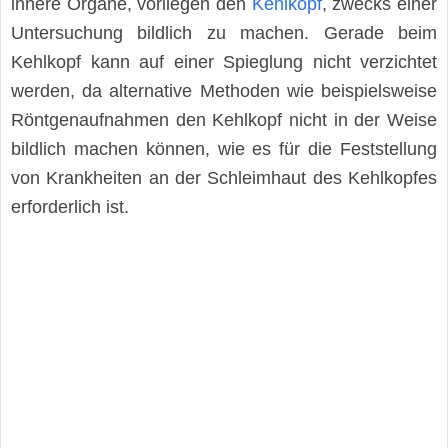
innere Organe, vorliegen den
Kehlkopf
, zwecks einer
Untersuchung bildlich zu machen. Gerade beim
Kehlkopf kann auf einer Spieglung nicht verzichtet
werden, da alternative Methoden wie beispielsweise
Röntgenaufnahmen den Kehlkopf nicht in der Weise
bildlich machen können, wie es für die Feststellung
von Krankheiten an der Schleimhaut des Kehlkopfes
erforderlich ist.