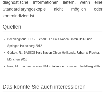
diagnostische Informationen liefern, wenn eine
Standardlaryngoskopie nicht möglich oder
kontraindiziert ist.
Quellen
Boenninghaus, H. G., Lenarz, T.: Hals-Nasen-Ohren-Heilkunde.
Springer, Heidelberg 2012
Gürkov, R.: BASICS Hals-Nasen-Ohren-Heilkunde. Urban & Fischer,
München 2016
Reia, M.: Facharztwissen HNO-Heilkunde. Springer, Heidelberg 2009
Das könnte Sie auch interessieren