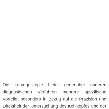
Die Laryngoskopie bietet gegenüber anderen
diagnostischen Verfahren mehrere spezifische
Vorteile, besonders in Bezug auf die Präzision und
Direktheit der Untersuchung des Kehlkopfes und der