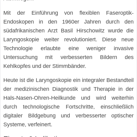
Mit der Einführung von flexiblen Faseroptik-
Endoskopen in den 1960er Jahren durch den
südafrikanischen Arzt Basil Hirschowitz wurde die
Laryngoskopie weiter revolutioniert. Diese neue
Technologie erlaubte eine weniger invasive
Untersuchung mit verbesserten Bildern des
Kehlkopfes und der Stimmbänder.
Heute ist die Laryngoskopie ein integraler Bestandteil
der medizinischen Diagnostik und Therapie in der
Hals-Nasen-Ohren-Heilkunde und wird weiterhin
durch technologische Fortschritte, einschließlich
digitaler Bildgebung und verbesserter optischer
Systeme, verfeinert.