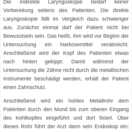
Die indirekte Laryngoskopie bedarf keiner
Vorbereitung seitens des Patienten. Die direkte
Laryngoskopie fällt im Vergleich dazu schwieriger
aus. Zunächst einmal darf der Patient nicht bei
Bewusstsein sein. Das heißt, ihm wird vor Beginn der
Untersuchung ein Narkosemittel verabreicht.
Anschließend wird der Kopf des Patienten etwas
nach hinten gekippt. Damit während der
Untersuchung die Zähne nicht durch die metallischen
Instrumente beschädigt werden, erhält der Patient
einen Zahnschutz.
Anschließend wird ein hohles Metallrohr dem
Patienten durch den Mund bis zum oberen Eingang
des Kehlkopfes eingeführt und dort fixiert. Über
dieses Rohr führt der Arzt dann sein Endoskop ein;