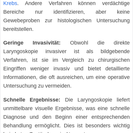
Krebs
. Andere Verfahren können verdächtige
Bereiche nur identifizieren, aber keine
Gewebeproben zur histologischen Untersuchung
bereitstellen.
Geringe Invasivität:
Obwohl die direkte
Laryngoskopie invasiver ist als bildgebende
Verfahren, ist sie im Vergleich zu chirurgischen
Eingriffen weniger invasiv und bietet detaillierte
Informationen, die oft ausreichen, um eine operative
Untersuchung zu vermeiden.
Schnelle Ergebnisse:
Die Laryngoskopie liefert
unmittelbare visuelle Ergebnisse, was eine schnelle
Diagnose und den Beginn einer entsprechenden
Behandlung ermöglicht. Dies ist besonders wichtig