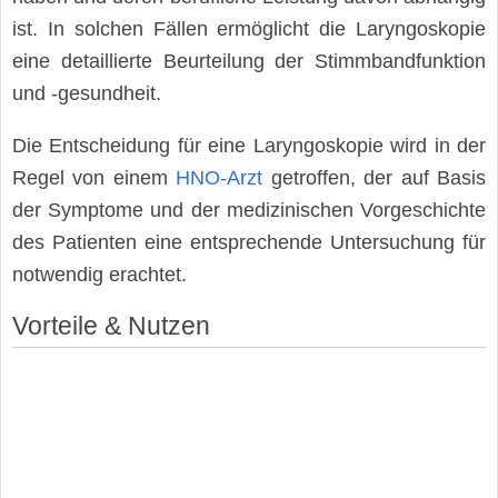
ist. In solchen Fällen ermöglicht die Laryngoskopie
eine detaillierte Beurteilung der Stimmbandfunktion
und -gesundheit.
Die Entscheidung für eine Laryngoskopie wird in der
Regel von einem
HNO-Arzt
getroffen, der auf Basis
der Symptome und der medizinischen Vorgeschichte
des Patienten eine entsprechende Untersuchung für
notwendig erachtet.
Vorteile & Nutzen