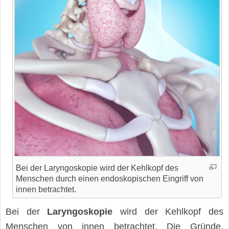
Bei der Laryngoskopie wird der Kehlkopf des
Menschen durch einen endoskopischen Eingriff von
innen betrachtet.
Bei der
Laryngoskopie
wird der Kehlkopf des
Menschen von innen betrachtet. Die Gründe,