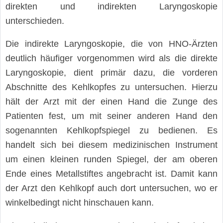
direkten und indirekten Laryngoskopie
unterschieden.
Die indirekte Laryngoskopie, die von HNO-Ärzten
deutlich häufiger vorgenommen wird als die direkte
Laryngoskopie, dient primär dazu, die vorderen
Abschnitte des Kehlkopfes zu untersuchen. Hierzu
hält der Arzt mit der einen Hand die Zunge des
Patienten fest, um mit seiner anderen Hand den
sogenannten Kehlkopfspiegel zu bedienen. Es
handelt sich bei diesem medizinischen Instrument
um einen kleinen runden Spiegel, der am oberen
Ende eines Metallstiftes angebracht ist. Damit kann
der Arzt den Kehlkopf auch dort untersuchen, wo er
winkelbedingt nicht hinschauen kann.