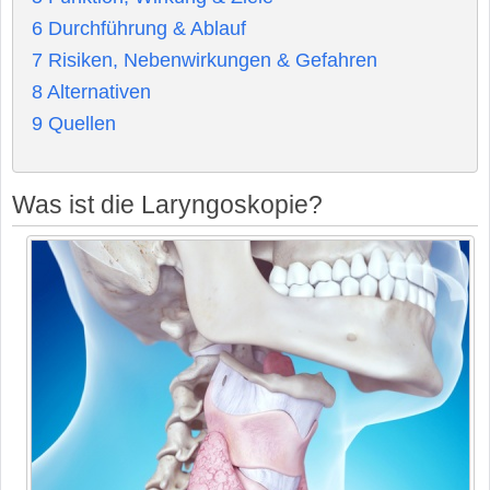
6
Durchführung & Ablauf
7
Risiken, Nebenwirkungen & Gefahren
8
Alternativen
9
Quellen
Was ist die Laryngoskopie?