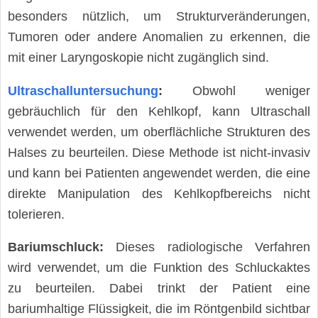
besonders nützlich, um Strukturveränderungen,
Tumoren oder andere Anomalien zu erkennen, die
mit einer Laryngoskopie nicht zugänglich sind.
Ultraschalluntersuchung
:
Obwohl weniger
gebräuchlich für den Kehlkopf, kann Ultraschall
verwendet werden, um oberflächliche Strukturen des
Halses zu beurteilen. Diese Methode ist nicht-invasiv
und kann bei Patienten angewendet werden, die eine
direkte Manipulation des Kehlkopfbereichs nicht
tolerieren.
Bariumschluck:
Dieses radiologische Verfahren
wird verwendet, um die Funktion des Schluckaktes
zu beurteilen. Dabei trinkt der Patient eine
bariumhaltige Flüssigkeit, die im Röntgenbild sichtbar