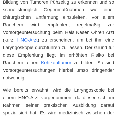
Bildung von Tumoren frühzeitig zu erkennen und so
schnellstmöglich Gegenmaßnahmen wie einer
chirurgischen Entfernung einzuleiten. Vor allem
Rauchern wird empfohlen, regelmäßig zur
Vorsorgeuntersuchung beim Hals-Nasen-Ohren-Arzt
(kurz:
HNO-Arzt
) zu erscheinen, um bei ihm eine
Laryngoskopie durchführen zu lassen. Der Grund für
diese Empfehlung liegt im erhöhten Risiko bei
Rauchern, einen
Kehlkopftumor
zu bilden. So sind
Vorsorgeuntersuchungen hierbei umso dringender
notwendig.
Wie bereits erwähnt, wird die Laryngoskopie bei
einem HNO-Arzt vorgenommen, da dieser sich im
Rahmen seiner praktischen Ausbildung darauf
spezialisiert hat. Es wird medizinisch zwischen der