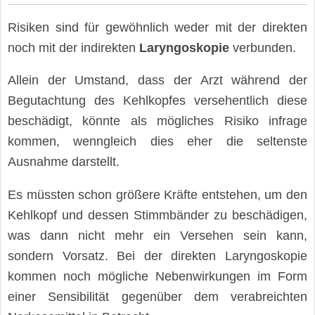
Risiken sind für gewöhnlich weder mit der direkten
noch mit der indirekten
Laryngoskopie
verbunden.
Allein der Umstand, dass der Arzt während der
Begutachtung des Kehlkopfes versehentlich diese
beschädigt, könnte als mögliches Risiko infrage
kommen, wenngleich dies eher die seltenste
Ausnahme darstellt.
Es müssten schon größere Kräfte entstehen, um den
Kehlkopf und dessen Stimmbänder zu beschädigen,
was dann nicht mehr ein Versehen sein kann,
sondern Vorsatz. Bei der direkten Laryngoskopie
kommen noch mögliche Nebenwirkungen im Form
einer Sensibilität gegenüber dem verabreichten