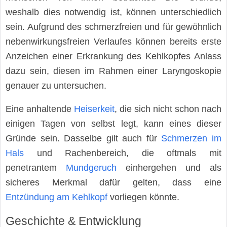
weshalb dies notwendig ist, können unterschiedlich
sein. Aufgrund des schmerzfreien und für gewöhnlich
nebenwirkungsfreien Verlaufes können bereits erste
Anzeichen einer Erkrankung des Kehlkopfes Anlass
dazu sein, diesen im Rahmen einer Laryngoskopie
genauer zu untersuchen.
Eine anhaltende
Heiserkeit
, die sich nicht schon nach
einigen Tagen von selbst legt, kann eines dieser
Gründe sein. Dasselbe gilt auch für
Schmerzen im
Hals
und Rachenbereich, die oftmals mit
penetrantem
Mundgeruch
einhergehen und als
sicheres Merkmal dafür gelten, dass eine
Entzündung am Kehlkopf
vorliegen könnte.
Geschichte & Entwicklung