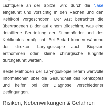
Lichtquelle an der Spitze, wird durch die
Nase
eingeführt und vorsichtig in den Rachen und den
Kehlkopf vorgeschoben. Der Arzt betrachtet die
übertragenen Bilder auf einem Bildschirm, was eine
detaillierte Beurteilung der Stimmbänder und des
Kehlkopfes ermöglicht. Bei Bedarf können während
der direkten Laryngoskopie auch Biopsien
entnommen oder kleine chirurgische Eingriffe
durchgeführt werden.
Beide Methoden der Laryngoskopie liefern wertvolle
Informationen über die Gesundheit des Kehlkopfes
und helfen bei der Diagnose verschiedener
Bedingungen.
Risiken, Nebenwirkungen & Gefahren