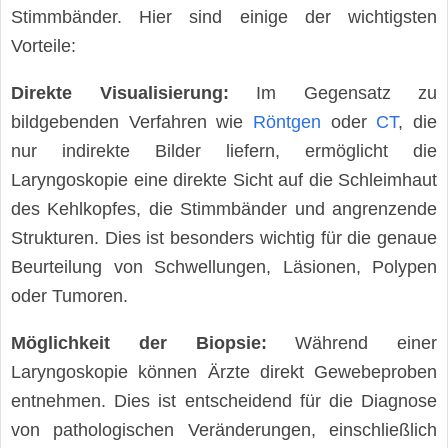
Stimmbänder. Hier sind einige der wichtigsten
Vorteile:
Direkte Visualisierung:
Im Gegensatz zu
bildgebenden Verfahren wie
Röntgen
oder
CT
, die
nur indirekte Bilder liefern, ermöglicht die
Laryngoskopie eine direkte Sicht auf die Schleimhaut
des Kehlkopfes, die Stimmbänder und angrenzende
Strukturen. Dies ist besonders wichtig für die genaue
Beurteilung von Schwellungen, Läsionen, Polypen
oder Tumoren.
Möglichkeit der Biopsie:
Während einer
Laryngoskopie können Ärzte direkt Gewebeproben
entnehmen. Dies ist entscheidend für die Diagnose
von pathologischen Veränderungen, einschließlich