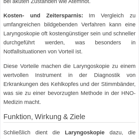
bei akuten Zuständen wie Atemnot.
Kosten- und Zeitersparnis:
Im Vergleich zu
umfangreichen bildgebenden Verfahren kann eine
Laryngoskopie oft kostengünstiger sein und schneller
durchgeführt werden, was besonders in
Notfallsituationen von Vorteil ist.
Diese Vorteile machen die Laryngoskopie zu einem
wertvollen Instrument in der Diagnostik von
Erkrankungen des Kehlkopfes und der Stimmbänder,
was sie zu einer bevorzugten Methode in der HNO-
Medizin macht.
Funktion, Wirkung & Ziele
Schließlich dient die
Laryngoskopie
dazu, die