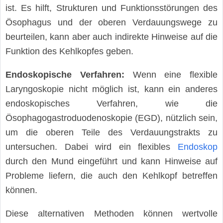
ist. Es hilft, Strukturen und Funktionsstörungen des
Ösophagus und der oberen Verdauungswege zu
beurteilen, kann aber auch indirekte Hinweise auf die
Funktion des Kehlkopfes geben.
Endoskopische Verfahren:
Wenn eine flexible
Laryngoskopie nicht möglich ist, kann ein anderes
endoskopisches Verfahren, wie die
Ösophagogastroduodenoskopie (EGD), nützlich sein,
um die oberen Teile des Verdauungstrakts zu
untersuchen. Dabei wird ein flexibles
Endoskop
durch den Mund eingeführt und kann Hinweise auf
Probleme liefern, die auch den Kehlkopf betreffen
können.
Diese alternativen Methoden können wertvolle