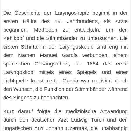
Die Geschichte der Laryngoskopie beginnt in der
ersten Hälfte des 19. Jahrhunderts, als Ärzte
begannen, Methoden zu entwickeln, um den
Kehlkopf und die Stimmbänder zu untersuchen. Die
ersten Schritte in der Laryngoskopie sind eng mit
dem Namen Manuel García verbunden, einem
spanischen Gesangslehrer, der 1854 das erste
Laryngoskop mittels eines Spiegels und einer
Lichtquelle konstruierte. García war motiviert durch
den Wunsch, die Funktion der Stimmbänder während
des Singens zu beobachten.
Kurz darauf folgte die medizinische Anwendung
durch den deutschen Arzt Ludwig Türck und den
ungarischen Arzt Johann Czermak, die unabhängig