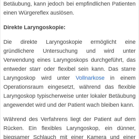
Betäubung, kann jedoch bei empfindlichen Patienten
einen Würgereflex auslösen.
Direkte Laryngoskopie:
Die direkte Laryngoskopie ermöglicht eine
gründlichere Untersuchung und wird unter
Verwendung eines Laryngoskops durchgeführt, das
entweder starr oder flexibel sein kann. Das starre
Laryngoskop wird unter
Vollnarkose
in einem
Operationsraum eingesetzt, während das flexible
Laryngoskop typischerweise unter lokaler Betäubung
angewendet wird und der Patient wach bleiben kann.
Während des Verfahrens liegt der Patient auf dem
Rücken. Ein flexibles Laryngoskop, ein dünner,
biegsamer Schlauch mit einer Kamera und einer