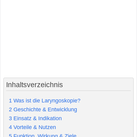
Inhaltsverzeichnis
1
Was ist die Laryngoskopie?
2
Geschichte & Entwicklung
3
Einsatz & Indikation
4
Vorteile & Nutzen
5
Funktion, Wirkung & Ziele