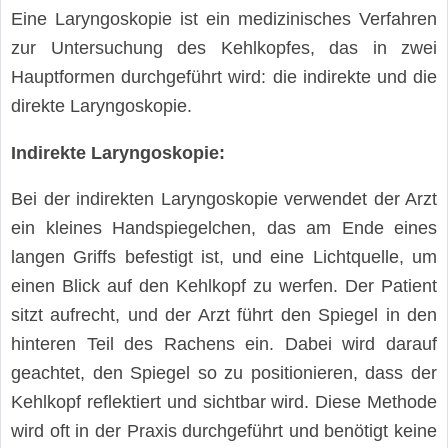
Eine Laryngoskopie ist ein medizinisches Verfahren
zur Untersuchung des Kehlkopfes, das in zwei
Hauptformen durchgeführt wird: die indirekte und die
direkte Laryngoskopie.
Indirekte Laryngoskopie:
Bei der indirekten Laryngoskopie verwendet der Arzt
ein kleines Handspiegelchen, das am Ende eines
langen Griffs befestigt ist, und eine Lichtquelle, um
einen Blick auf den Kehlkopf zu werfen. Der Patient
sitzt aufrecht, und der Arzt führt den Spiegel in den
hinteren Teil des Rachens ein. Dabei wird darauf
geachtet, den Spiegel so zu positionieren, dass der
Kehlkopf reflektiert und sichtbar wird. Diese Methode
wird oft in der Praxis durchgeführt und benötigt keine