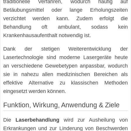
traditionelle Verfahren, wodurch häufig auf
Betäubungsmittel oder lange Erholungszeiten
verzichtet werden kann. Zudem erfolgt die
Behandlung oft ambulant, sodass kein
Krankenhausaufenthalt notwendig ist.
Dank der stetigen Weiterentwicklung der
Lasertechnologie sind moderne Lasergeräte heute
an verschiedene Gewebetypen anpassbar, wodurch
sie in nahezu allen medizinischen Bereichen als
effektive Alternative zu klassischen Methoden
eingesetzt werden können.
Funktion, Wirkung, Anwendung & Ziele
Die
Laserbehandlung
wird zur Ausheilung von
Erkrankungen und zur Linderung von Beschwerden