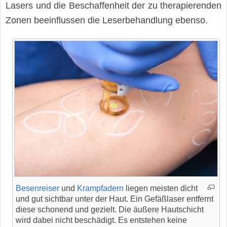
Lasers und die Beschaffenheit der zu therapierenden
Zonen beeinflussen die Leserbehandlung ebenso.
Besenreiser
und
Krampfadern
liegen meisten dicht
und gut sichtbar unter der Haut. Ein Gefäßlaser entfernt
diese schonend und gezielt. Die äußere Hautschicht
wird dabei nicht beschädigt. Es entstehen keine