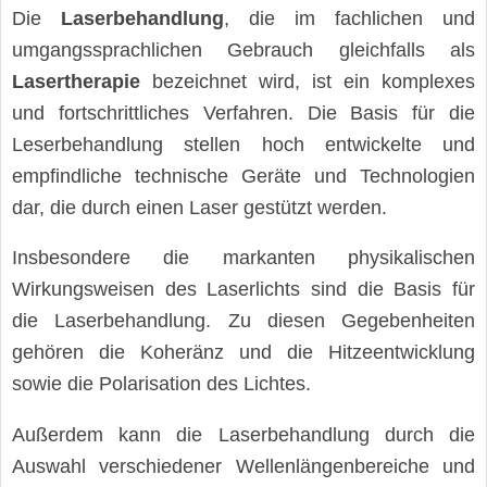
Die
Laserbehandlung
, die im fachlichen und
umgangssprachlichen Gebrauch gleichfalls als
Lasertherapie
bezeichnet wird, ist ein komplexes
und fortschrittliches Verfahren. Die Basis für die
Leserbehandlung stellen hoch entwickelte und
empfindliche technische Geräte und Technologien
dar, die durch einen Laser gestützt werden.
Insbesondere die markanten physikalischen
Wirkungsweisen des Laserlichts sind die Basis für
die Laserbehandlung. Zu diesen Gegebenheiten
gehören die Koheränz und die Hitzeentwicklung
sowie die Polarisation des Lichtes.
Außerdem kann die Laserbehandlung durch die
Auswahl verschiedener Wellenlängenbereiche und