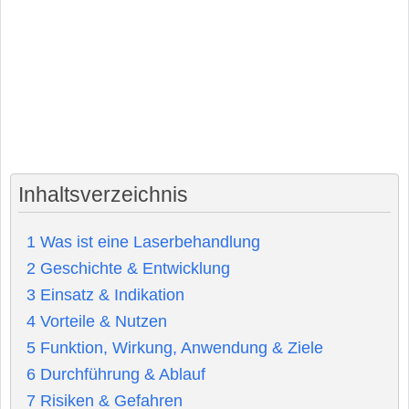
Inhaltsverzeichnis
1
Was ist eine Laserbehandlung
2
Geschichte & Entwicklung
3
Einsatz & Indikation
4
Vorteile & Nutzen
5
Funktion, Wirkung, Anwendung & Ziele
6
Durchführung & Ablauf
7
Risiken & Gefahren