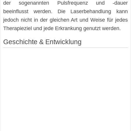
der sogenannten Pulsfrequenz und -dauer
beeinflusst werden. Die Laserbehandlung kann
jedoch nicht in der gleichen Art und Weise für jedes
Therapieziel und jede Erkrankung genutzt werden.
Geschichte & Entwicklung