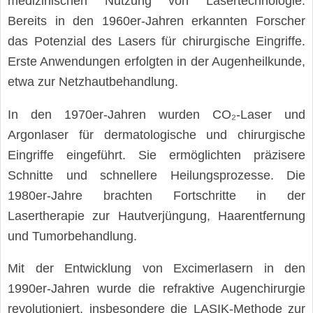
medizinischen Nutzung von Lasertechnologie.
Bereits in den 1960er-Jahren erkannten Forscher
das Potenzial des Lasers für chirurgische Eingriffe.
Erste Anwendungen erfolgten in der Augenheilkunde,
etwa zur Netzhautbehandlung.
In den 1970er-Jahren wurden CO₂-Laser und
Argonlaser für dermatologische und chirurgische
Eingriffe eingeführt. Sie ermöglichten präzisere
Schnitte und schnellere Heilungsprozesse. Die
1980er-Jahre brachten Fortschritte in der
Lasertherapie zur Hautverjüngung, Haarentfernung
und Tumorbehandlung.
Mit der Entwicklung von Excimerlasern in den
1990er-Jahren wurde die refraktive Augenchirurgie
revolutioniert, insbesondere die LASIK-Methode zur