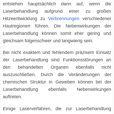
entstehen hauptsächlich dann auf, wenn die
Laserbehandlung aufgrund einer zu großen
Hitzeentwicklung zu
Verbrennungen
verschiedener
Hautregionen führen. Die Nebenwirkungen der
Laserbehandlung können somit eher gering und
gleichsam folgenschwer und langwierig sein.
Bei nicht exaktem und fehlendem präzisem Einsatz
der Laserbehandlung sind Funktionsstörungen an
den behandelten Organen ebenfalls nicht
auszuschließen. Durch die Veränderungen der
chemischen Struktur in Geweben können bei der
Laserbehandlung ebenfalls Nebenwirkungen
auftreten.
Einige Laserverfahren, die zur Laserbehandlung