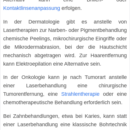
Kontaktlinsenanpassung
erfolgen.
In der Dermatologie gibt es anstelle von
Lasertherapien zur Narben- oder Pigmentbehandlung
chemische Peelings, mikrochirurgische Eingriffe oder
die Mikrodermabrasion, bei der die Hautschicht
mechanisch abgetragen wird. Zur Haarentfernung
kann Elektroepilation eine Alternative sein.
In der Onkologie kann je nach Tumorart anstelle
einer Laserbehandlung eine chirurgische
Tumorentfernung, eine
Strahlentherapie
oder eine
chemotherapeutische Behandlung erforderlich sein.
Bei Zahnbehandlungen, etwa bei Karies, kann statt
einer Laserbehandlung eine klassische Bohrtechnik