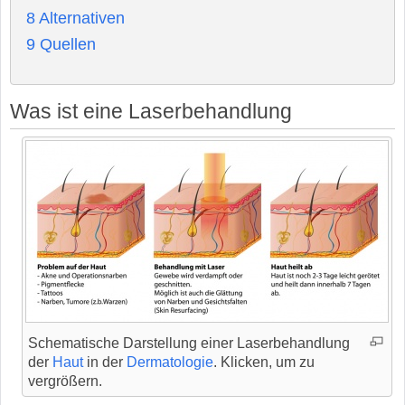
8
Alternativen
9
Quellen
Was ist eine Laserbehandlung
Schematische Darstellung einer Laserbehandlung
der
Haut
in der
Dermatologie
. Klicken, um zu
vergrößern.