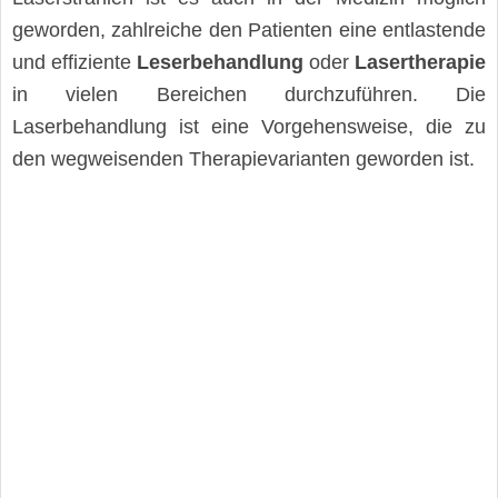
geworden, zahlreiche den Patienten eine entlastende
und effiziente
Leserbehandlung
oder
Lasertherapie
in vielen Bereichen durchzuführen. Die
Laserbehandlung ist eine Vorgehensweise, die zu
den wegweisenden Therapievarianten geworden ist.