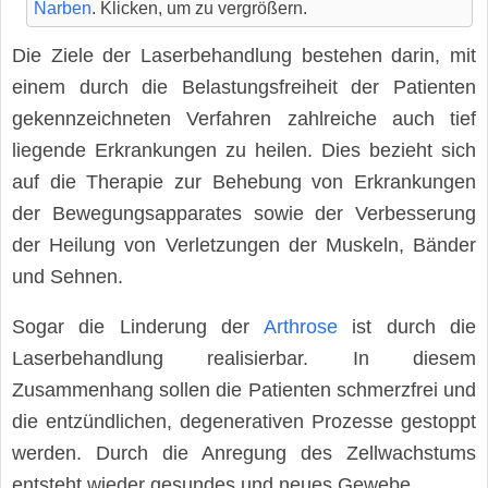
Narben
. Klicken, um zu vergrößern.
Die Ziele der Laserbehandlung bestehen darin, mit
einem durch die Belastungsfreiheit der Patienten
gekennzeichneten Verfahren zahlreiche auch tief
liegende Erkrankungen zu heilen. Dies bezieht sich
auf die Therapie zur Behebung von Erkrankungen
der Bewegungsapparates sowie der Verbesserung
der Heilung von Verletzungen der Muskeln, Bänder
und Sehnen.
Sogar die Linderung der
Arthrose
ist durch die
Laserbehandlung realisierbar. In diesem
Zusammenhang sollen die Patienten schmerzfrei und
die entzündlichen, degenerativen Prozesse gestoppt
werden. Durch die Anregung des Zellwachstums
entsteht wieder gesundes und neues Gewebe.