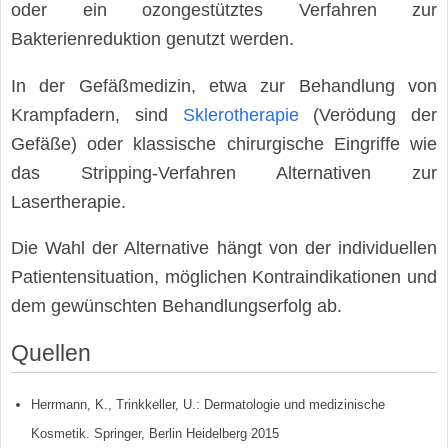
oder ein ozongestütztes Verfahren zur
Bakterienreduktion genutzt werden.
In der Gefäßmedizin, etwa zur Behandlung von
Krampfadern, sind
Sklerotherapie
(Verödung der
Gefäße) oder klassische chirurgische Eingriffe wie
das Stripping-Verfahren Alternativen zur
Lasertherapie.
Die Wahl der Alternative hängt von der individuellen
Patientensituation, möglichen Kontraindikationen und
dem gewünschten Behandlungserfolg ab.
Quellen
Herrmann, K., Trinkkeller, U.: Dermatologie und medizinische
Kosmetik. Springer, Berlin Heidelberg 2015