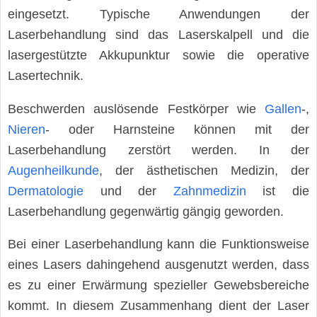
eingesetzt. Typische Anwendungen der
Laserbehandlung sind das Laserskalpell und die
lasergestützte Akkupunktur sowie die operative
Lasertechnik.
Beschwerden auslösende Festkörper wie
Gallen
-,
Nieren
- oder Harnsteine können mit der
Laserbehandlung zerstört werden. In der
Augenheilkunde
, der ästhetischen Medizin, der
Dermatologie
und der
Zahnmedizin
ist die
Laserbehandlung gegenwärtig gängig geworden.
Bei einer Laserbehandlung kann die Funktionsweise
eines Lasers dahingehend ausgenutzt werden, dass
es zu einer Erwärmung spezieller Gewebsbereiche
kommt. In diesem Zusammenhang dient der Laser