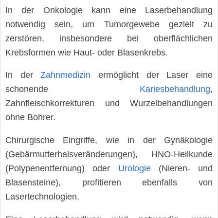
In der Onkologie kann eine Laserbehandlung
notwendig sein, um Tumorgewebe gezielt zu
zerstören, insbesondere bei oberflächlichen
Krebsformen wie Haut- oder Blasenkrebs.
In der
Zahnmedizin
ermöglicht der Laser eine
schonende
Kariesbehandlung
,
Zahnfleischkorrekturen und Wurzelbehandlungen
ohne Bohrer.
Chirurgische Eingriffe, wie in der Gynäkologie
(Gebärmutterhalsveränderungen), HNO-Heilkunde
(Polypenentfernung) oder
Urologie
(Nieren- und
Blasensteine), profitieren ebenfalls von
Lasertechnologien.