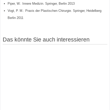
Piper, W.: Innere Medizin. Springer, Berlin 2013
Vogt, P. M.: Praxis der Plastischen Chirurgie. Springer, Heidelberg
Berlin 2011
Das könnte Sie auch interessieren