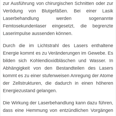
zur Ausführung von chirurgischen Schnitten oder zur
Verödung von Blutgefäßen. Bei einer Lasik
Laserbehandlung werden sogenannte
Femtosekundenlaser eingesetzt, die begrenzte
Laserimpulse aussenden können.
Durch die im Lichtstrahl des Lasers enthaltene
Energie kommt es zu Veränderungen im Gewebe. Es
bilden sich Kohlendioxidbläschen und Wasser. In
Abhängigkeit von den Bestandteilen des Lasers
kommt es zu einer stufenweisen Anregung der Atome
der Zellstrukturen, die dadurch in einen höheren
Energiezustand gelangen.
Die Wirkung der Laserbehandlung kann dazu führen,
dass eine Hemmung von entzündlichen Vorgängen