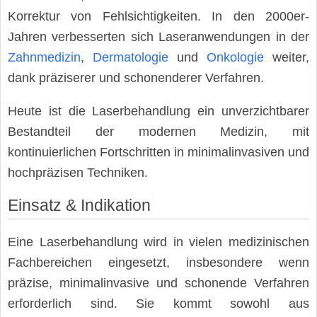
Korrektur von Fehlsichtigkeiten. In den 2000er-
Jahren verbesserten sich Laseranwendungen in der
Zahnmedizin
,
Dermatologie
und
Onkologie
weiter,
dank präziserer und schonenderer Verfahren.
Heute ist die Laserbehandlung ein unverzichtbarer
Bestandteil der modernen Medizin, mit
kontinuierlichen Fortschritten in minimalinvasiven und
hochpräzisen Techniken.
Einsatz & Indikation
Eine Laserbehandlung wird in vielen medizinischen
Fachbereichen eingesetzt, insbesondere wenn
präzise, minimalinvasive und schonende Verfahren
erforderlich sind. Sie kommt sowohl aus