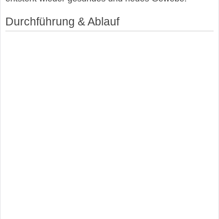
Durchführung & Ablauf