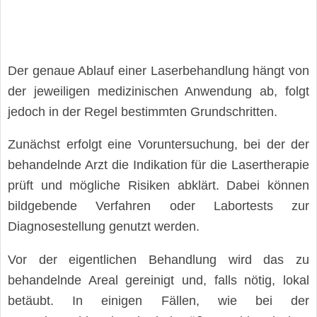
Der genaue Ablauf einer Laserbehandlung hängt von
der jeweiligen medizinischen Anwendung ab, folgt
jedoch in der Regel bestimmten Grundschritten.
Zunächst erfolgt eine Voruntersuchung, bei der der
behandelnde Arzt die Indikation für die Lasertherapie
prüft und mögliche Risiken abklärt. Dabei können
bildgebende Verfahren oder Labortests zur
Diagnosestellung genutzt werden.
Vor der eigentlichen Behandlung wird das zu
behandelnde Areal gereinigt und, falls nötig, lokal
betäubt. In einigen Fällen, wie bei der