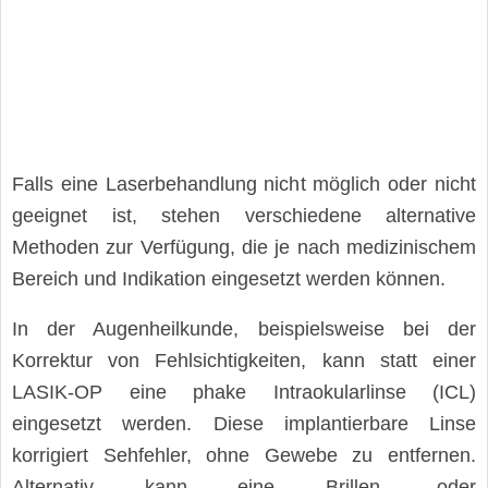
Falls eine Laserbehandlung nicht möglich oder nicht
geeignet ist, stehen verschiedene alternative
Methoden zur Verfügung, die je nach medizinischem
Bereich und Indikation eingesetzt werden können.
In der Augenheilkunde, beispielsweise bei der
Korrektur von Fehlsichtigkeiten, kann statt einer
LASIK-OP eine phake Intraokularlinse (ICL)
eingesetzt werden. Diese implantierbare Linse
korrigiert Sehfehler, ohne Gewebe zu entfernen.
Alternativ kann eine Brillen- oder