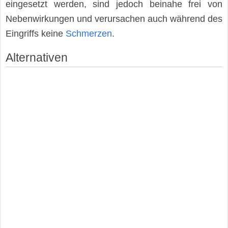
eingesetzt werden, sind jedoch beinahe frei von
Nebenwirkungen und verursachen auch während des
Eingriffs keine
Schmerzen
.
Alternativen