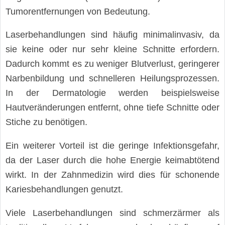
Tumorentfernungen von Bedeutung.
Laserbehandlungen sind häufig minimalinvasiv, da
sie keine oder nur sehr kleine Schnitte erfordern.
Dadurch kommt es zu weniger Blutverlust, geringerer
Narbenbildung und schnelleren Heilungsprozessen.
In der Dermatologie werden beispielsweise
Hautveränderungen entfernt, ohne tiefe Schnitte oder
Stiche zu benötigen.
Ein weiterer Vorteil ist die geringe Infektionsgefahr,
da der Laser durch die hohe Energie keimabtötend
wirkt. In der Zahnmedizin wird dies für schonende
Kariesbehandlungen genutzt.
Viele Laserbehandlungen sind schmerzärmer als