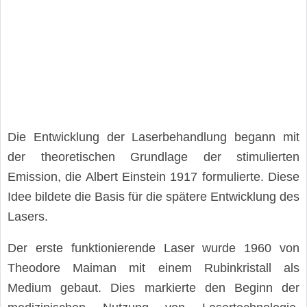
Die Entwicklung der Laserbehandlung begann mit
der theoretischen Grundlage der stimulierten
Emission, die Albert Einstein 1917 formulierte. Diese
Idee bildete die Basis für die spätere Entwicklung des
Lasers.
Der erste funktionierende Laser wurde 1960 von
Theodore Maiman mit einem Rubinkristall als
Medium gebaut. Dies markierte den Beginn der