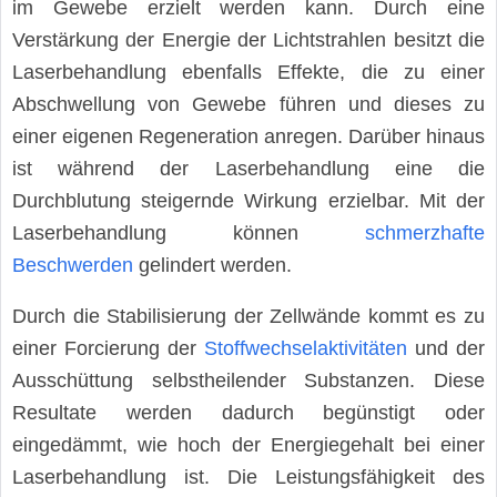
im Gewebe erzielt werden kann. Durch eine
Verstärkung der Energie der Lichtstrahlen besitzt die
Laserbehandlung ebenfalls Effekte, die zu einer
Abschwellung von Gewebe führen und dieses zu
einer eigenen Regeneration anregen. Darüber hinaus
ist während der Laserbehandlung eine die
Durchblutung steigernde Wirkung erzielbar. Mit der
Laserbehandlung können
schmerzhafte
Beschwerden
gelindert werden.
Durch die Stabilisierung der Zellwände kommt es zu
einer Forcierung der
Stoffwechselaktivitäten
und der
Ausschüttung selbstheilender Substanzen. Diese
Resultate werden dadurch begünstigt oder
eingedämmt, wie hoch der Energiegehalt bei einer
Laserbehandlung ist. Die Leistungsfähigkeit des