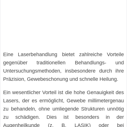
Eine Laserbehandlung bietet zahlreiche Vorteile
gegenüber traditionellen Behandlungs- und
Untersuchungsmethoden, insbesondere durch ihre
Präzision, Gewebeschonung und schnelle Heilung.
Ein wesentlicher Vorteil ist die hohe Genauigkeit des
Lasers, der es ermöglicht, Gewebe millimetergenau
zu behandeln, ohne umliegende Strukturen unnötig
zu schädigen. Dies ist besonders in der
Augenheilkunde (z. B. LASIK) oder bei