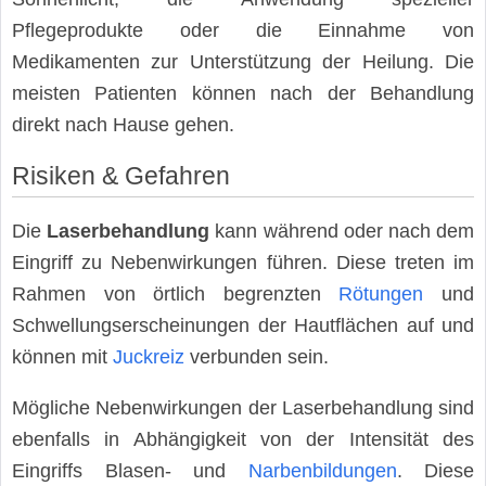
Pflegeprodukte oder die Einnahme von
Medikamenten zur Unterstützung der Heilung. Die
meisten Patienten können nach der Behandlung
direkt nach Hause gehen.
Risiken & Gefahren
Die
Laserbehandlung
kann während oder nach dem
Eingriff zu Nebenwirkungen führen. Diese treten im
Rahmen von örtlich begrenzten
Rötungen
und
Schwellungserscheinungen der Hautflächen auf und
können mit
Juckreiz
verbunden sein.
Mögliche Nebenwirkungen der Laserbehandlung sind
ebenfalls in Abhängigkeit von der Intensität des
Eingriffs Blasen- und
Narbenbildungen
. Diese