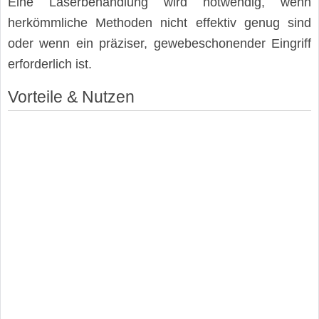
Eine Laserbehandlung wird notwendig, wenn
herkömmliche Methoden nicht effektiv genug sind
oder wenn ein präziser, gewebeschonender Eingriff
erforderlich ist.
Vorteile & Nutzen