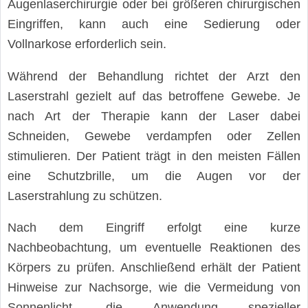
Augenlaserchirurgie oder bei größeren chirurgischen
Eingriffen, kann auch eine Sedierung oder
Vollnarkose erforderlich sein.
Während der Behandlung richtet der Arzt den
Laserstrahl gezielt auf das betroffene Gewebe. Je
nach Art der Therapie kann der Laser dabei
Schneiden, Gewebe verdampfen oder Zellen
stimulieren. Der Patient trägt in den meisten Fällen
eine Schutzbrille, um die Augen vor der
Laserstrahlung zu schützen.
Nach dem Eingriff erfolgt eine kurze
Nachbeobachtung, um eventuelle Reaktionen des
Körpers zu prüfen. Anschließend erhält der Patient
Hinweise zur Nachsorge, wie die Vermeidung von
Sonnenlicht, die Anwendung spezieller