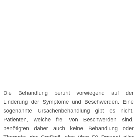
Die Behandlung beruht vorwiegend auf der
Linderung der Symptome und Beschwerden. Eine
sogenannte Ursachenbehandlung gibt es nicht.
Patienten, welche frei von Beschwerden sind,
benötigten daher auch keine Behandlung oder