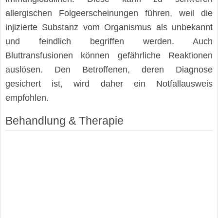
allergischen Folgeerscheinungen führen, weil die
injizierte Substanz vom Organismus als unbekannt
und feindlich begriffen werden. Auch
Bluttransfusionen können gefährliche Reaktionen
auslösen. Den Betroffenen, deren Diagnose
gesichert ist, wird daher ein Notfallausweis
empfohlen.
Behandlung & Therapie