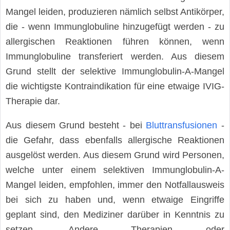
Mangel leiden, produzieren nämlich selbst Antikörper,
die - wenn Immunglobuline hinzugefügt werden - zu
allergischen Reaktionen führen können, wenn
Immunglobuline transferiert werden. Aus diesem
Grund stellt der selektive Immunglobulin-A-Mangel
die wichtigste Kontraindikation für eine etwaige IVIG-
Therapie dar.
Aus diesem Grund besteht - bei
Bluttransfusionen
-
die Gefahr, dass ebenfalls allergische Reaktionen
ausgelöst werden. Aus diesem Grund wird Personen,
welche unter einem selektiven Immunglobulin-A-
Mangel leiden, empfohlen, immer den Notfallausweis
bei sich zu haben und, wenn etwaige Eingriffe
geplant sind, den Mediziner darüber in Kenntnis zu
setzen. Andere Therapien oder