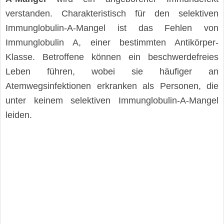
verstanden. Charakteristisch für den selektiven
Immunglobulin-A-Mangel ist das Fehlen von
Immunglobulin A, einer bestimmten Antikörper-
Klasse. Betroffene können ein beschwerdefreies
Leben führen, wobei sie häufiger an
Atemwegsinfektionen erkranken als Personen, die
unter keinem selektiven Immunglobulin-A-Mangel
leiden.