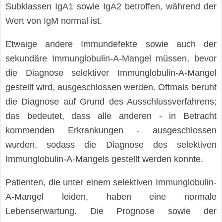
Subklassen IgA1 sowie IgA2 betroffen, während der
Wert von IgM normal ist.
Etwaige andere Immundefekte sowie auch der
sekundäre Immunglobulin-A-Mangel müssen, bevor
die Diagnose selektiver Immunglobulin-A-Mangel
gestellt wird, ausgeschlossen werden. Oftmals beruht
die Diagnose auf Grund des Ausschlussverfahrens;
das bedeutet, dass alle anderen - in Betracht
kommenden Erkrankungen - ausgeschlossen
wurden, sodass die Diagnose des selektiven
Immunglobulin-A-Mangels gestellt werden konnte.
Patienten, die unter einem selektiven Immunglobulin-
A-Mangel leiden, haben eine normale
Lebenserwartung. Die Prognose sowie der