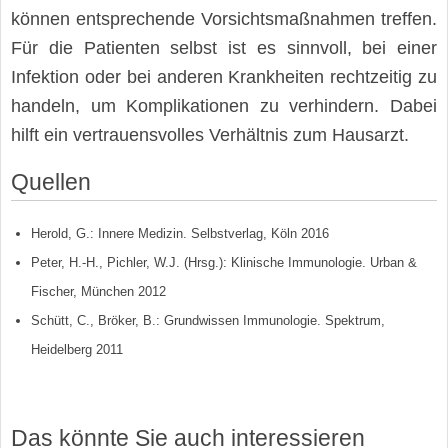
können entsprechende Vorsichtsmaßnahmen treffen.
Für die Patienten selbst ist es sinnvoll, bei einer
Infektion oder bei anderen Krankheiten rechtzeitig zu
handeln, um Komplikationen zu verhindern. Dabei
hilft ein vertrauensvolles Verhältnis zum Hausarzt.
Quellen
Herold, G.: Innere Medizin. Selbstverlag, Köln 2016
Peter, H.-H., Pichler, W.J. (Hrsg.): Klinische Immunologie. Urban &
Fischer, München 2012
Schütt, C., Bröker, B.: Grundwissen Immunologie. Spektrum,
Heidelberg 2011
Das könnte Sie auch interessieren