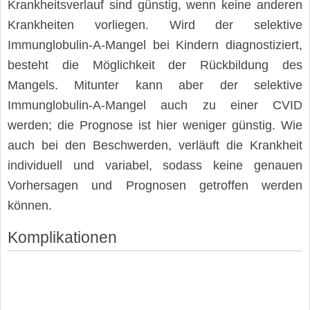
Krankheitsverlauf sind günstig, wenn keine anderen
Krankheiten vorliegen. Wird der selektive
Immunglobulin-A-Mangel bei Kindern diagnostiziert,
besteht die Möglichkeit der Rückbildung des
Mangels. Mitunter kann aber der selektive
Immunglobulin-A-Mangel auch zu einer CVID
werden; die Prognose ist hier weniger günstig. Wie
auch bei den Beschwerden, verläuft die Krankheit
individuell und variabel, sodass keine genauen
Vorhersagen und Prognosen getroffen werden
können.
Komplikationen