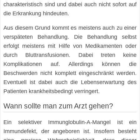
charakteristisch sind und dabei auch nicht sofort auf
die Erkrankung hindeuten.
Aus diesem Grund kommt es meistens auch zu einer
verspäteten Behandlung. Die Behandlung selbst
erfolgt meistens mit Hilfe von Medikamenten oder
durch Bluttransfusionen. Dabei treten keine
Komplikationen auf. Allerdings können die
Beschwerden nicht komplett eingeschränkt werden.
Eventuell ist dabei auch die Lebenserwartung des
Patienten krankheitsbedingt verringert.
Wann sollte man zum Arzt gehen?
Ein selektiver Immunglobulin-A-Mangel ist ein
Immundefekt, der angeboren ist. Insofern besteht