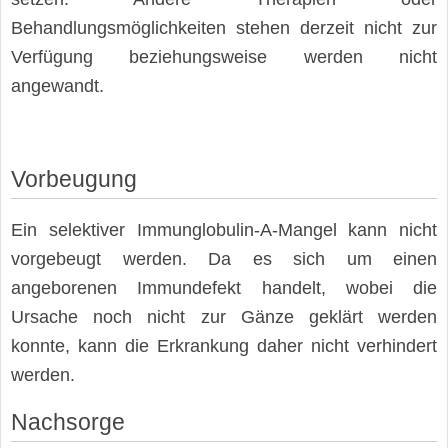
Behandlungsmöglichkeiten stehen derzeit nicht zur
Verfügung beziehungsweise werden nicht
angewandt.
Vorbeugung
Ein selektiver Immunglobulin-A-Mangel kann nicht
vorgebeugt werden. Da es sich um einen
angeborenen Immundefekt handelt, wobei die
Ursache noch nicht zur Gänze geklärt werden
konnte, kann die Erkrankung daher nicht verhindert
werden.
Nachsorge