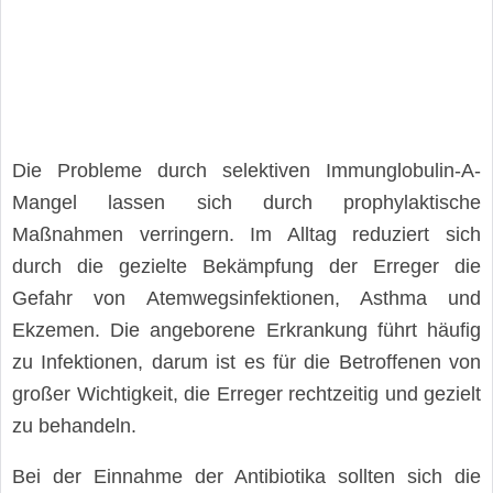
Die Probleme durch selektiven Immunglobulin-A-
Mangel lassen sich durch prophylaktische
Maßnahmen verringern. Im Alltag reduziert sich
durch die gezielte Bekämpfung der Erreger die
Gefahr von Atemwegsinfektionen, Asthma und
Ekzemen. Die angeborene Erkrankung führt häufig
zu Infektionen, darum ist es für die Betroffenen von
großer Wichtigkeit, die Erreger rechtzeitig und gezielt
zu behandeln.
Bei der Einnahme der Antibiotika sollten sich die