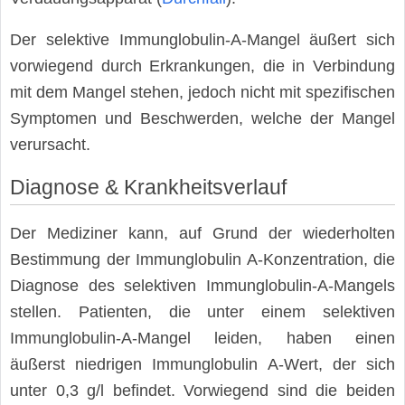
Der selektive Immunglobulin-A-Mangel äußert sich
vorwiegend durch Erkrankungen, die in Verbindung
mit dem Mangel stehen, jedoch nicht mit spezifischen
Symptomen und Beschwerden, welche der Mangel
verursacht.
Diagnose & Krankheitsverlauf
Der Mediziner kann, auf Grund der wiederholten
Bestimmung der Immunglobulin A-Konzentration, die
Diagnose des selektiven Immunglobulin-A-Mangels
stellen. Patienten, die unter einem selektiven
Immunglobulin-A-Mangel leiden, haben einen
äußerst niedrigen Immunglobulin A-Wert, der sich
unter 0,3 g/l befindet. Vorwiegend sind die beiden