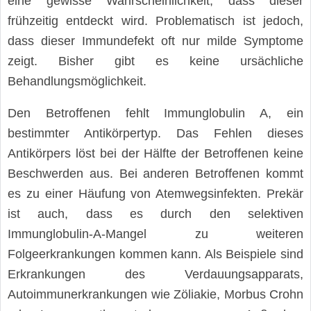
eine gewisse Wahrscheinlichkeit, dass dieser
frühzeitig entdeckt wird. Problematisch ist jedoch,
dass dieser Immundefekt oft nur milde Symptome
zeigt. Bisher gibt es keine ursächliche
Behandlungsmöglichkeit.
Den Betroffenen fehlt Immunglobulin A, ein
bestimmter Antikörpertyp. Das Fehlen dieses
Antikörpers löst bei der Hälfte der Betroffenen keine
Beschwerden aus. Bei anderen Betroffenen kommt
es zu einer Häufung von Atemwegsinfekten. Prekär
ist auch, dass es durch den selektiven
Immunglobulin-A-Mangel zu weiteren
Folgeerkrankungen kommen kann. Als Beispiele sind
Erkrankungen des Verdauungsapparats,
Autoimmunerkrankungen wie Zöliakie, Morbus Crohn