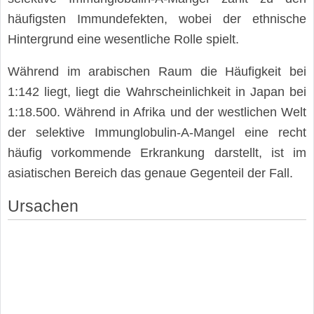
häufigsten Immundefekten, wobei der ethnische
Hintergrund eine wesentliche Rolle spielt.
Während im arabischen Raum die Häufigkeit bei
1:142 liegt, liegt die Wahrscheinlichkeit in Japan bei
1:18.500. Während in Afrika und der westlichen Welt
der selektive Immunglobulin-A-Mangel eine recht
häufig vorkommende Erkrankung darstellt, ist im
asiatischen Bereich das genaue Gegenteil der Fall.
Ursachen