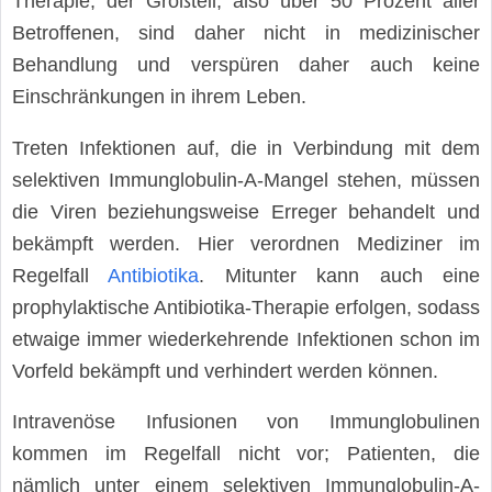
Therapie; der Großteil, also über 50 Prozent aller
Betroffenen, sind daher nicht in medizinischer
Behandlung und verspüren daher auch keine
Einschränkungen in ihrem Leben.
Treten Infektionen auf, die in Verbindung mit dem
selektiven Immunglobulin-A-Mangel stehen, müssen
die Viren beziehungsweise Erreger behandelt und
bekämpft werden. Hier verordnen Mediziner im
Regelfall
Antibiotika
. Mitunter kann auch eine
prophylaktische Antibiotika-Therapie erfolgen, sodass
etwaige immer wiederkehrende Infektionen schon im
Vorfeld bekämpft und verhindert werden können.
Intravenöse Infusionen von Immunglobulinen
kommen im Regelfall nicht vor; Patienten, die
nämlich unter einem selektiven Immunglobulin-A-