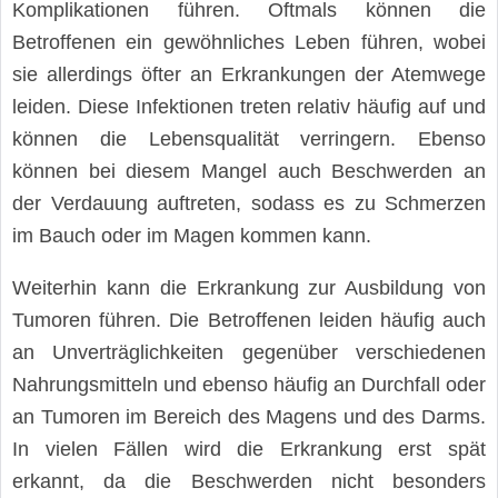
Komplikationen führen. Oftmals können die
Betroffenen ein gewöhnliches Leben führen, wobei
sie allerdings öfter an Erkrankungen der Atemwege
leiden. Diese Infektionen treten relativ häufig auf und
können die Lebensqualität verringern. Ebenso
können bei diesem Mangel auch Beschwerden an
der Verdauung auftreten, sodass es zu Schmerzen
im Bauch oder im Magen kommen kann.
Weiterhin kann die Erkrankung zur Ausbildung von
Tumoren führen. Die Betroffenen leiden häufig auch
an Unverträglichkeiten gegenüber verschiedenen
Nahrungsmitteln und ebenso häufig an Durchfall oder
an Tumoren im Bereich des Magens und des Darms.
In vielen Fällen wird die Erkrankung erst spät
erkannt, da die Beschwerden nicht besonders