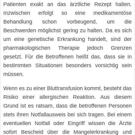
Patienten exakt an das ärztliche Rezept halten.
Inzwischen erfolgt so eine medikamentöse
Behandlung schon vorbeugend, um die
Beschwerden möglichst gering zu halten. Da es sich
um eine genetische Erkrankung handelt, sind der
pharmakologischen Therapie jedoch Grenzen
gesetzt. Für die Betroffenen heißt das, dass sie in
bestimmten Situationen besonders vorsichtig sein
müssen.
Wenn es zu einer Bluttransfusion kommt, besteht das
Risiko einer allergischen Reaktion. Aus diesem
Grund ist es ratsam, dass die betroffenen Personen
stets ihren Notfallausweis bei sich tragen. Bei einem
eventuellen Notfall oder Eingriff wissen die Ärzte
sofort Bescheid über die Mangelerkrankung und