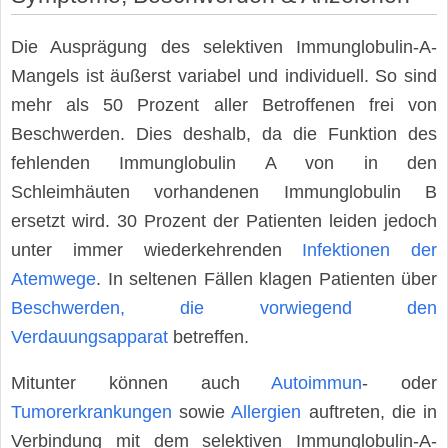
Die Ausprägung des selektiven Immunglobulin-A-
Mangels ist äußerst variabel und individuell. So sind
mehr als 50 Prozent aller Betroffenen frei von
Beschwerden. Dies deshalb, da die Funktion des
fehlenden Immunglobulin A von in den
Schleimhäuten vorhandenen Immunglobulin B
ersetzt wird. 30 Prozent der Patienten leiden jedoch
unter immer wiederkehrenden
Infektionen der
Atemwege
. In seltenen Fällen klagen Patienten über
Beschwerden, die vorwiegend den
Verdauungsapparat
betreffen.
Mitunter können auch
Autoimmun
- oder
Tumorerkrankungen
sowie
Allergien
auftreten, die in
Verbindung mit dem selektiven Immunglobulin-A-