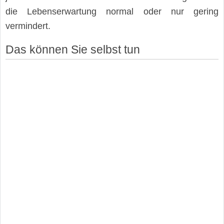
die Lebenserwartung normal oder nur gering
vermindert.
Das können Sie selbst tun