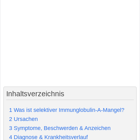
Inhaltsverzeichnis
1
Was ist selektiver Immunglobulin-A-Mangel?
2
Ursachen
3
Symptome, Beschwerden & Anzeichen
4
Diagnose & Krankheitsverlauf