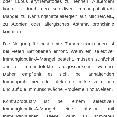
oder Lupus erythematodes zu nennen. Außerdem
kann es durch den selektiven Immunglobulin-A-
Mangel zu Nahrungsmittelallergien auf Milcheiweiß,
zu Atopien oder allergisches Asthma bronchiale
kommen.
Die Neigung für bestimmte Tumorerkrankungen ist
bei vielen Betroffenen erhöht. Wenn ein selektiver
Immunglobulin-A-Mangel besteht, müssen zunächst
andere Immundefekte ausgeschossen werden.
Daher empfiehlt es sich, bei anhaltenden
Immunproblemen oder Infekten zum Arzt zu gehen
und auf die Immunschwäche-Probleme hinzuweisen.
Kontraproduktiv ist bei einem selektiven
Immunglobulin-A-Mangel eine Infusion mit
Immunglobulinen. Diese kann zu schweren