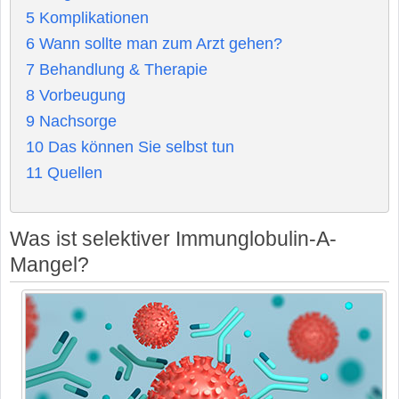
5
Komplikationen
6
Wann sollte man zum Arzt gehen?
7
Behandlung & Therapie
8
Vorbeugung
9
Nachsorge
10
Das können Sie selbst tun
11
Quellen
Was ist selektiver Immunglobulin-A-
Mangel?