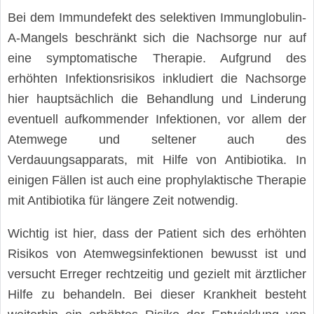
Bei dem Immundefekt des selektiven Immunglobulin-
A-Mangels beschränkt sich die Nachsorge nur auf
eine symptomatische Therapie. Aufgrund des
erhöhten Infektionsrisikos inkludiert die Nachsorge
hier hauptsächlich die Behandlung und Linderung
eventuell aufkommender Infektionen, vor allem der
Atemwege und seltener auch des
Verdauungsapparats, mit Hilfe von Antibiotika. In
einigen Fällen ist auch eine prophylaktische Therapie
mit Antibiotika für längere Zeit notwendig.
Wichtig ist hier, dass der Patient sich des erhöhten
Risikos von Atemwegsinfektionen bewusst ist und
versucht Erreger rechtzeitig und gezielt mit ärztlicher
Hilfe zu behandeln. Bei dieser Krankheit besteht