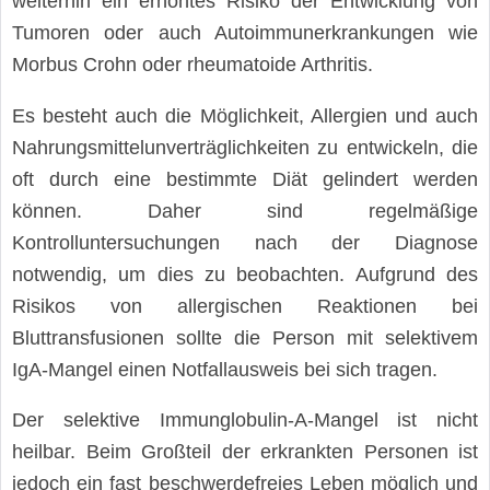
weiterhin ein erhöhtes Risiko der Entwicklung von
Tumoren oder auch Autoimmunerkrankungen wie
Morbus Crohn oder rheumatoide Arthritis.
Es besteht auch die Möglichkeit, Allergien und auch
Nahrungsmittelunverträglichkeiten zu entwickeln, die
oft durch eine bestimmte Diät gelindert werden
können. Daher sind regelmäßige
Kontrolluntersuchungen nach der Diagnose
notwendig, um dies zu beobachten. Aufgrund des
Risikos von allergischen Reaktionen bei
Bluttransfusionen sollte die Person mit selektivem
IgA-Mangel einen Notfallausweis bei sich tragen.
Der selektive Immunglobulin-A-Mangel ist nicht
heilbar. Beim Großteil der erkrankten Personen ist
jedoch ein fast beschwerdefreies Leben möglich und