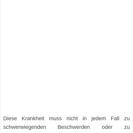
Diese Krankheit muss nicht in jedem Fall zu
schwerwiegenden Beschwerden oder zu