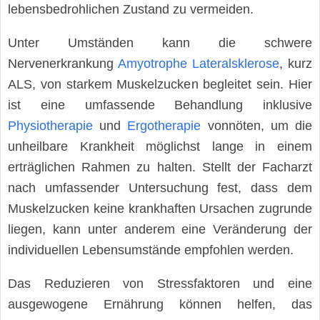
lebensbedrohlichen Zustand zu vermeiden.
Unter Umständen kann die schwere
Nervenerkrankung
Amyotrophe Lateralsklerose
, kurz
ALS, von starkem Muskelzucken begleitet sein. Hier
ist eine umfassende Behandlung inklusive
Physiotherapie
und
Ergotherapie
vonnöten, um die
unheilbare Krankheit möglichst lange in einem
erträglichen Rahmen zu halten. Stellt der Facharzt
nach umfassender Untersuchung fest, dass dem
Muskelzucken keine krankhaften Ursachen zugrunde
liegen, kann unter anderem eine Veränderung der
individuellen Lebensumstände empfohlen werden.
Das Reduzieren von Stressfaktoren und eine
ausgewogene Ernährung können helfen, das