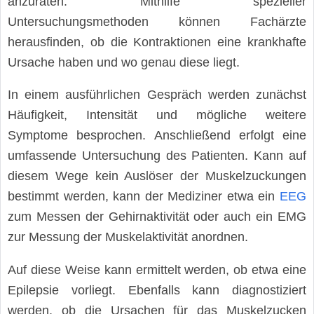
anzuraten. Mithilfe spezieller
Untersuchungsmethoden können Fachärzte
herausfinden, ob die Kontraktionen eine krankhafte
Ursache haben und wo genau diese liegt.
In einem ausführlichen Gespräch werden zunächst
Häufigkeit, Intensität und mögliche weitere
Symptome besprochen. Anschließend erfolgt eine
umfassende Untersuchung des Patienten. Kann auf
diesem Wege kein Auslöser der Muskelzuckungen
bestimmt werden, kann der Mediziner etwa ein
EEG
zum Messen der Gehirnaktivität oder auch ein EMG
zur Messung der Muskelaktivität anordnen.
Auf diese Weise kann ermittelt werden, ob etwa eine
Epilepsie vorliegt. Ebenfalls kann diagnostiziert
werden, ob die Ursachen für das Muskelzucken