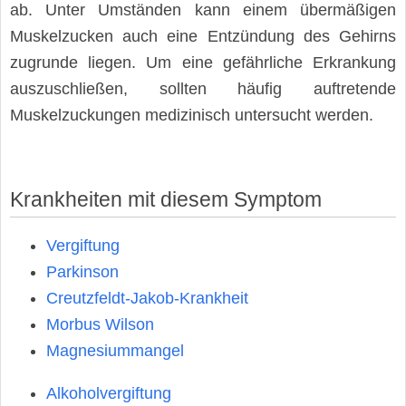
ab. Unter Umständen kann einem übermäßigen
Muskelzucken auch eine Entzündung des Gehirns
zugrunde liegen. Um eine gefährliche Erkrankung
auszuschließen, sollten häufig auftretende
Muskelzuckungen medizinisch untersucht werden.
Krankheiten mit diesem Symptom
Vergiftung
Parkinson
Creutzfeldt-Jakob-Krankheit
Morbus Wilson
Magnesiummangel
Alkoholvergiftung