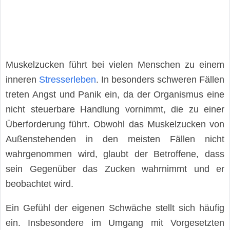
Muskelzucken führt bei vielen Menschen zu einem
inneren
Stresserleben
. In besonders schweren Fällen
treten Angst und Panik ein, da der Organismus eine
nicht steuerbare Handlung vornimmt, die zu einer
Überforderung führt. Obwohl das Muskelzucken von
Außenstehenden in den meisten Fällen nicht
wahrgenommen wird, glaubt der Betroffene, dass
sein Gegenüber das Zucken wahrnimmt und er
beobachtet wird.
Ein Gefühl der eigenen Schwäche stellt sich häufig
ein. Insbesondere im Umgang mit Vorgesetzten