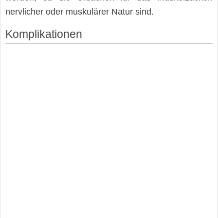
nervlicher oder muskulärer Natur sind.
Komplikationen