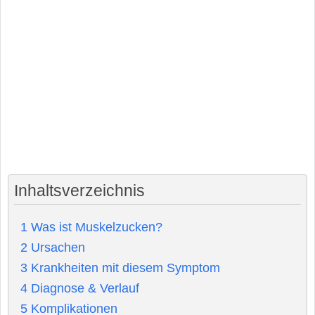
Inhaltsverzeichnis
1
Was ist Muskelzucken?
2
Ursachen
3
Krankheiten mit diesem Symptom
4
Diagnose & Verlauf
5
Komplikationen