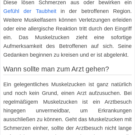
Diese lösen Schmerzen aus oder bewirken ein
Gefühl der Taubheit
in der betroffenen Region.
Weitere Muskelfasern können Verletzungen erleiden
oder eine allergische Reaktion tritt durch den Eingriff
ein. Das Muskelzucken zieht eine sofortige
Aufmerksamkeit des Betroffenen auf sich. Seine
Gedanken beginnen zu kreisen und er ist abgelenkt.
Wann sollte man zum Arzt gehen?
Ein gelegentliches Muskelzucken ist ganz natürlich
und noch kein Grund, einen Arzt aufzusuchen. Bei
regelmäßigem Muskelzucken ist ein Arztbesuch
hingegen unvermeidbar, um Erkrankungen
ausschließen zu können. Geht das Muskelzucken mit
Schmerzen einher, sollte der Arztbesuch nicht lange