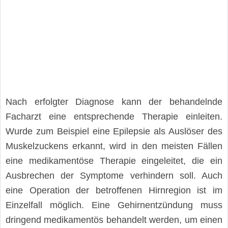
Nach erfolgter Diagnose kann der behandelnde
Facharzt eine entsprechende Therapie einleiten.
Wurde zum Beispiel eine Epilepsie als Auslöser des
Muskelzuckens erkannt, wird in den meisten Fällen
eine medikamentöse Therapie eingeleitet, die ein
Ausbrechen der Symptome verhindern soll. Auch
eine Operation der betroffenen Hirnregion ist im
Einzelfall möglich. Eine Gehirnentzündung muss
dringend medikamentös behandelt werden, um einen