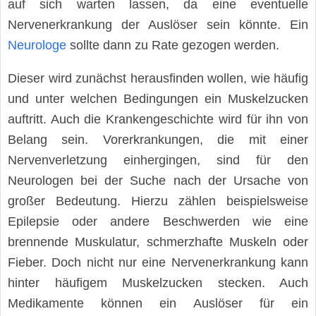
auf sich warten lassen, da eine eventuelle
Nervenerkrankung der Auslöser sein könnte. Ein
Neurologe
sollte dann zu Rate gezogen werden.
Dieser wird zunächst herausfinden wollen, wie häufig
und unter welchen Bedingungen ein Muskelzucken
auftritt. Auch die Krankengeschichte wird für ihn von
Belang sein. Vorerkrankungen, die mit einer
Nervenverletzung einhergingen, sind für den
Neurologen bei der Suche nach der Ursache von
großer Bedeutung. Hierzu zählen beispielsweise
Epilepsie oder andere Beschwerden wie eine
brennende Muskulatur, schmerzhafte Muskeln oder
Fieber. Doch nicht nur eine Nervenerkrankung kann
hinter häufigem Muskelzucken stecken. Auch
Medikamente können ein Auslöser für ein