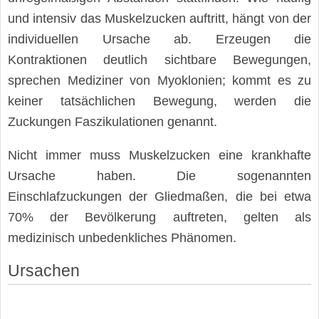
und intensiv das Muskelzucken auftritt, hängt von der
individuellen Ursache ab. Erzeugen die
Kontraktionen deutlich sichtbare Bewegungen,
sprechen Mediziner von Myoklonien; kommt es zu
keiner tatsächlichen Bewegung, werden die
Zuckungen Faszikulationen genannt.
Nicht immer muss Muskelzucken eine krankhafte
Ursache haben. Die sogenannten
Einschlafzuckungen der Gliedmaßen, die bei etwa
70% der Bevölkerung auftreten, gelten als
medizinisch unbedenkliches Phänomen.
Ursachen