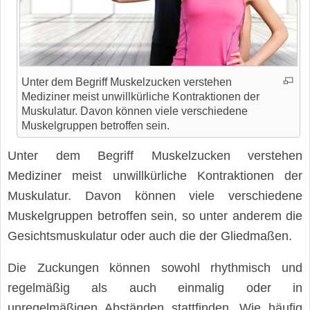
Unter dem Begriff Muskelzucken verstehen
Mediziner meist unwillkürliche Kontraktionen der
Muskulatur. Davon können viele verschiedene
Muskelgruppen betroffen sein.
Unter dem Begriff Muskelzucken verstehen
Mediziner meist unwillkürliche Kontraktionen der
Muskulatur. Davon können viele verschiedene
Muskelgruppen betroffen sein, so unter anderem die
Gesichtsmuskulatur oder auch die der Gliedmaßen.
Die Zuckungen können sowohl rhythmisch und
regelmäßig als auch einmalig oder in
unregelmäßigen Abständen stattfinden. Wie häufig