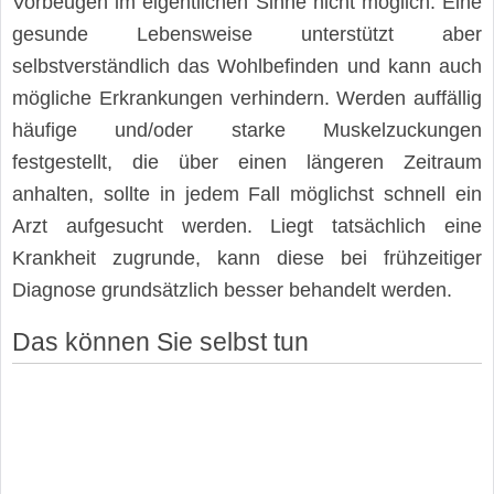
Vorbeugen im eigentlichen Sinne nicht möglich. Eine
gesunde Lebensweise unterstützt aber
selbstverständlich das Wohlbefinden und kann auch
mögliche Erkrankungen verhindern. Werden auffällig
häufige und/oder starke Muskelzuckungen
festgestellt, die über einen längeren Zeitraum
anhalten, sollte in jedem Fall möglichst schnell ein
Arzt aufgesucht werden. Liegt tatsächlich eine
Krankheit zugrunde, kann diese bei frühzeitiger
Diagnose grundsätzlich besser behandelt werden.
Das können Sie selbst tun