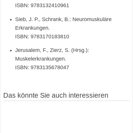
ISBN: 9783132410961
Sieb, J. P., Schrank, B.: Neuromuskuläre
Erkrankungen.
ISBN: 9783170183810
Jerusalem, F., Zierz, S. (Hrsg.):
Muskelerkrankungen.
ISBN: 9783135678047
Das könnte Sie auch interessieren