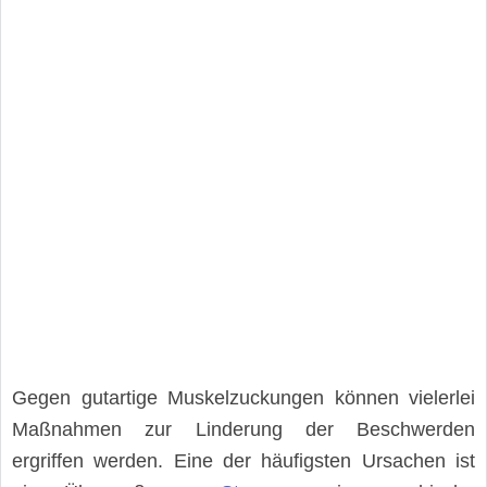
Gegen gutartige Muskelzuckungen können vielerlei
Maßnahmen zur Linderung der Beschwerden
ergriffen werden. Eine der häufigsten Ursachen ist