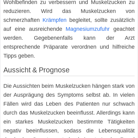
Wohlbefinden zu verbessern und Muskelzucken zu
reduzieren. Wird das Muskelzucken von
schmerzhaften
Krämpfen
begleitet, sollte zusätzlich
auf eine ausreichende
Magnesiumzufuhr
geachtet
werden. Gegebenenfalls kann der Arzt
entsprechende Präparate verordnen und hilfreiche
Tipps geben.
Aussicht & Prognose
Die Aussichten beim Muskelzucken hängen stark von
der Ausprägung des Symptoms selbst ab. In vielen
Fällen wird das Leben des Patienten nur schwach
durch das Muskelzucken beeinflusst. Allerdings kann
ein starkes Muskelzucken bestimmte Tätigkeiten
negativ beeinflussen, sodass die Lebensqualität