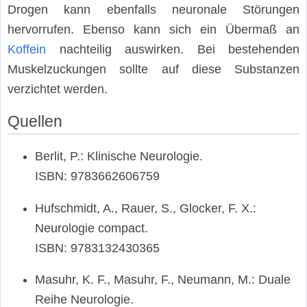
Drogen kann ebenfalls neuronale Störungen
hervorrufen. Ebenso kann sich ein Übermaß an
Koffein
nachteilig auswirken. Bei bestehenden
Muskelzuckungen sollte auf diese Substanzen
verzichtet werden.
Quellen
Berlit, P.: Klinische Neurologie.
ISBN: 9783662606759
Hufschmidt, A., Rauer, S., Glocker, F. X.:
Neurologie compact.
ISBN: 9783132430365
Masuhr, K. F., Masuhr, F., Neumann, M.: Duale
Reihe Neurologie.