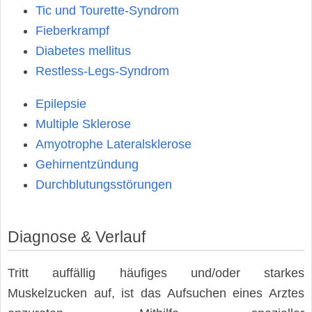
Tic und Tourette-Syndrom
Fieberkrampf
Diabetes mellitus
Restless-Legs-Syndrom
Epilepsie
Multiple Sklerose
Amyotrophe Lateralsklerose
Gehirnentzündung
Durchblutungsstörungen
Diagnose & Verlauf
Tritt auffällig häufiges und/oder starkes
Muskelzucken auf, ist das Aufsuchen eines Arztes