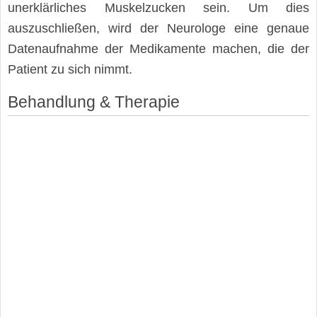
unerklärliches Muskelzucken sein. Um dies
auszuschließen, wird der Neurologe eine genaue
Datenaufnahme der Medikamente machen, die der
Patient zu sich nimmt.
Behandlung & Therapie