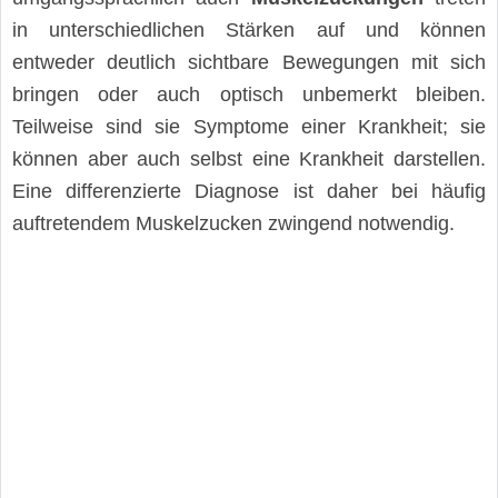
in unterschiedlichen Stärken auf und können
entweder deutlich sichtbare Bewegungen mit sich
bringen oder auch optisch unbemerkt bleiben.
Teilweise sind sie Symptome einer Krankheit; sie
können aber auch selbst eine Krankheit darstellen.
Eine differenzierte Diagnose ist daher bei häufig
auftretendem Muskelzucken zwingend notwendig.