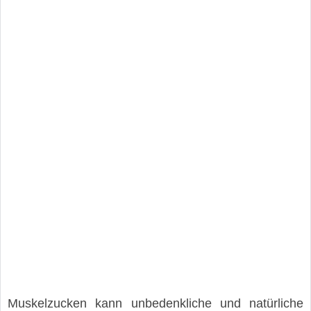
Muskelzucken kann unbedenkliche und natürliche