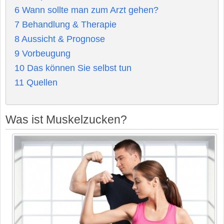
6
Wann sollte man zum Arzt gehen?
7
Behandlung & Therapie
8
Aussicht & Prognose
9
Vorbeugung
10
Das können Sie selbst tun
11
Quellen
Was ist Muskelzucken?