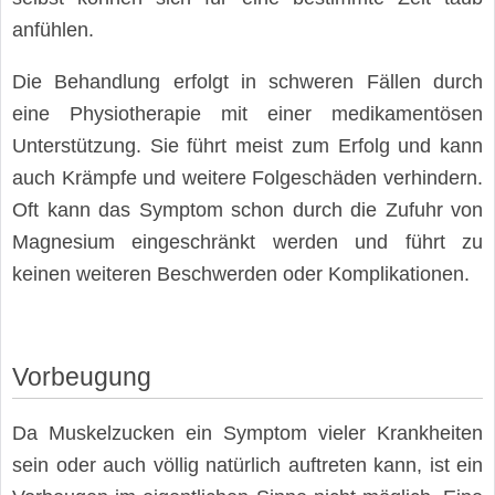
anfühlen.
Die Behandlung erfolgt in schweren Fällen durch
eine Physiotherapie mit einer medikamentösen
Unterstützung. Sie führt meist zum Erfolg und kann
auch Krämpfe und weitere Folgeschäden verhindern.
Oft kann das Symptom schon durch die Zufuhr von
Magnesium eingeschränkt werden und führt zu
keinen weiteren Beschwerden oder Komplikationen.
Vorbeugung
Da Muskelzucken ein Symptom vieler Krankheiten
sein oder auch völlig natürlich auftreten kann, ist ein