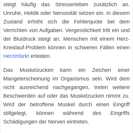
steigt häufig das Stresserleben zusätzlich an.
Unruhe, Hektik oder Nervosität setzen ein. In diesem
Zustand erhöht sich die Fehlerquote bei dem
Verrichten von Aufgaben. Vergesslichkeit tritt ein und
der Blutdruck steigt an. Menschen mit einem Herz-
Kreislauf-Problem können in schweren Fällen einen
Herzinfarkt
erleiden.
Das Muskelzucken kann ein Zeichen einer
Mangelerscheinung im Organismus sein. Wird dem
nicht ausreichend nachgegangen, treten weitere
Beschwerden auf oder das Muskelzucken nimmt zu.
Wird der betroffene Muskel durch einen Eingriff
stillgelegt, können während des Eingriffs
Schädigungen der Nerven eintreten.