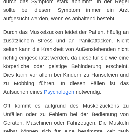
durch das Symptom stark abnimmt. In der Regel
sollte bei diesem Symptom immer ein Arzt
aufgesucht werden, wenn es anhaltend besteht.
Durch das Muskelzucken leidet der Patient häufig an
zusätzlichem Stress und an Panikattacken. Nicht
selten kann die Krankheit von Außenstehenden nicht
richtig eingeschätzt werden, da diese für sie wie eine
körperliche oder geistige Behinderung erscheint.
Dies kann vor allem bei Kindern zu Hänseleien und
zu Mobbing führen. In diesen Fällen ist das
Aufsuchen eines
Psychologen
notwendig.
Oft kommt es aufgrund des Muskelzuckens zu
Unfällen oder zu Fehlern bei der Bedienung von
Geräten, Maschinen oder Fahrzeugen. Die Muskeln
selbst können sich für eine bestimmte Zeit taub