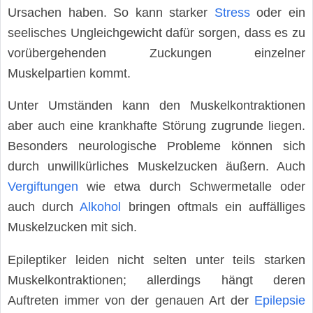
Ursachen haben. So kann starker
Stress
oder ein
seelisches Ungleichgewicht dafür sorgen, dass es zu
vorübergehenden Zuckungen einzelner
Muskelpartien kommt.
Unter Umständen kann den Muskelkontraktionen
aber auch eine krankhafte Störung zugrunde liegen.
Besonders neurologische Probleme können sich
durch unwillkürliches Muskelzucken äußern. Auch
Vergiftungen
wie etwa durch Schwermetalle oder
auch durch
Alkohol
bringen oftmals ein auffälliges
Muskelzucken mit sich.
Epileptiker leiden nicht selten unter teils starken
Muskelkontraktionen; allerdings hängt deren
Auftreten immer von der genauen Art der
Epilepsie