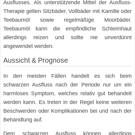
Ausflusses. Als unterstützende Mittel der Ausfluss-
Therapie gelten Sitzbäder, Vollbäder mit Kamille oder
Teebaumöl sowie regelmäßige Moorbäder.
Teebaumöl kann die empfindliche Schleimhaut
allerdings reizen und sollte nie unverdünnt
angewendet werden.
Aussicht & Prognose
In den meisten Fällen handelt es sich beim
schwarzen Ausfluss nach der Periode nur um ein
harmloses Symptom, welches relativ gut behandelt
werden kann. Es treten in der Regel keine weiteren
Beschwerden oder Komplikationen bei und nach der
Behandlung auf.
Dem schwarzen Ausfluss können allerdings