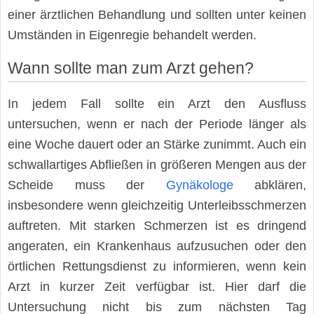
einer ärztlichen Behandlung und sollten unter keinen
Umständen in Eigenregie behandelt werden.
Wann sollte man zum Arzt gehen?
In jedem Fall sollte ein Arzt den Ausfluss
untersuchen, wenn er nach der Periode länger als
eine Woche dauert oder an Stärke zunimmt. Auch ein
schwallartiges Abfließen in größeren Mengen aus der
Scheide muss der
Gynäkologe
abklären,
insbesondere wenn gleichzeitig Unterleibsschmerzen
auftreten. Mit starken Schmerzen ist es dringend
angeraten, ein Krankenhaus aufzusuchen oder den
örtlichen Rettungsdienst zu informieren, wenn kein
Arzt in kurzer Zeit verfügbar ist. Hier darf die
Untersuchung nicht bis zum nächsten Tag