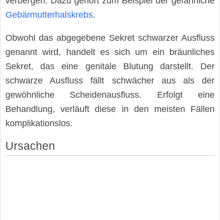
verbergen. Dazu gehört zum Beispiel der gefährliche
Gebärmutterhalskrebs
.
Obwohl das abgegebene Sekret schwarzer Ausfluss
genannt wird, handelt es sich um ein bräunliches
Sekret, das eine genitale Blutung darstellt. Der
schwarze Ausfluss fällt schwächer aus als der
gewöhnliche Scheidenausfluss. Erfolgt eine
Behandlung, verläuft diese in den meisten Fällen
komplikationslos.
Ursachen