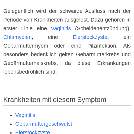
Gelegentlich wird der schwarze Ausfluss nach der
Periode von Krankheiten ausgelöst. Dazu gehören in
erster Linie eine
Vaginitis
(Scheidenentzündung),
Chlamydien
, eine
Eierstockzyste
, ein
Gebärmuttermyom oder eine Pilzinfektion. Als
besonders bedenklich gelten Gebärmutterkrebs und
Gebärmutterhalskrebs, da diese Erkrankungen
lebensbedrohlich sind.
Krankheiten mit diesem Symptom
Vaginitis
Gebärmuttergeschwulst
Eierstockzyste