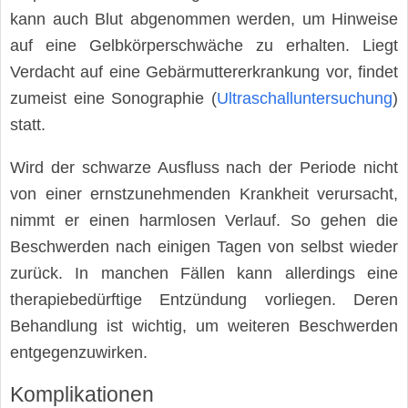
kann auch Blut abgenommen werden, um Hinweise
auf eine Gelbkörperschwäche zu erhalten. Liegt
Verdacht auf eine Gebärmuttererkrankung vor, findet
zumeist eine Sonographie (
Ultraschalluntersuchung
)
statt.
Wird der schwarze Ausfluss nach der Periode nicht
von einer ernstzunehmenden Krankheit verursacht,
nimmt er einen harmlosen Verlauf. So gehen die
Beschwerden nach einigen Tagen von selbst wieder
zurück. In manchen Fällen kann allerdings eine
therapiebedürftige Entzündung vorliegen. Deren
Behandlung ist wichtig, um weiteren Beschwerden
entgegenzuwirken.
Komplikationen