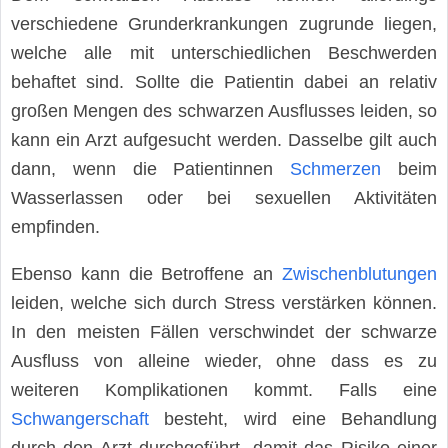
verschiedene Grunderkrankungen zugrunde liegen,
welche alle mit unterschiedlichen Beschwerden
behaftet sind. Sollte die Patientin dabei an relativ
großen Mengen des schwarzen Ausflusses leiden, so
kann ein Arzt aufgesucht werden. Dasselbe gilt auch
dann, wenn die Patientinnen
Schmerzen
beim
Wasserlassen oder bei sexuellen Aktivitäten
empfinden.
Ebenso kann die Betroffene an
Zwischenblutungen
leiden, welche sich durch Stress verstärken können.
In den meisten Fällen verschwindet der schwarze
Ausfluss von alleine wieder, ohne dass es zu
weiteren Komplikationen kommt. Falls eine
Schwangerschaft
besteht, wird eine Behandlung
durch den Arzt durchgeführt, damit das Risiko einer