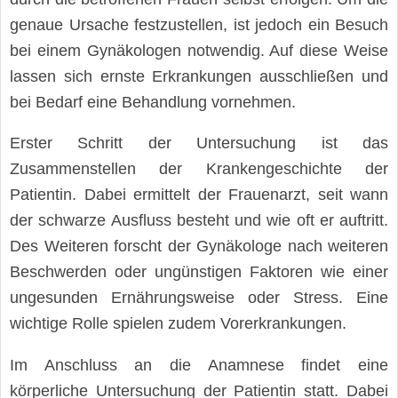
genaue Ursache festzustellen, ist jedoch ein Besuch
bei einem Gynäkologen notwendig. Auf diese Weise
lassen sich ernste Erkrankungen ausschließen und
bei Bedarf eine Behandlung vornehmen.
Erster Schritt der Untersuchung ist das
Zusammenstellen der Krankengeschichte der
Patientin. Dabei ermittelt der Frauenarzt, seit wann
der schwarze Ausfluss besteht und wie oft er auftritt.
Des Weiteren forscht der Gynäkologe nach weiteren
Beschwerden oder ungünstigen Faktoren wie einer
ungesunden Ernährungsweise oder Stress. Eine
wichtige Rolle spielen zudem Vorerkrankungen.
Im Anschluss an die Anamnese findet eine
körperliche Untersuchung der Patientin statt. Dabei