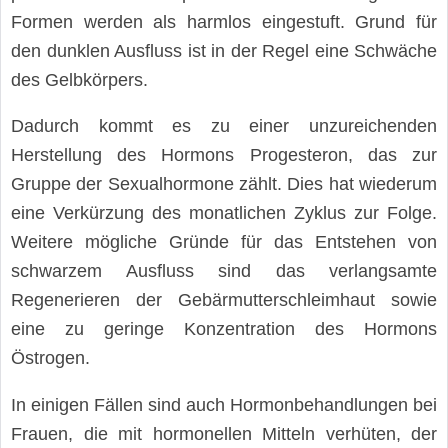
Formen werden als harmlos eingestuft. Grund für
den dunklen Ausfluss ist in der Regel eine Schwäche
des Gelbkörpers.
Dadurch kommt es zu einer unzureichenden
Herstellung des Hormons Progesteron, das zur
Gruppe der Sexualhormone zählt. Dies hat wiederum
eine Verkürzung des monatlichen Zyklus zur Folge.
Weitere mögliche Gründe für das Entstehen von
schwarzem Ausfluss sind das verlangsamte
Regenerieren der Gebärmutterschleimhaut sowie
eine zu geringe Konzentration des Hormons
Östrogen.
In einigen Fällen sind auch Hormonbehandlungen bei
Frauen, die mit hormonellen Mitteln verhüten, der