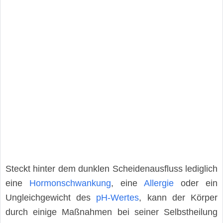
Steckt hinter dem dunklen Scheidenausfluss lediglich
eine
Hormonschwankung
, eine
Allergie
oder ein
Ungleichgewicht des
pH-Wertes
, kann der Körper
durch einige Maßnahmen bei seiner Selbstheilung