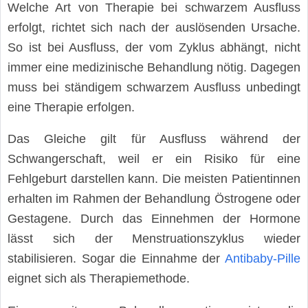
Welche Art von Therapie bei schwarzem Ausfluss
erfolgt, richtet sich nach der auslösenden Ursache.
So ist bei Ausfluss, der vom Zyklus abhängt, nicht
immer eine medizinische Behandlung nötig. Dagegen
muss bei ständigem schwarzem Ausfluss unbedingt
eine Therapie erfolgen.
Das Gleiche gilt für Ausfluss während der
Schwangerschaft, weil er ein Risiko für eine
Fehlgeburt darstellen kann. Die meisten Patientinnen
erhalten im Rahmen der Behandlung Östrogene oder
Gestagene. Durch das Einnehmen der Hormone
lässt sich der Menstruationszyklus wieder
stabilisieren. Sogar die Einnahme der
Antibaby-Pille
eignet sich als Therapiemethode.