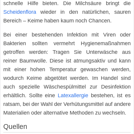
schnelle Hilfe bieten. Die Milchsäure bringt die
Scheidenflora
wieder in den natürlichen, sauren
Bereich – Keime haben kaum noch Chancen.
Bei einer bestehenden Infektion mit Viren oder
Bakterien sollten vermehrt Hygienemaßnahmen
getroffen werden: Tragen Sie Unterwäsche aus
reiner Baumwolle. Diese ist atmungsaktiv und kann
mit einer hohen Temperatur gewaschen werden,
wodurch Keime abgetötet werden. Im Handel sind
auch spezielle Wäschespülmittel zur Desinfektion
erhältlich. Sollte eine
Latexallergie
bestehen, ist es
ratsam, bei der Wahl der Verhütungsmittel auf andere
Materialien oder alternative Methoden zu wechseln.
Quellen