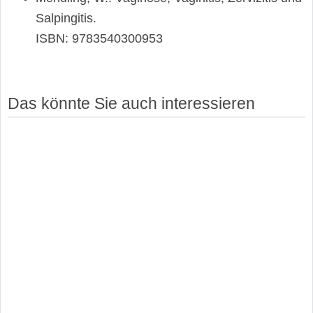
Salpingitis.
ISBN: 9783540300953
Das könnte Sie auch interessieren