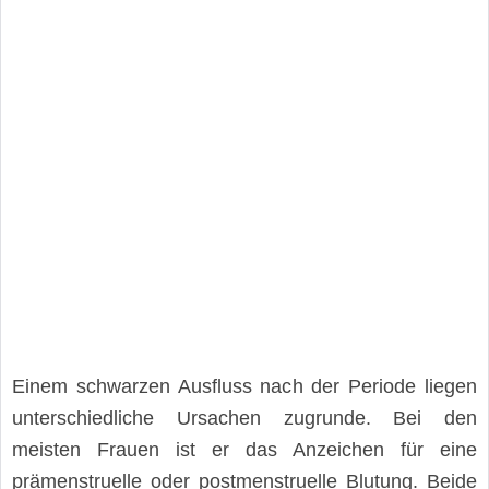
Einem schwarzen Ausfluss nach der Periode liegen
unterschiedliche Ursachen zugrunde. Bei den
meisten Frauen ist er das Anzeichen für eine
prämenstruelle oder postmenstruelle Blutung. Beide