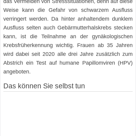
das Vermeiden von Stresssituationen, denn auf diese
Weise kann die Gefahr von schwarzem Ausfluss
verringert werden. Da hinter anhaltendem dunklem
Ausfluss selten auch Gebärmutterhalskrebs stecken
kann, ist die Teilnahme an der gynäkologischen
Krebsfrüherkennung wichtig. Frauen ab 35 Jahren
wird dabei seit 2020 alle drei Jahre zusätzlich zum
Abstrich ein Test auf humane Papillomviren (HPV)
angeboten.
Das können Sie selbst tun