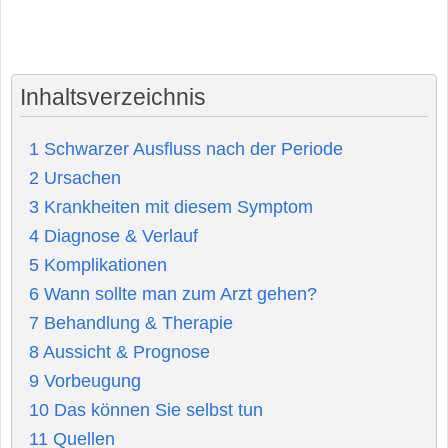
Inhaltsverzeichnis
1
Schwarzer Ausfluss nach der Periode
2
Ursachen
3
Krankheiten mit diesem Symptom
4
Diagnose & Verlauf
5
Komplikationen
6
Wann sollte man zum Arzt gehen?
7
Behandlung & Therapie
8
Aussicht & Prognose
9
Vorbeugung
10
Das können Sie selbst tun
11
Quellen