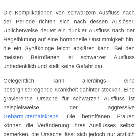
Die Komplikationen von schwarzem Ausfluss nach
der Periode richten sich nach dessen Auslöser.
Üblicherweise deutet ein dunkler Ausfluss nach der
Regelblutung auf eine hormonelle Unstimmigkeit hin,
die ein Gynäkologe leicht abklären kann. Bei den
meisten Betroffenen ist schwarzer Ausfluss
unbedenklich und stellt keine Gefahr dar.
Gelegentlich kann allerdings eine
besorgniserregende Krankheit dahinter stecken. Eine
gravierende Ursache für schwarzen Ausfluss ist
beispielsweise der aggressive
Gebärmutterhalskrebs
. Die betroffenen Frauen
können die Veränderung ihres Ausflusses selbst
bemerken, die Ursache lässt sich jedoch nur ärztlich