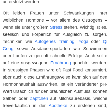
unterstützt werden.
Oft leiden Frauen unter Schwankungen ihrer
weiblichen Hormone – vor allem des Östrogens –
wenn sie unter großem
Stress
stehen. Wichtig ist es,
seelisch und körperlich für Ausgleich zu sorgen.
Techniken wie
Autogenes Training
,
Yoga
oder
Qi
Gong
sowie Ausdauersportarten wie Schwimmen
oder Laufen zeigen oft schnelle Erfolge. Auch sollte
auf eine ausgewogene
Ernährung
geachtet werden.
In stressigen Phasen wird oft Fast Food konsumiert,
aber auch diese Ernährungsweise kann sich auf den
Hormonhaushalt auswirken. Ist ein veränderter pH-
Wert ursächlich für den bräunlichen Ausfluss, können
Salben oder
Zäpfchen
auf Milchsäurebasis, welche
freiverkäuflich in der
Apotheke
zu erstehen sind,