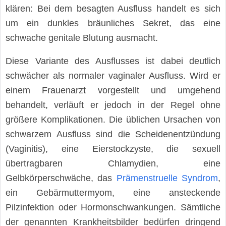
klären: Bei dem besagten Ausfluss handelt es sich
um ein dunkles bräunliches Sekret, das eine
schwache genitale Blutung ausmacht.
Diese Variante des Ausflusses ist dabei deutlich
schwächer als normaler vaginaler Ausfluss. Wird er
einem Frauenarzt vorgestellt und umgehend
behandelt, verläuft er jedoch in der Regel ohne
größere Komplikationen. Die üblichen Ursachen von
schwarzem Ausfluss sind die Scheidenentzündung
(Vaginitis), eine Eierstockzyste, die sexuell
übertragbaren Chlamydien, eine
Gelbkörperschwäche, das
Prämenstruelle Syndrom
,
ein Gebärmuttermyom, eine ansteckende
Pilzinfektion oder Hormonschwankungen. Sämtliche
der genannten Krankheitsbilder bedürfen dringend