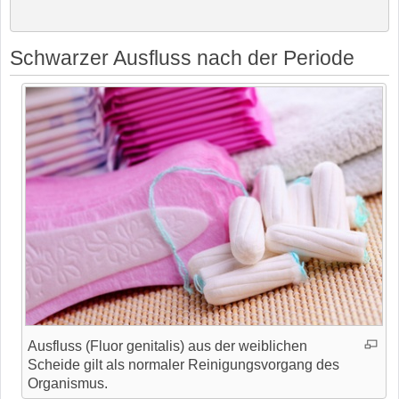
Schwarzer Ausfluss nach der Periode
Ausfluss (Fluor genitalis) aus der weiblichen
Scheide gilt als normaler Reinigungsvorgang des
Organismus.