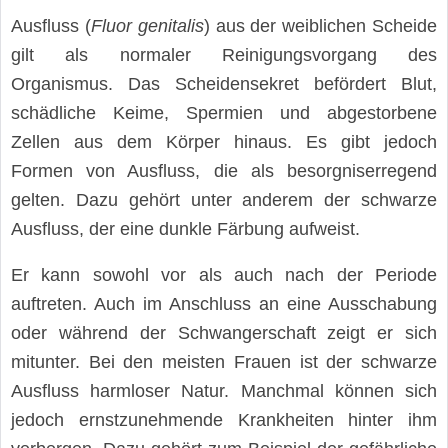
Ausfluss (
Fluor genitalis
) aus der weiblichen Scheide
gilt als normaler Reinigungsvorgang des
Organismus. Das Scheidensekret befördert Blut,
schädliche Keime, Spermien und abgestorbene
Zellen aus dem Körper hinaus. Es gibt jedoch
Formen von Ausfluss, die als besorgniserregend
gelten. Dazu gehört unter anderem der schwarze
Ausfluss, der eine dunkle Färbung aufweist.
Er kann sowohl vor als auch nach der Periode
auftreten. Auch im Anschluss an eine Ausschabung
oder während der Schwangerschaft zeigt er sich
mitunter. Bei den meisten Frauen ist der schwarze
Ausfluss harmloser Natur. Manchmal können sich
jedoch ernstzunehmende Krankheiten hinter ihm