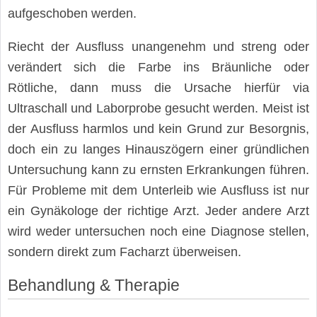
aufgeschoben werden.
Riecht der Ausfluss unangenehm und streng oder
verändert sich die Farbe ins Bräunliche oder
Rötliche, dann muss die Ursache hierfür via
Ultraschall und Laborprobe gesucht werden. Meist ist
der Ausfluss harmlos und kein Grund zur Besorgnis,
doch ein zu langes Hinauszögern einer gründlichen
Untersuchung kann zu ernsten Erkrankungen führen.
Für Probleme mit dem Unterleib wie Ausfluss ist nur
ein Gynäkologe der richtige Arzt. Jeder andere Arzt
wird weder untersuchen noch eine Diagnose stellen,
sondern direkt zum Facharzt überweisen.
Behandlung & Therapie