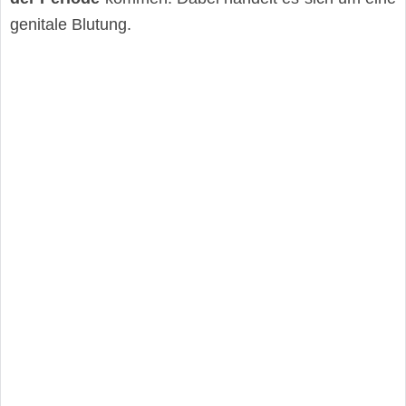
genitale Blutung.