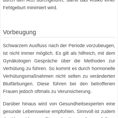
Fehlgeburt minimiert wird.
Vorbeugung
Schwarzem Ausfluss nach der Periode vorzubeugen,
ist nicht immer möglich. Es gilt als hilfreich, mit dem
Gynäkologen Gespräche über die Methoden zur
Verhütung zu führen. So kommt es durch hormonelle
Verhütungsmaßnahmen nicht selten zu veränderten
Blutfärbungen. Diese führen bei den betroffenen
Frauen jedoch oftmals zu Verunsicherung.
Darüber hinaus wird von Gesundheitsexperten eine
gesunde Lebensweise empfohlen. Sinnvoll ist zudem