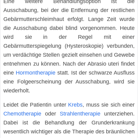
Eine weitere Behandlungsoption ist die
Ausschabung, bei der die Entfernung der restlichen
Gebärmutterschleimhaut erfolgt. Lange Zeit wurde
die Ausschabung dabei blind vorgenommen. Heute
wird sie in der Regel mit einer
Gebärmutterspiegelung (Hysteroskopie) verbunden,
um verdächtige Stellen gezielt einsehen und Gewebe
entnehmen zu können. Nach der Abrasio uteri findet
eine
Hormontherapie
statt. Ist der schwarze Ausfluss
eine Folgeerscheinung der Ausschabung, wird sie
wiederholt.
Leidet die Patientin unter
Krebs
, muss sie sich einer
Chemotherapie
oder
Strahlentherapie
unterziehen.
Dabei ist die Behandlung der Grunderkrankung
wesentlich wichtiger als die Therapie des bräunlichen