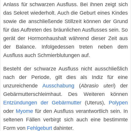
Anlass für schwarzen Ausfluss. Bei ihnen zeigt sich
das Sekret wiederholt. Auch die Geburt eines Kindes
sowie die anschließende Stillzeit können der Grund
für das Auftreten des bräunlichen Ausflusses sein. So
gerät der Hormonhaushalt während dieser Zeit aus
der Balance. Infolgedessen treten neben dem
Ausfluss auch Schmierblutungen auf.
Besteht der schwarze Ausfluss nicht ausschließlich
nach der Periode, gilt dies als Indiz für eine
unzureichende
Ausschabung
(
Abrasio uteri
) der
Gebärmutterschleimhaut. Des Weiteren können
Entzündungen der Gebärmutter
(Uterus),
Polypen
oder
Myome
für den Ausfluss verantwortlich sein. In
seltenen Fällen verbirgt sich auch eine bestimmte
Form von
Fehlgeburt
dahinter.