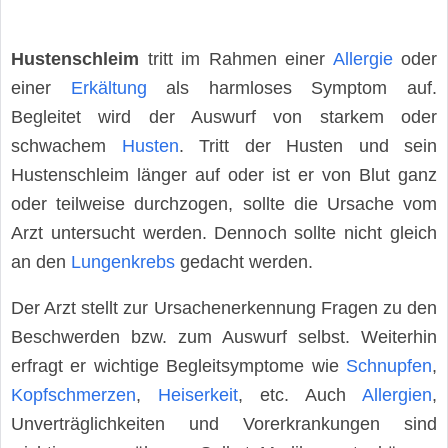
Hustenschleim
tritt im Rahmen einer
Allergie
oder
einer
Erkältung
als harmloses Symptom auf.
Begleitet wird der Auswurf von starkem oder
schwachem
Husten
. Tritt der Husten und sein
Hustenschleim länger auf oder ist er von Blut ganz
oder teilweise durchzogen, sollte die Ursache vom
Arzt untersucht werden. Dennoch sollte nicht gleich
an den
Lungenkrebs
gedacht werden.
Der Arzt stellt zur Ursachenerkennung Fragen zu den
Beschwerden bzw. zum Auswurf selbst. Weiterhin
erfragt er wichtige Begleitsymptome wie
Schnupfen
,
Kopfschmerzen
,
Heiserkeit
, etc. Auch
Allergien
,
Unverträglichkeiten und Vorerkrankungen sind