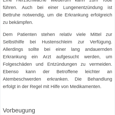
Eine Herzschwäche wiederum kann zum Tode
führen. Auch bei einer Lungenentzündung ist
Bettruhe notwendig, um die Erkrankung erfolgreich
zu bekämpfen.
Dem Patienten stehen relativ viele Mittel zur
Selbsthilfe bei Hustenschleim zur Verfügung.
Allerdings sollte bei einer lang andauernden
Erkrankung ein Arzt aufgesucht werden, um
Folgeschäden und Entzündungen zu vermeiden.
Ebenso kann der Betroffene leichter an
Atembeschwerden erkranken. Die Behandlung
erfolgt in der Regel mit Hilfe von Medikamenten.
Vorbeugung