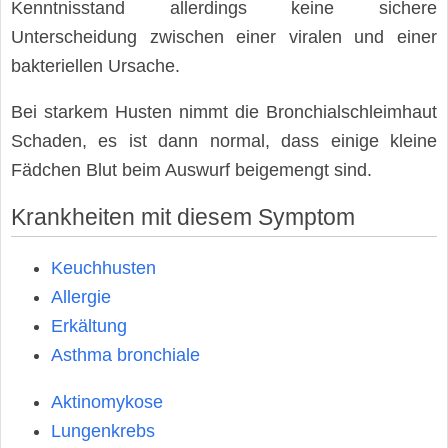
Kenntnisstand allerdings keine sichere
Unterscheidung zwischen einer viralen und einer
bakteriellen Ursache.
Bei starkem Husten nimmt die Bronchialschleimhaut
Schaden, es ist dann normal, dass einige kleine
Fädchen Blut beim Auswurf beigemengt sind.
Krankheiten mit diesem Symptom
Keuchhusten
Allergie
Erkältung
Asthma bronchiale
Aktinomykose
Lungenkrebs