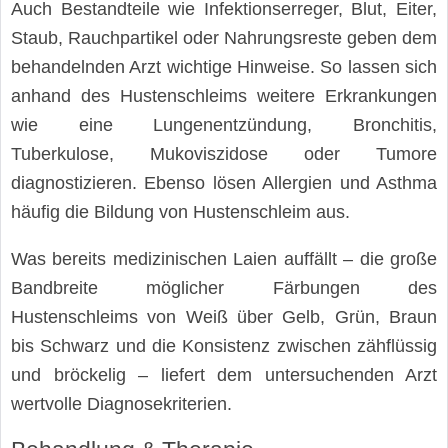
Auch Bestandteile wie Infektionserreger, Blut, Eiter,
Staub, Rauchpartikel oder Nahrungsreste geben dem
behandelnden Arzt wichtige Hinweise. So lassen sich
anhand des Hustenschleims weitere Erkrankungen
wie eine Lungenentzündung, Bronchitis,
Tuberkulose, Mukoviszidose oder Tumore
diagnostizieren. Ebenso lösen Allergien und Asthma
häufig die Bildung von Hustenschleim aus.
Was bereits medizinischen Laien auffällt – die große
Bandbreite möglicher Färbungen des
Hustenschleims von Weiß über Gelb, Grün, Braun
bis Schwarz und die Konsistenz zwischen zähflüssig
und bröckelig – liefert dem untersuchenden Arzt
wertvolle Diagnosekriterien.