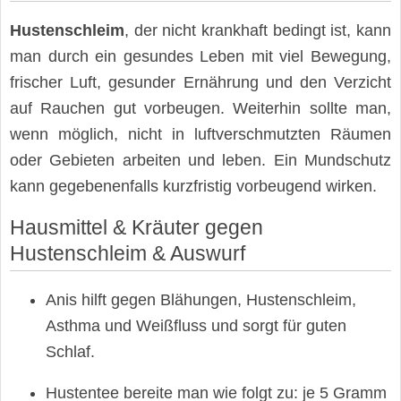
Hustenschleim
, der nicht krankhaft bedingt ist, kann
man durch ein gesundes Leben mit viel Bewegung,
frischer Luft, gesunder Ernährung und den Verzicht
auf Rauchen gut vorbeugen. Weiterhin sollte man,
wenn möglich, nicht in luftverschmutzten Räumen
oder Gebieten arbeiten und leben. Ein Mundschutz
kann gegebenenfalls kurzfristig vorbeugend wirken.
Hausmittel & Kräuter gegen
Hustenschleim & Auswurf
Anis hilft gegen Blähungen, Hustenschleim,
Asthma und Weißfluss und sorgt für guten
Schlaf.
Hustentee bereite man wie folgt zu: je 5 Gramm