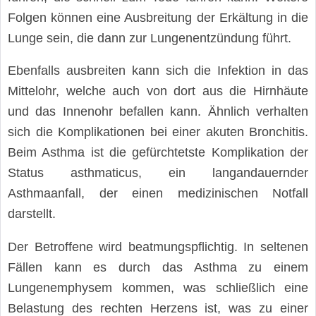
Folgen können eine Ausbreitung der Erkältung in die
Lunge sein, die dann zur Lungenentzündung führt.
Ebenfalls ausbreiten kann sich die Infektion in das
Mittelohr, welche auch von dort aus die Hirnhäute
und das Innenohr befallen kann. Ähnlich verhalten
sich die Komplikationen bei einer akuten Bronchitis.
Beim Asthma ist die gefürchtetste Komplikation der
Status asthmaticus, ein langandauernder
Asthmaanfall, der einen medizinischen Notfall
darstellt.
Der Betroffene wird beatmungspflichtig. In seltenen
Fällen kann es durch das Asthma zu einem
Lungenemphysem kommen, was schließlich eine
Belastung des rechten Herzens ist, was zu einer