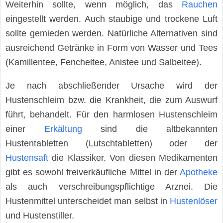
Weiterhin sollte, wenn möglich, das
Rauchen
eingestellt werden. Auch staubige und trockene Luft
sollte gemieden werden. Natürliche Alternativen sind
ausreichend Getränke in Form von Wasser und Tees
(Kamillentee, Fencheltee, Anistee und Salbeitee).
Je nach abschließender Ursache wird der
Hustenschleim bzw. die Krankheit, die zum Auswurf
führt, behandelt. Für den harmlosen Hustenschleim
einer
Erkältung
sind die altbekannten
Hustentabletten (Lutschtabletten) oder der
Hustensaft
die Klassiker. Von diesen Medikamenten
gibt es sowohl freiverkäufliche Mittel in der
Apotheke
als auch verschreibungspflichtige Arznei. Die
Hustenmittel unterscheidet man selbst in
Hustenlöser
und Hustenstiller.