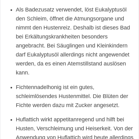
Als Badezusatz verwendet, löst Eukalyptusöl
den Schleim, öffnet die Atmungsorgane und
nimmt den Hustenreiz. Deshalb ist dieses Bad
bei Erkältungskrankheiten besonders
angebracht. Bei Säuglingen und Kleinkindern
darf Eukalyptusöl allerdings nicht angewendet
werden, da es einen Atemstillstand auslösen
kann.
Fichtennadelhonig ist ein gutes,
schleimlösendes Hustenmittel. Die Blüten der
Fichte werden dazu mit Zucker angesetzt.
Huflattich wirkt appetitanregend und hilft bei
Husten, Verschleimung und Heiserkeit. Von der
Anwendung von Huflattich wird heute allerdings