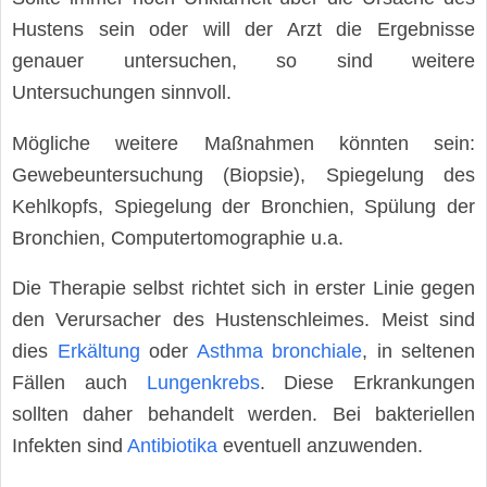
Hustens sein oder will der Arzt die Ergebnisse
genauer untersuchen, so sind weitere
Untersuchungen sinnvoll.
Mögliche weitere Maßnahmen könnten sein:
Gewebeuntersuchung (Biopsie), Spiegelung des
Kehlkopfs, Spiegelung der Bronchien, Spülung der
Bronchien, Computertomographie u.a.
Die Therapie selbst richtet sich in erster Linie gegen
den Verursacher des Hustenschleimes. Meist sind
dies
Erkältung
oder
Asthma bronchiale
, in seltenen
Fällen auch
Lungenkrebs
. Diese Erkrankungen
sollten daher behandelt werden. Bei bakteriellen
Infekten sind
Antibiotika
eventuell anzuwenden.