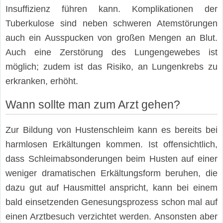
Insuffizienz führen kann. Komplikationen der
Tuberkulose sind neben schweren Atemstörungen
auch ein Ausspucken von großen Mengen an Blut.
Auch eine Zerstörung des Lungengewebes ist
möglich; zudem ist das Risiko, an Lungenkrebs zu
erkranken, erhöht.
Wann sollte man zum Arzt gehen?
Zur Bildung von Hustenschleim kann es bereits bei
harmlosen Erkältungen kommen. Ist offensichtlich,
dass Schleimabsonderungen beim Husten auf einer
weniger dramatischen Erkältungsform beruhen, die
dazu gut auf Hausmittel anspricht, kann bei einem
bald einsetzenden Genesungsprozess schon mal auf
einen Arztbesuch verzichtet werden. Ansonsten aber