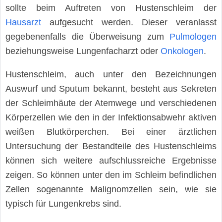
sollte beim Auftreten von Hustenschleim der
Hausarzt
aufgesucht werden. Dieser veranlasst
gegebenenfalls die Überweisung zum
Pulmologen
beziehungsweise Lungenfacharzt oder
Onkologen
.
Hustenschleim, auch unter den Bezeichnungen
Auswurf und Sputum bekannt, besteht aus Sekreten
der Schleimhäute der Atemwege und verschiedenen
Körperzellen wie den in der Infektionsabwehr aktiven
weißen Blutkörperchen. Bei einer ärztlichen
Untersuchung der Bestandteile des Hustenschleims
können sich weitere aufschlussreiche Ergebnisse
zeigen. So können unter den im Schleim befindlichen
Zellen sogenannte Malignomzellen sein, wie sie
typisch für Lungenkrebs sind.