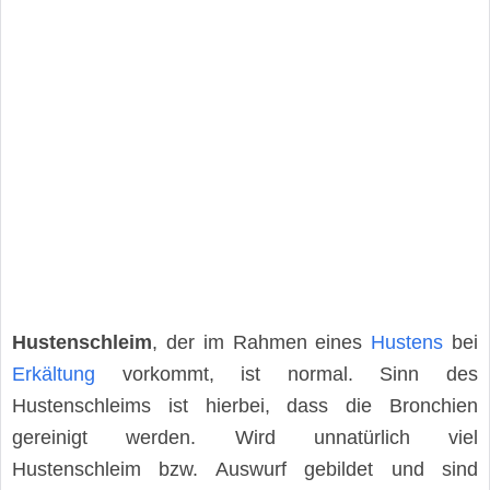
Hustenschleim
, der im Rahmen eines
Hustens
bei
Erkältung
vorkommt, ist normal. Sinn des
Hustenschleims ist hierbei, dass die Bronchien
gereinigt werden. Wird unnatürlich viel
Hustenschleim bzw. Auswurf gebildet und sind