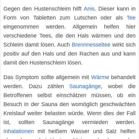
Gegen den Hustenschleim hilft
Anis
. Dieser kann in
Form von Tabletten zum Lutschen oder als
Tee
eingenommen werden. Allgemein helfen hier
verschiedene Tees, die den Hals wärmen und den
Schleim damit lösen. Auch
Brennnesseltee
wirkt sich
positiv auf den Hals und den Rachen aus und kann
damit den Hustenschleim lösen.
Das Symptom sollte allgemein mit
Wärme
behandelt
werden. Dazu zählen
Saunagänge
, wobei die
Betroffenen selbst einschätzen müssen, ob ein
Besuch in der Sauna den womöglich geschwächten
Kreislauf weiter belasten würde. Wenn dies der Fall
ist, sollten Saunagänge vermieden werden.
Inhalationen
mit heißem Wasser und Salz helfen