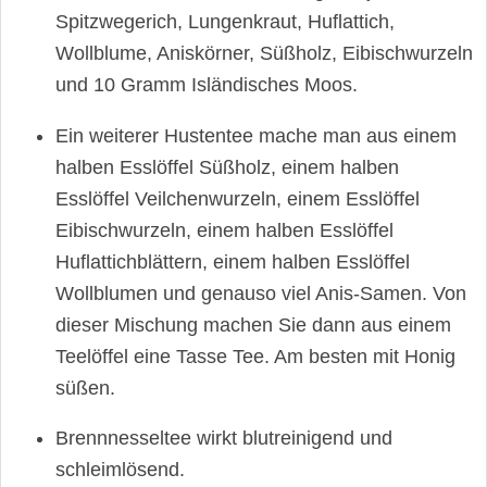
Spitzwegerich, Lungenkraut, Huflattich,
Wollblume, Aniskörner, Süßholz, Eibischwurzeln
und 10 Gramm Isländisches Moos.
Ein weiterer Hustentee mache man aus einem
halben Esslöffel Süßholz, einem halben
Esslöffel Veilchenwurzeln, einem Esslöffel
Eibischwurzeln, einem halben Esslöffel
Huflattichblättern, einem halben Esslöffel
Wollblumen und genauso viel Anis-Samen. Von
dieser Mischung machen Sie dann aus einem
Teelöffel eine Tasse Tee. Am besten mit Honig
süßen.
Brennnesseltee wirkt blutreinigend und
schleimlösend.