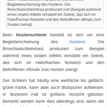
Begleiterscheinung des Hustens. Die
Bronchialschleimhaut produziert zum Beispiel während
eines viralen Infekts verstärkt ein Sekret, das sich im
Hals/Rachen festsetzt und den Betroffenen oftmals zum
Husten zwingt.
Beim
Hustenschleim
handelt es sich um eine
Begleiterscheinung des
Hustens
. Die
Bronchialschleimhaut produziert zum Beispiel
während eines viralen Infekts verstärkt ein Sekret,
das sich im Hals/Rachen festsetzt und den
Betroffenen oftmals zum Husten zwingt.
Der Schleim hat häufig eine weißliche bis gelblich-
grüne Farbe, kann aber auch Blutspuren aufweisen.
In letzterem Fall ist größere Vorsicht geboten.
Bemerkt werden kann dies allerdings erst, wenn der