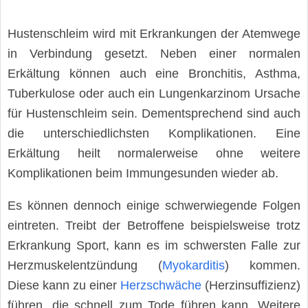
Hustenschleim wird mit Erkrankungen der Atemwege
in Verbindung gesetzt. Neben einer normalen
Erkältung können auch eine Bronchitis, Asthma,
Tuberkulose oder auch ein Lungenkarzinom Ursache
für Hustenschleim sein. Dementsprechend sind auch
die unterschiedlichsten Komplikationen. Eine
Erkältung heilt normalerweise ohne weitere
Komplikationen beim Immungesunden wieder ab.
Es können dennoch einige schwerwiegende Folgen
eintreten. Treibt der Betroffene beispielsweise trotz
Erkrankung Sport, kann es im schwersten Falle zur
Herzmuskelentzündung (
Myokarditis
) kommen.
Diese kann zu einer
Herzschwäche
(Herzinsuffizienz)
führen, die schnell zum Tode führen kann. Weitere