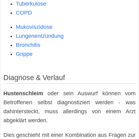
Tuberkulose
COPD
Mukoviszidose
Lungenentzündung
Bronchitis
Grippe
Diagnose & Verlauf
Hustenschleim
oder sein Auswurf können vom
Betroffenen selbst diagnostiziert werden - was
dahintersteckt, muss allerdings von einem Arzt
abgeklärt werden.
Dies geschieht mit einer Kombination aus Fragen zur