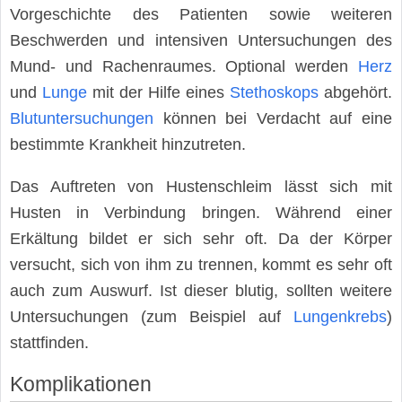
Vorgeschichte des Patienten sowie weiteren
Beschwerden und intensiven Untersuchungen des
Mund- und Rachenraumes. Optional werden
Herz
und
Lunge
mit der Hilfe eines
Stethoskops
abgehört.
Blutuntersuchungen
können bei Verdacht auf eine
bestimmte Krankheit hinzutreten.
Das Auftreten von Hustenschleim lässt sich mit
Husten in Verbindung bringen. Während einer
Erkältung bildet er sich sehr oft. Da der Körper
versucht, sich von ihm zu trennen, kommt es sehr oft
auch zum Auswurf. Ist dieser blutig, sollten weitere
Untersuchungen (zum Beispiel auf
Lungenkrebs
)
stattfinden.
Komplikationen