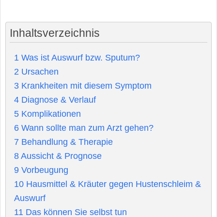
Inhaltsverzeichnis
1
Was ist Auswurf bzw. Sputum?
2
Ursachen
3
Krankheiten mit diesem Symptom
4
Diagnose & Verlauf
5
Komplikationen
6
Wann sollte man zum Arzt gehen?
7
Behandlung & Therapie
8
Aussicht & Prognose
9
Vorbeugung
10
Hausmittel & Kräuter gegen Hustenschleim &
Auswurf
11
Das können Sie selbst tun