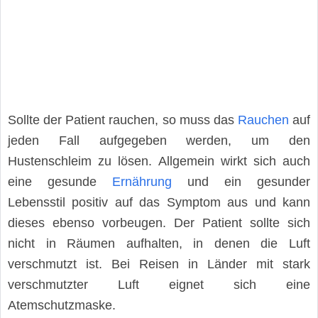
Sollte der Patient rauchen, so muss das
Rauchen
auf
jeden Fall aufgegeben werden, um den
Hustenschleim zu lösen. Allgemein wirkt sich auch
eine gesunde
Ernährung
und ein gesunder
Lebensstil positiv auf das Symptom aus und kann
dieses ebenso vorbeugen. Der Patient sollte sich
nicht in Räumen aufhalten, in denen die Luft
verschmutzt ist. Bei Reisen in Länder mit stark
verschmutzter Luft eignet sich eine
Atemschutzmaske.