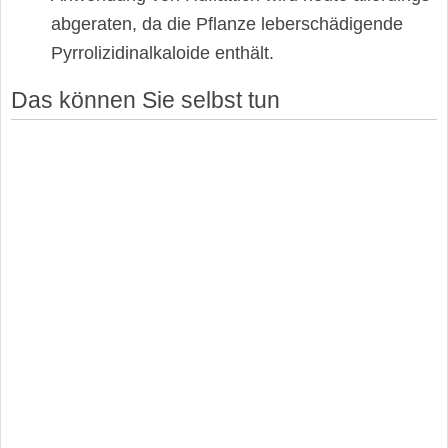
abgeraten, da die Pflanze leberschädigende
Pyrrolizidinalkaloide enthält.
Das können Sie selbst tun