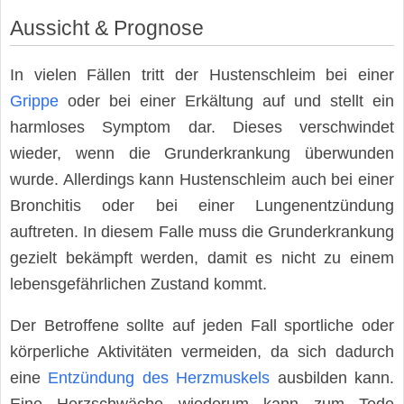
Aussicht & Prognose
In vielen Fällen tritt der Hustenschleim bei einer
Grippe
oder bei einer Erkältung auf und stellt ein
harmloses Symptom dar. Dieses verschwindet
wieder, wenn die Grunderkrankung überwunden
wurde. Allerdings kann Hustenschleim auch bei einer
Bronchitis oder bei einer Lungenentzündung
auftreten. In diesem Falle muss die Grunderkrankung
gezielt bekämpft werden, damit es nicht zu einem
lebensgefährlichen Zustand kommt.
Der Betroffene sollte auf jeden Fall sportliche oder
körperliche Aktivitäten vermeiden, da sich dadurch
eine
Entzündung des Herzmuskels
ausbilden kann.