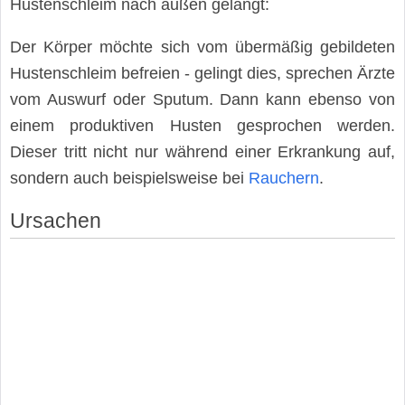
Hustenschleim nach außen gelangt:
Der Körper möchte sich vom übermäßig gebildeten
Hustenschleim befreien - gelingt dies, sprechen Ärzte
vom Auswurf oder Sputum. Dann kann ebenso von
einem produktiven Husten gesprochen werden.
Dieser tritt nicht nur während einer Erkrankung auf,
sondern auch beispielsweise bei
Rauchern
.
Ursachen