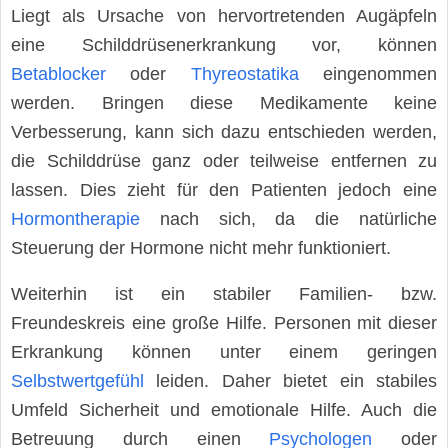
Liegt als Ursache von hervortretenden Augäpfeln
eine Schilddrüsenerkrankung vor, können
Betablocker
oder
Thyreostatika
eingenommen
werden. Bringen diese Medikamente keine
Verbesserung, kann sich dazu entschieden werden,
die Schilddrüse ganz oder teilweise entfernen zu
lassen. Dies zieht für den Patienten jedoch eine
Hormontherapie
nach sich, da die natürliche
Steuerung der Hormone nicht mehr funktioniert.
Weiterhin ist ein stabiler Familien- bzw.
Freundeskreis eine große Hilfe. Personen mit dieser
Erkrankung können unter einem geringen
Selbstwertgefühl
leiden. Daher bietet ein stabiles
Umfeld Sicherheit und emotionale Hilfe. Auch die
Betreuung durch einen
Psychologen
oder