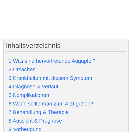
Inhaltsverzeichnis
1
Was sind hervortretende Augäpfel?
2
Ursachen
3
Krankheiten mit diesem Symptom
4
Diagnose & Verlauf
5
Komplikationen
6
Wann sollte man zum Arzt gehen?
7
Behandlung & Therapie
8
Aussicht & Prognose
9
Vorbeugung