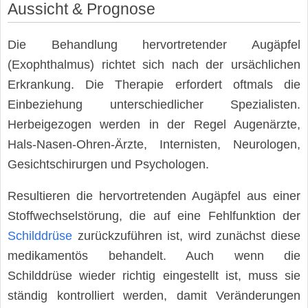
Aussicht & Prognose
Die Behandlung hervortretender Augäpfel
(Exophthalmus) richtet sich nach der ursächlichen
Erkrankung. Die Therapie erfordert oftmals die
Einbeziehung unterschiedlicher Spezialisten.
Herbeigezogen werden in der Regel Augenärzte,
Hals-Nasen-Ohren-Ärzte, Internisten, Neurologen,
Gesichtschirurgen und Psychologen.
Resultieren die hervortretenden Augäpfel aus einer
Stoffwechselstörung, die auf eine Fehlfunktion der
Schilddrüse
zurückzuführen ist, wird zunächst diese
medikamentös behandelt. Auch wenn die
Schilddrüse wieder richtig eingestellt ist, muss sie
ständig kontrolliert werden, damit Veränderungen