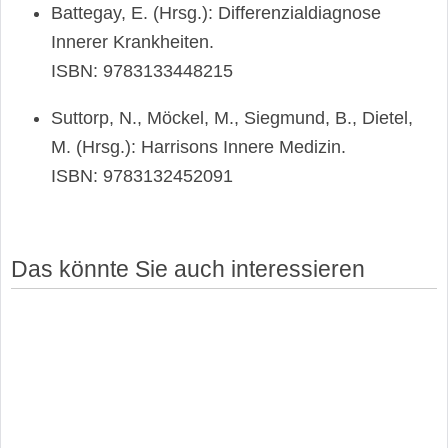
Battegay, E. (Hrsg.): Differenzialdiagnose
Innerer Krankheiten.
ISBN: 9783133448215
Suttorp, N., Möckel, M., Siegmund, B., Dietel,
M. (Hrsg.): Harrisons Innere Medizin.
ISBN: 9783132452091
Das könnte Sie auch interessieren