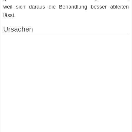
weil sich daraus die Behandlung besser ableiten
lässt.
Ursachen