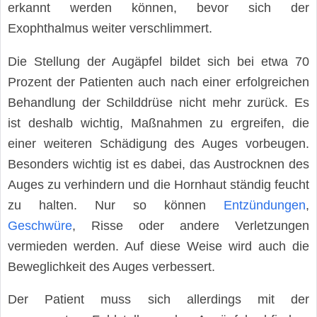
erkannt werden können, bevor sich der
Exophthalmus weiter verschlimmert.
Die Stellung der Augäpfel bildet sich bei etwa 70
Prozent der Patienten auch nach einer erfolgreichen
Behandlung der Schilddrüse nicht mehr zurück. Es
ist deshalb wichtig, Maßnahmen zu ergreifen, die
einer weiteren Schädigung des Auges vorbeugen.
Besonders wichtig ist es dabei, das Austrocknen des
Auges zu verhindern und die Hornhaut ständig feucht
zu halten. Nur so können
Entzündungen
,
Geschwüre
, Risse oder andere Verletzungen
vermieden werden. Auf diese Weise wird auch die
Beweglichkeit des Auges verbessert.
Der Patient muss sich allerdings mit der