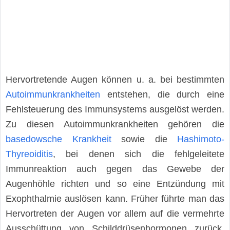
Hervortretende Augen können u. a. bei bestimmten
Autoimmunkrankheiten
entstehen, die durch eine
Fehlsteuerung des Immunsystems ausgelöst werden.
Zu diesen Autoimmunkrankheiten gehören die
basedowsche Krankheit
sowie die
Hashimoto-
Thyreoiditis
, bei denen sich die fehlgeleitete
Immunreaktion auch gegen das Gewebe der
Augenhöhle richten und so eine Entzündung mit
Exophthalmie auslösen kann. Früher führte man das
Hervortreten der Augen vor allem auf die vermehrte
Ausschüttung von Schilddrüsenhormonen zurück.