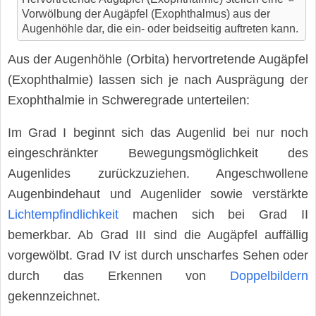
Vorwölbung der Augäpfel (Exophthalmus) aus der
Augenhöhle dar, die ein- oder beidseitig auftreten kann.
Aus der Augenhöhle (Orbita) hervortretende Augäpfel
(Exophthalmie) lassen sich je nach Ausprägung der
Exophthalmie in Schweregrade unterteilen:
Im Grad I beginnt sich das Augenlid bei nur noch
eingeschränkter Bewegungsmöglichkeit des
Augenlides zurückzuziehen. Angeschwollene
Augenbindehaut und Augenlider sowie verstärkte
Lichtempfindlichkeit
machen sich bei Grad II
bemerkbar. Ab Grad III sind die Augäpfel auffällig
vorgewölbt. Grad IV ist durch unscharfes Sehen oder
durch das Erkennen von
Doppelbildern
gekennzeichnet.