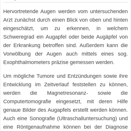
Hervortretende Augen werden vom untersuchenden
Arzt zunächst durch einen Blick von oben und hinten
eingeschätzt, um zu erkennen, in welchem
Schweregrad ein Augapfel oder beide Augäpfel von
der Erkrankung betroffen sind. Außerdem kann die
Vorwölbung der Augen auch mittels eines sog.
Exophthalmometers präzise gemessen werden.
Um mögliche Tumore und Entzündungen sowie ihre
Entwicklung im Zeitverlauf feststellen zu können,
werden die Magnetresonanz- sowie die
Computertomografie eingesetzt, mit deren Hilfe
genaue Bilder des Augapfels erstellt werden können.
Auch eine Sonografie (Ultraschalluntersuchung) und
eine Röntgenaufnahme können bei der Diagnose