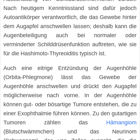
Nach heutigem Kenntnisstand sind dafür jedoch
Autoantikörper verantwortlich, die das Gewebe hinter
dem Augapfel anschwellen lassen; deshalb kann die
Augenbeteiligung auch bei normaler oder
verminderter Schilddrüsenfunktion auftreten, wie sie
für die Hashimoto-Thyreoiditis typisch ist.
Auch eine eitrige Entzündung der Augenhöhle
(Orbita-Phlegmone) lässt das Gewebe der
Augenhöhle anschwellen und drückt den Augapfel
möglicherweise nach vorne. In der Augenhöhle
können gut- oder bösartige Tumore entstehen, die zu
einer Exophthalmie führen können. Zu den gutartigen
Tumoren zählen das
Hämangiom
(Blutschwämmchen) und das Neurinom