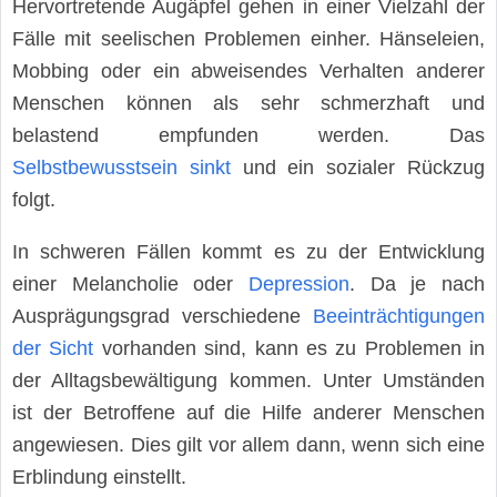
Hervortretende Augäpfel gehen in einer Vielzahl der
Fälle mit seelischen Problemen einher. Hänseleien,
Mobbing oder ein abweisendes Verhalten anderer
Menschen können als sehr schmerzhaft und
belastend empfunden werden. Das
Selbstbewusstsein sinkt
und ein sozialer Rückzug
folgt.
In schweren Fällen kommt es zu der Entwicklung
einer Melancholie oder
Depression
. Da je nach
Ausprägungsgrad verschiedene
Beeinträchtigungen
der Sicht
vorhanden sind, kann es zu Problemen in
der Alltagsbewältigung kommen. Unter Umständen
ist der Betroffene auf die Hilfe anderer Menschen
angewiesen. Dies gilt vor allem dann, wenn sich eine
Erblindung einstellt.