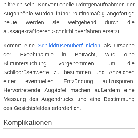
hilfreich sein. Konventionelle Röntgenaufnahmen der
Augenhöhle wurden früher routinemäßig angefertigt;
heute werden sie weitgehend durch die
aussagekräftigeren Schnittbildverfahren ersetzt.
Kommt eine
Schilddrüsenüberfunktion
als Ursache
der Exophthalmie in Betracht, wird eine
Blutuntersuchung vorgenommen, um die
Schilddrüsenwerte zu bestimmen und Anzeichen
einer eventuellen Entzündung aufzuspüren.
Hervortretende Augäpfel machen außerdem eine
Messung des Augendrucks und eine Bestimmung
des Gesichtsfeldes erforderlich.
Komplikationen