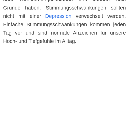
Gründe haben. Stimmungsschwankungen sollten
nicht mit einer
Depression
verwechselt werden.
Einfache Stimmungsschwankungen kommen jeden
Tag vor und sind normale Anzeichen für unsere
Hoch- und Tiefgefühle im Alltag.