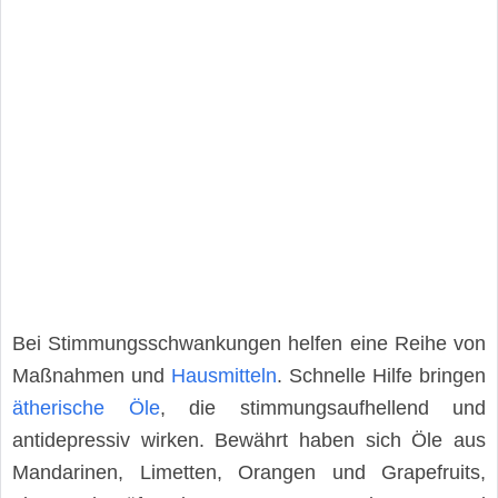
Bei Stimmungsschwankungen helfen eine Reihe von
Maßnahmen und
Hausmitteln
. Schnelle Hilfe bringen
ätherische Öle
, die stimmungsaufhellend und
antidepressiv wirken. Bewährt haben sich Öle aus
Mandarinen, Limetten, Orangen und Grapefruits,