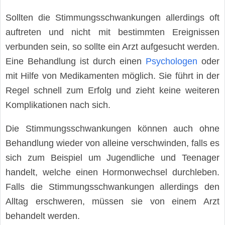
Sollten die Stimmungsschwankungen allerdings oft
auftreten und nicht mit bestimmten Ereignissen
verbunden sein, so sollte ein Arzt aufgesucht werden.
Eine Behandlung ist durch einen
Psychologen
oder
mit Hilfe von Medikamenten möglich. Sie führt in der
Regel schnell zum Erfolg und zieht keine weiteren
Komplikationen nach sich.
Die Stimmungsschwankungen können auch ohne
Behandlung wieder von alleine verschwinden, falls es
sich zum Beispiel um Jugendliche und Teenager
handelt, welche einen Hormonwechsel durchleben.
Falls die Stimmungsschwankungen allerdings den
Alltag erschweren, müssen sie von einem Arzt
behandelt werden.