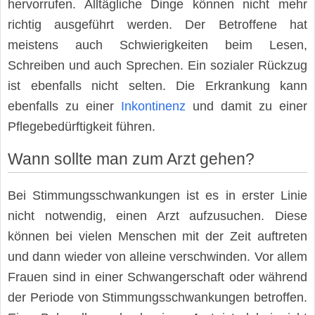
hervorrufen. Alltägliche Dinge können nicht mehr
richtig ausgeführt werden. Der Betroffene hat
meistens auch Schwierigkeiten beim Lesen,
Schreiben und auch Sprechen. Ein sozialer Rückzug
ist ebenfalls nicht selten. Die Erkrankung kann
ebenfalls zu einer
Inkontinenz
und damit zu einer
Pflegebedürftigkeit führen.
Wann sollte man zum Arzt gehen?
Bei Stimmungsschwankungen ist es in erster Linie
nicht notwendig, einen Arzt aufzusuchen. Diese
können bei vielen Menschen mit der Zeit auftreten
und dann wieder von alleine verschwinden. Vor allem
Frauen sind in einer Schwangerschaft oder während
der Periode von Stimmungsschwankungen betroffen.