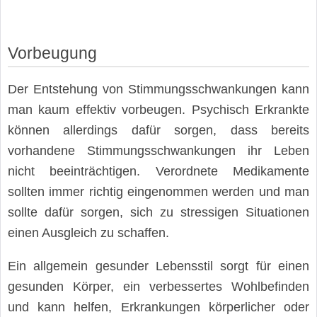
Vorbeugung
Der Entstehung von Stimmungsschwankungen kann
man kaum effektiv vorbeugen. Psychisch Erkrankte
können allerdings dafür sorgen, dass bereits
vorhandene Stimmungsschwankungen ihr Leben
nicht beeinträchtigen. Verordnete Medikamente
sollten immer richtig eingenommen werden und man
sollte dafür sorgen, sich zu stressigen Situationen
einen Ausgleich zu schaffen.
Ein allgemein gesunder Lebensstil sorgt für einen
gesunden Körper, ein verbessertes Wohlbefinden
und kann helfen, Erkrankungen körperlicher oder