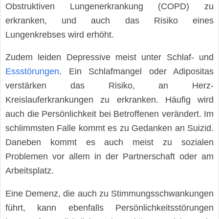
Obstruktiven Lungenerkrankung (COPD) zu
erkranken, und auch das Risiko eines
Lungenkrebses wird erhöht.
Zudem leiden Depressive meist unter Schlaf- und
Essstörungen
. Ein Schlafmangel oder Adipositas
verstärken das Risiko, an Herz-
Kreislauferkrankungen zu erkranken. Häufig wird
auch die Persönlichkeit bei Betroffenen verändert. Im
schlimmsten Falle kommt es zu Gedanken an Suizid.
Daneben kommt es auch meist zu sozialen
Problemen vor allem in der Partnerschaft oder am
Arbeitsplatz.
Eine Demenz, die auch zu Stimmungsschwankungen
führt, kann ebenfalls Persönlichkeitsstörungen