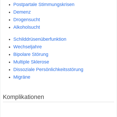
Postpartale Stimmungskrisen
Demenz
Drogensucht
Alkoholsucht
Schilddrüsenüberfunktion
Wechseljahre
Bipolare Störung
Multiple Sklerose
Dissoziale Persönlichkeitsstörung
Migräne
Komplikationen