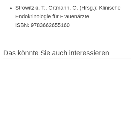
Strowitzki, T., Ortmann, O. (Hrsg.): Klinische
Endokrinologie für Frauenärzte.
ISBN: 9783662655160
Das könnte Sie auch interessieren