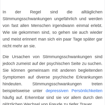
In der Regel sind die alltäglichen
Stimmungsschwankungen ungefährlich und werden
von fast allen Menschen irgendwann einmal erlebt.
Wie sie gekommen sind, so gehen sie auch wieder
und meist erinnert man sich ein paar Tage später gar
nicht mehr an sie.
Die Ursachen von Stimmungsschwankungen sind
jedoch zumeist auf der psychischen Seite zu suchen.
Sie können gemeinsam mit anderen begleitenden
Symptomen auf diverse psychische Erkrankungen
hindeuten. Stimmungsschwankungen treten
beispielsweise unter
depressiven Persönlichkeiten
häufig auf. Erkennbar sind sie vor allem durch den
plötzlichen Wechsel von Freude zu tiefer Trauer.