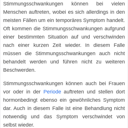
Stimmungsschwankungen können bei vielen
Menschen auftreten, wobei es sich allerdings in den
meisten Fällen um ein temporäres Symptom handelt.
Oft kommen die Stimmungsschwankungen aufgrund
einer bestimmten Situation auf und verschwinden
nach einer kurzen Zeit wieder. In diesem Falle
müssen die Stimmungsschwankungen auch nicht
behandelt werden und führen nicht zu weiteren
Beschwerden.
Stimmungsschwankungen können auch bei Frauen
vor oder in der
Periode
auftreten und stellen dort
hormonbedingt ebenso ein gewöhnliches Symptom
dar. Auch in diesem Falle ist eine Behandlung nicht
notwendig und das Symptom verschwindet von
selbst wieder.