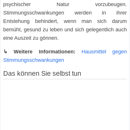
psychischer Natur vorzubeugen.
Stimmungsschwankungen werden in ihrer
Entstehung behindert, wenn man sich darum
bemüht, gesund zu leben und sich gelegentlich auch
eine Auszeit zu gönnen.
↳ Weitere Informationen:
Hausmittel gegen
Stimmungsschwankungen
Das können Sie selbst tun