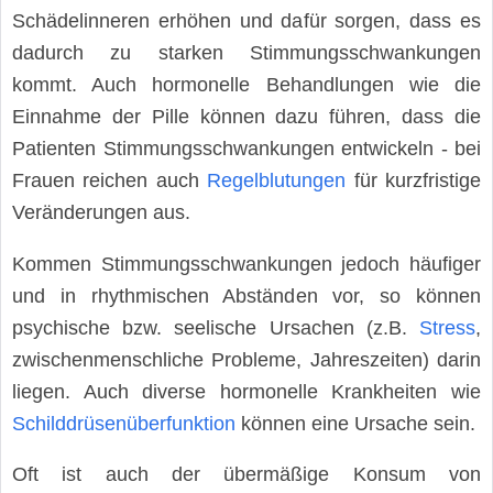
Schädelinneren erhöhen und dafür sorgen, dass es
dadurch zu starken Stimmungsschwankungen
kommt. Auch hormonelle Behandlungen wie die
Einnahme der Pille können dazu führen, dass die
Patienten Stimmungsschwankungen entwickeln - bei
Frauen reichen auch
Regelblutungen
für kurzfristige
Veränderungen aus.
Kommen Stimmungsschwankungen jedoch häufiger
und in rhythmischen Abständen vor, so können
psychische bzw. seelische Ursachen (z.B.
Stress
,
zwischenmenschliche Probleme, Jahreszeiten) darin
liegen. Auch diverse hormonelle Krankheiten wie
Schilddrüsenüberfunktion
können eine Ursache sein.
Oft ist auch der übermäßige Konsum von