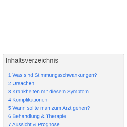
Inhaltsverzeichnis
1
Was sind Stimmungsschwankungen?
2
Ursachen
3
Krankheiten mit diesem Symptom
4
Komplikationen
5
Wann sollte man zum Arzt gehen?
6
Behandlung & Therapie
7
Aussicht & Prognose