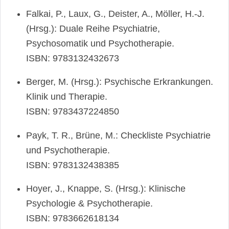
Falkai, P., Laux, G., Deister, A., Möller, H.-J.
(Hrsg.): Duale Reihe Psychiatrie,
Psychosomatik und Psychotherapie.
ISBN: 9783132432673
Berger, M. (Hrsg.): Psychische Erkrankungen.
Klinik und Therapie.
ISBN: 9783437224850
Payk, T. R., Brüne, M.: Checkliste Psychiatrie
und Psychotherapie.
ISBN: 9783132438385
Hoyer, J., Knappe, S. (Hrsg.): Klinische
Psychologie & Psychotherapie.
ISBN: 9783662618134