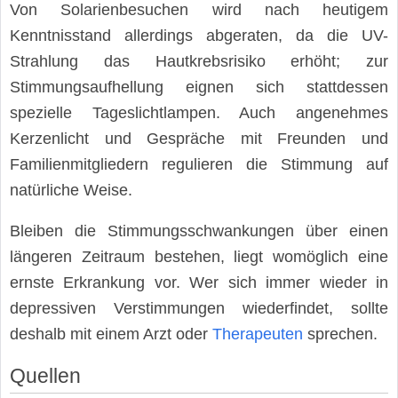
Von Solarienbesuchen wird nach heutigem
Kenntnisstand allerdings abgeraten, da die UV-
Strahlung das Hautkrebsrisiko erhöht; zur
Stimmungsaufhellung eignen sich stattdessen
spezielle Tageslichtlampen. Auch angenehmes
Kerzenlicht und Gespräche mit Freunden und
Familienmitgliedern regulieren die Stimmung auf
natürliche Weise.
Bleiben die Stimmungsschwankungen über einen
längeren Zeitraum bestehen, liegt womöglich eine
ernste Erkrankung vor. Wer sich immer wieder in
depressiven Verstimmungen wiederfindet, sollte
deshalb mit einem Arzt oder
Therapeuten
sprechen.
Quellen