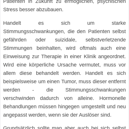
Patienten in Zukunft zu ermöglichen, psychischen
Stress besser abzubauen.
Handelt es sich um starke
Stimmungsschwankungen, die den Patienten selbst
gefährden oder suizidale, selbstverletzende
Stimmungen beinhalten, wird oftmals auch eine
Einweisung zur Therapie in einer Klinik angeordnet.
Wird eine körperliche Ursache vermutet, muss vor
allem diese behandelt werden. Handelt es sich
beispielsweise um einen Tumor, muss dieser entfernt
werden - die Stimmungsschwankungen
verschwinden dadurch von alleine. Hormonelle
Behandlungen müssen hingegen umgestellt und neu
angepasst werden, wenn sie der Auslöser sind.
Grundsätzlich sollte man aber auch bei sich selbst