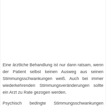
Eine ärztliche Behandlung ist nur dann ratsam, wenn
der Patient selbst keinen Ausweg aus seinen
Stimmungsschwankungen weiß. Auch bei immer
wiederkehrenden Stimmungsveränderungen sollte
ein Arzt zu Rate gezogen werden.
Psychisch bedingte Stimmungsschwankungen