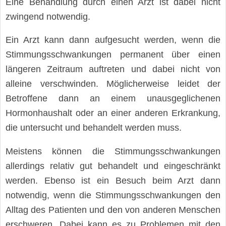
Eine Behandlung durch einen Arzt ist dabei nicht
zwingend notwendig.
Ein Arzt kann dann aufgesucht werden, wenn die
Stimmungsschwankungen permanent über einen
längeren Zeitraum auftreten und dabei nicht von
alleine verschwinden. Möglicherweise leidet der
Betroffene dann an einem unausgeglichenen
Hormonhaushalt oder an einer anderen Erkrankung,
die untersucht und behandelt werden muss.
Meistens können die Stimmungsschwankungen
allerdings relativ gut behandelt und eingeschränkt
werden. Ebenso ist ein Besuch beim Arzt dann
notwendig, wenn die Stimmungsschwankungen den
Alltag des Patienten und den von anderen Menschen
erschweren. Dabei kann es zu Problemen mit den