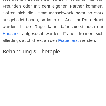
Freunden oder mit dem eigenen Partner kommen.
Sollten sich die Stimmungsschwankungen so stark
ausgebildet haben, so kann ein Arzt um Rat gefragt
werden. In der Regel kann dafür zuerst auch der
Hausarzt
aufgesucht werden. Frauen können sich
allerdings auch direkt an den
Frauenarzt
wenden.
Behandlung & Therapie