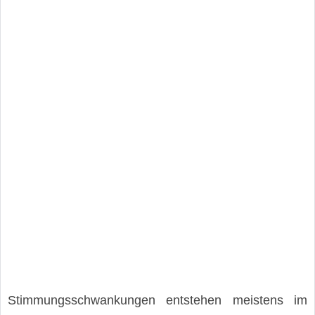
Stimmungsschwankungen entstehen meistens im