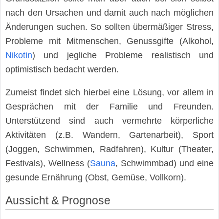
nach den Ursachen und damit auch nach möglichen
Änderungen suchen. So sollten übermäßiger Stress,
Probleme mit Mitmenschen, Genussgifte (Alkohol,
Nikotin
) und jegliche Probleme realistisch und
optimistisch bedacht werden.
Zumeist findet sich hierbei eine Lösung, vor allem in
Gesprächen mit der Familie und Freunden.
Unterstützend sind auch vermehrte körperliche
Aktivitäten (z.B. Wandern, Gartenarbeit), Sport
(Joggen, Schwimmen, Radfahren), Kultur (Theater,
Festivals), Wellness (
Sauna
, Schwimmbad) und eine
gesunde Ernährung (Obst, Gemüse, Vollkorn).
Aussicht & Prognose