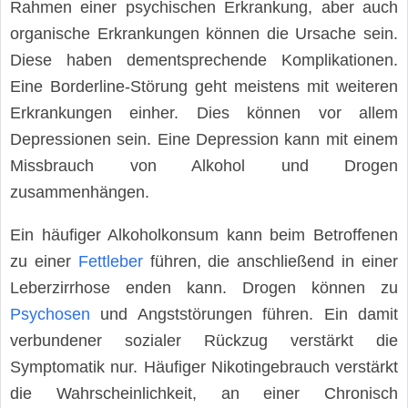
Rahmen einer psychischen Erkrankung, aber auch
organische Erkrankungen können die Ursache sein.
Diese haben dementsprechende Komplikationen.
Eine Borderline-Störung geht meistens mit weiteren
Erkrankungen einher. Dies können vor allem
Depressionen sein. Eine Depression kann mit einem
Missbrauch von Alkohol und Drogen
zusammenhängen.
Ein häufiger Alkoholkonsum kann beim Betroffenen
zu einer
Fettleber
führen, die anschließend in einer
Leberzirrhose enden kann. Drogen können zu
Psychosen
und Angststörungen führen. Ein damit
verbundener sozialer Rückzug verstärkt die
Symptomatik nur. Häufiger Nikotingebrauch verstärkt
die Wahrscheinlichkeit, an einer Chronisch