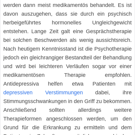
werden dann meist medikamentös behandelt. Es ist
davon auszugehen, dass sie durch ein psychisch
herbeigeführtes hormonelles Ungleichgewicht
entstehen. Lange Zeit galt eine Gesprächstherapie
bei solchen Beschwerden als wenig aussichtsreich.
Nach heutigem Kenntnisstand ist die Psychotherapie
jedoch ein gleichrangiger Bestandteil der Behandlung
und wird bei leichteren Verläufen sogar vor einer
medikamentösen Therapie empfohlen.
Antidepressiva helfen etwa Patienten mit
depressiven Verstimmungen
dabei, ihre
Stimmungsschwankungen in den Griff zu bekommen.
Anschließend sollten allerdings weitere
Therapieformen angeschlossen werden, um den
Grund für die Erkrankung zu ermitteln und dem