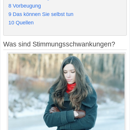
8
Vorbeugung
9
Das können Sie selbst tun
10
Quellen
Was sind Stimmungsschwankungen?