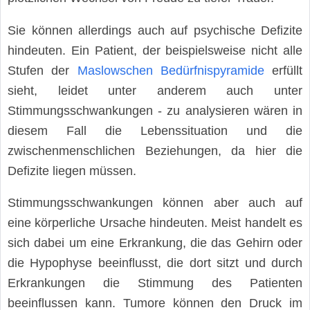
Sie können allerdings auch auf psychische Defizite
hindeuten. Ein Patient, der beispielsweise nicht alle
Stufen der
Maslowschen Bedürfnispyramide
erfüllt
sieht, leidet unter anderem auch unter
Stimmungsschwankungen - zu analysieren wären in
diesem Fall die Lebenssituation und die
zwischenmenschlichen Beziehungen, da hier die
Defizite liegen müssen.
Stimmungsschwankungen können aber auch auf
eine körperliche Ursache hindeuten. Meist handelt es
sich dabei um eine Erkrankung, die das Gehirn oder
die Hypophyse beeinflusst, die dort sitzt und durch
Erkrankungen die Stimmung des Patienten
beeinflussen kann. Tumore können den Druck im