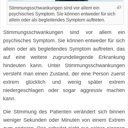
Stimmungsschwankungen sind vor allem ein
psychisches Symptom. Sie können entweder für sich
allein oder als begleitendes Symptom auftreten.
Stimmungsschwankungen sind vor allem ein
psychisches Symptom. Sie können entweder für sich
allein oder als begleitendes Symptom auftreten, das
auf eine weitere zugrundeliegende Erkrankung
hindeuten kann. Unter Stimmungsschwankungen
versteht man einen Zustand, der eine Person zuerst
extrem glücklich und wenig später extrem
niedergeschlagen oder sogar aggressiv machen
kann.
Die Stimmung des Patienten verändert sich binnen
weniger Sekunden oder Minuten von einem Extrem