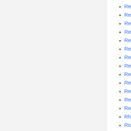
Re
Re
Re
Re
Re
Re
Re
Re
Re
Re
Re
Re
Re
Rh
Ri