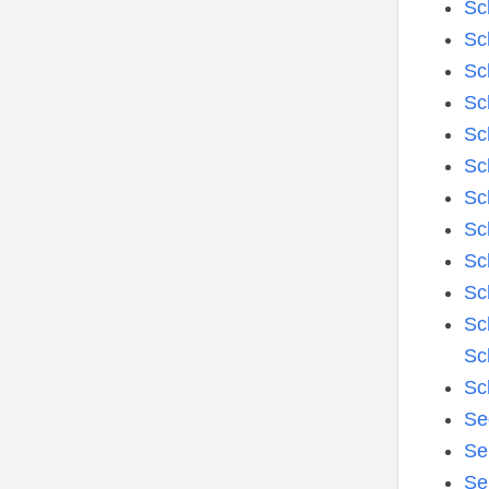
Sc
Sc
Sc
Sc
Sc
Sc
Sc
Sc
Sc
Sc
Sc
Sc
Sc
Se
Se
Se